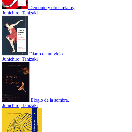
Demonio y otros relatos,
Junichiro, Tanizaki
Diario de un viejo
Junichiro, Tanizaki
Elogio de la sombra,
Junichiro, Tanizaki