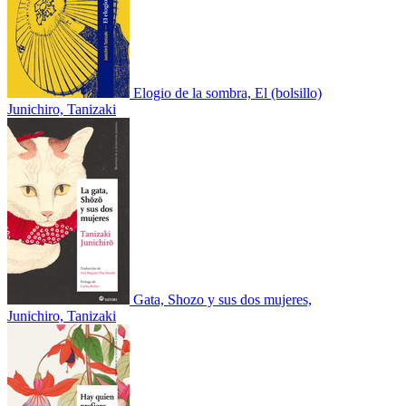
Elogio de la sombra, El (bolsillo)
Junichiro, Tanizaki
Gata, Shozo y sus dos mujeres,
Junichiro, Tanizaki