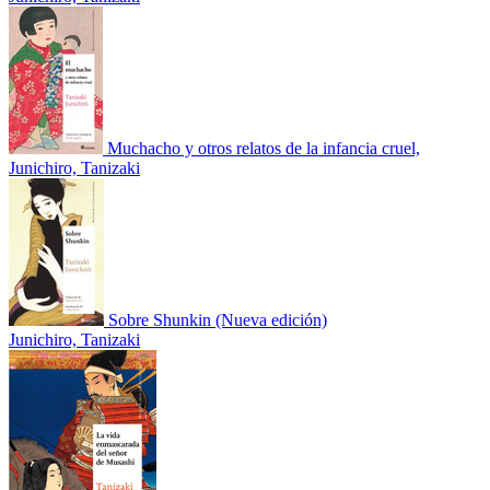
Muchacho y otros relatos de la infancia cruel,
Junichiro, Tanizaki
Sobre Shunkin (Nueva edición)
Junichiro, Tanizaki