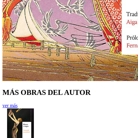
MÁS OBRAS DEL AUTOR
ver más