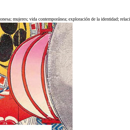
japonesa; mujeres; vida contemporánea; exploración de la identidad; rel