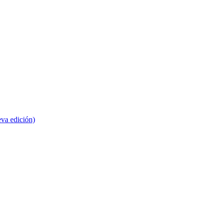
va edición)