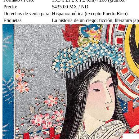
Precio:
$435.00 MX / ND
Derechos de venta para:
Hispanoamérica (excepto Puerto Rico)
Etiquetas:
La historia de un ciego; ficción; literatura 