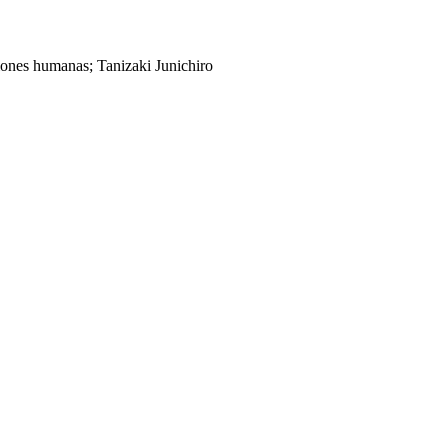
aciones humanas; Tanizaki Junichiro