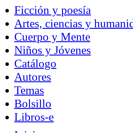
Ficción y poesía
Artes, ciencias y humani
Cuerpo y Mente
Niños y Jóvenes
Catálogo
Autores
Temas
Bolsillo
Libros-e