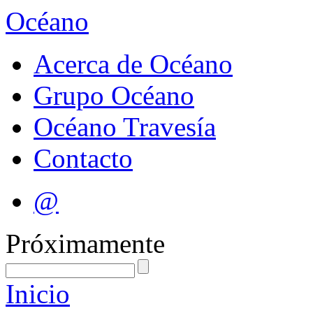
Océano
Acerca de Océano
Grupo Océano
Océano Travesía
Contacto
@
Próximamente
Inicio