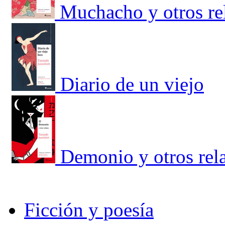
Muchacho y otros rela
Diario de un viejo
Demonio y otros rela
Ficción y poesía