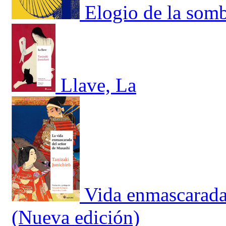
Elogio de la sombr
Llave, La
Vida enmascarada
(Nueva edición)