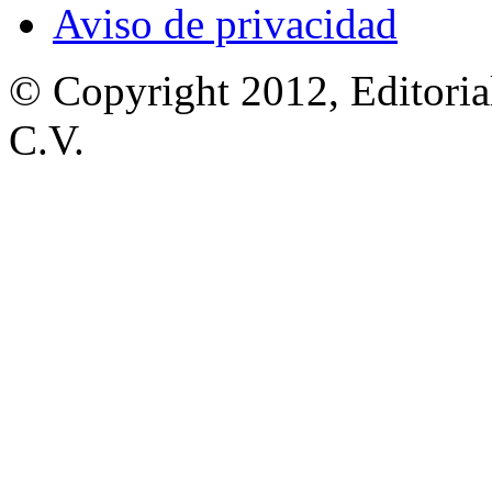
Aviso de privacidad
© Copyright 2012, Editoria
C.V.