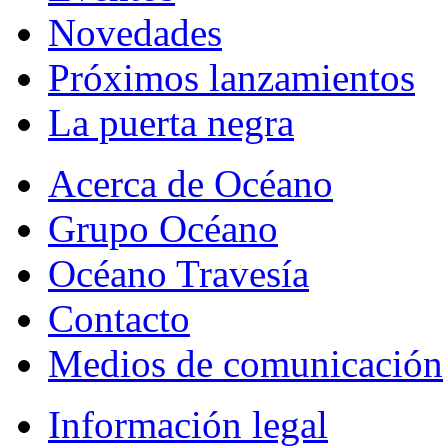
Novedades
Próximos lanzamientos
La puerta negra
Acerca de Océano
Grupo Océano
Océano Travesía
Contacto
Medios de comunicación
Información legal