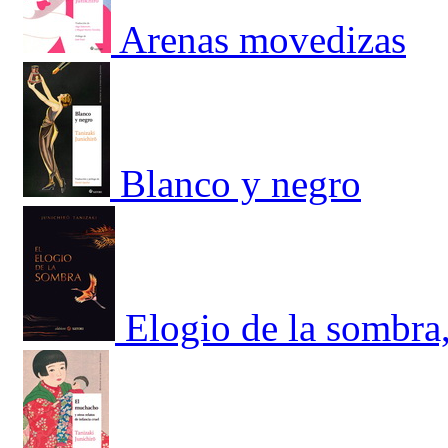
Arenas movedizas
Blanco y negro
Elogio de la sombra