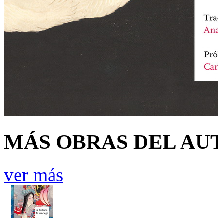
MÁS OBRAS DEL AU
ver más