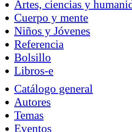
Artes, ciencias y humani
Cuerpo y mente
Niños y Jóvenes
Referencia
Bolsillo
Libros-e
Catálogo general
Autores
Temas
Eventos