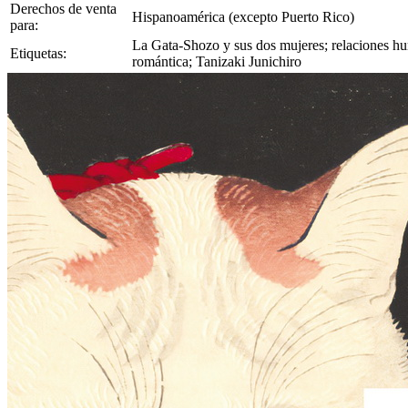
Derechos de venta
Hispanoamérica (excepto Puerto Rico)
para:
La Gata-Shozo y sus dos mujeres; relaciones hum
Etiquetas:
romántica; Tanizaki Junichiro