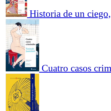
Historia de un ciego
Cuatro casos crim