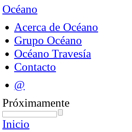
Océano
Acerca de Océano
Grupo Océano
Océano Travesía
Contacto
@
Próximamente
Inicio