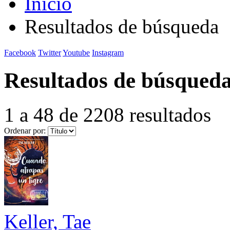
Inicio
Resultados de búsqueda
Facebook
Twitter
Youtube
Instagram
Resultados de búsqued
1 a 48 de 2208 resultados
Ordenar por:
Keller, Tae