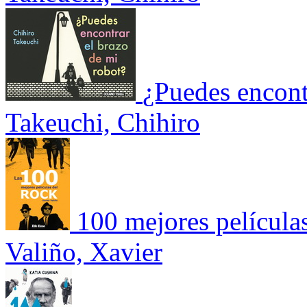
¿Puedes encont
Takeuchi, Chihiro
100 mejores películas
Valiño, Xavier