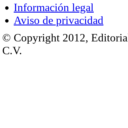
Información legal
Aviso de privacidad
© Copyright 2012, Editoria
C.V.