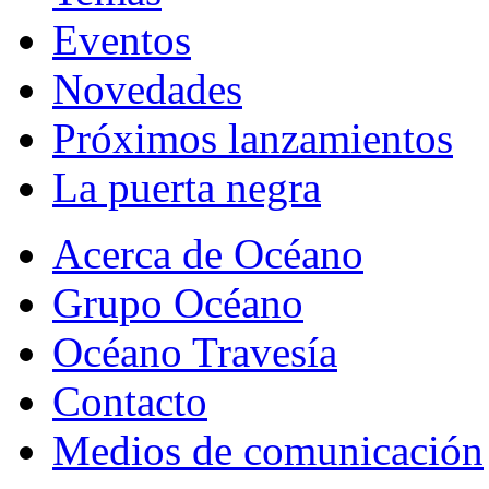
Eventos
Novedades
Próximos lanzamientos
La puerta negra
Acerca de Océano
Grupo Océano
Océano Travesía
Contacto
Medios de comunicación