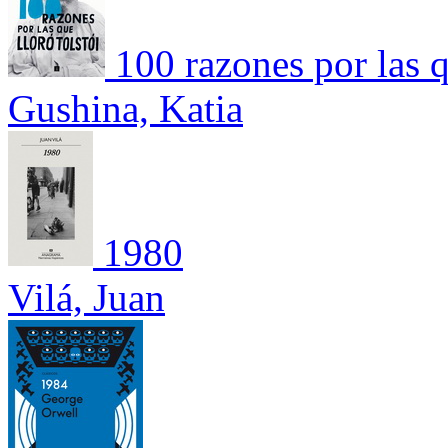
100 razones por las q
Gushina, Katia
1980
Vilá, Juan