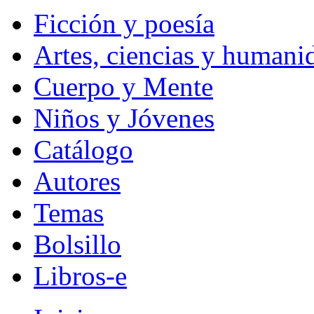
Ficción y poesía
Artes, ciencias y humani
Cuerpo y Mente
Niños y Jóvenes
Catálogo
Autores
Temas
Bolsillo
Libros-e