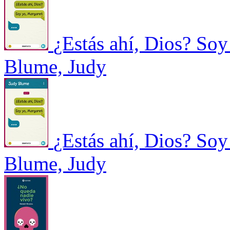
¿Estás ahí, Dios? Soy
Blume, Judy
¿Estás ahí, Dios? Soy
Blume, Judy