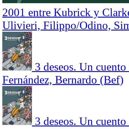
2001 entre Kubrick y Clark
Ulivieri, Filippo/Odino, S
3 deseos. Un cuento
Fernández, Bernardo (Bef)
3 deseos. Un cuento