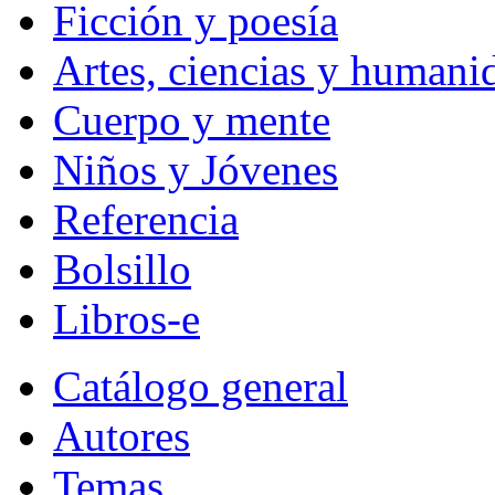
Ficción y poesía
Artes, ciencias y humani
Cuerpo y mente
Niños y Jóvenes
Referencia
Bolsillo
Libros-e
Catálogo general
Autores
Temas