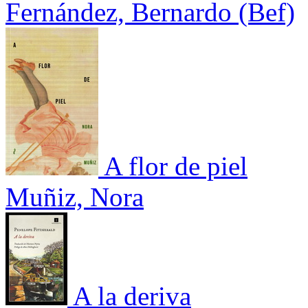
Fernández, Bernardo (Bef)
A flor de piel
Muñiz, Nora
A la deriva