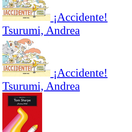
¡Accidente!
Tsurumi, Andrea
¡Accidente!
Tsurumi, Andrea