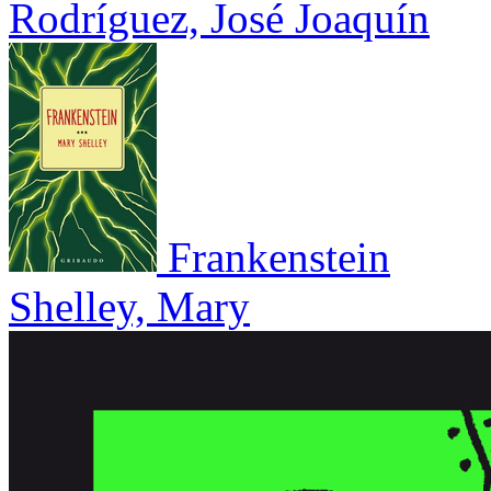
Rodríguez, José Joaquín
Frankenstein
Shelley, Mary