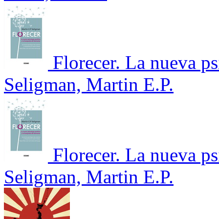
Florecer. La nueva ps
Seligman, Martin E.P.
Florecer. La nueva ps
Seligman, Martin E.P.