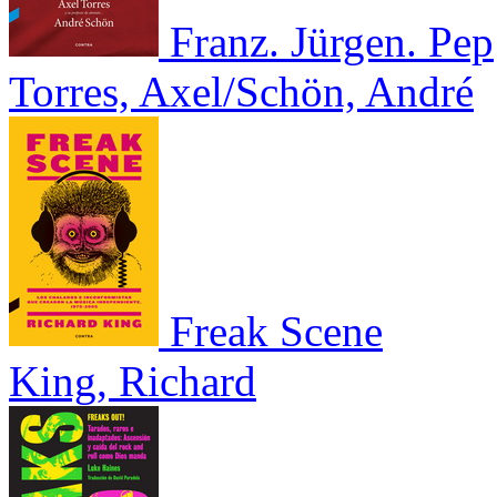
Franz. Jürgen. Pep
Torres, Axel/Schön, André
Freak Scene
King, Richard