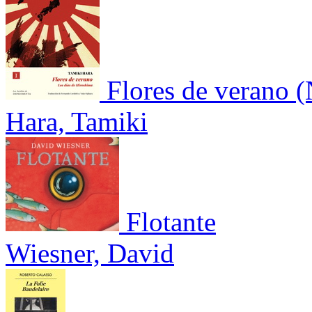
Flores de verano 
Hara, Tamiki
Flotante
Wiesner, David