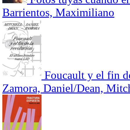
Barrientos, Maximiliano
Foucault y el fin d
Zamora, Daniel/Dean, Mitc