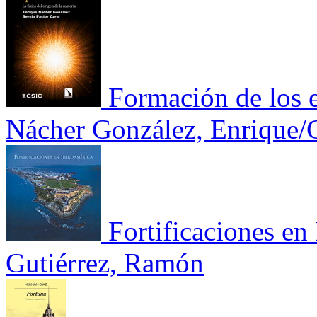
Formación de los e
Nácher González, Enrique/C
Fortificaciones en
Gutiérrez, Ramón