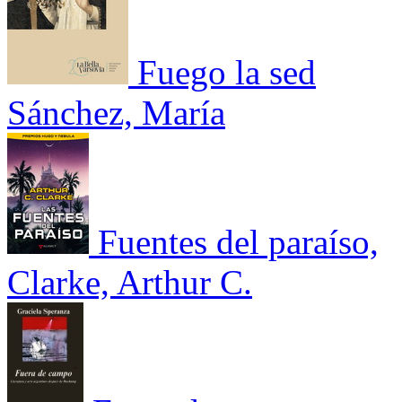
Fuego la sed
Sánchez, María
Fuentes del paraíso,
Clarke, Arthur C.