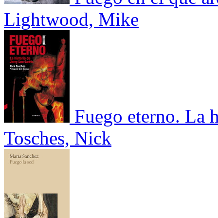
Lightwood, Mike
Fuego eterno. La h
Tosches, Nick