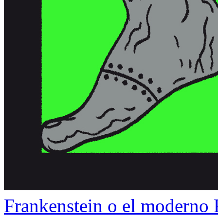
Frankenstein o el moderno