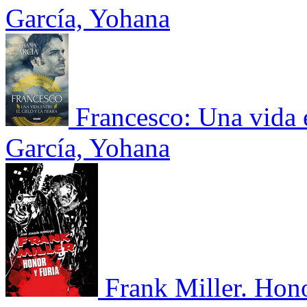
García, Yohana
Francesco: Una vida en
García, Yohana
Frank Miller. Hono