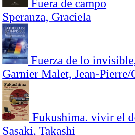
Fuera de campo
Speranza, Graciela
Fuerza de lo invisibl
Garnier Malet, Jean-Pierre/
Fukushima. vivir el d
Sasaki, Takashi