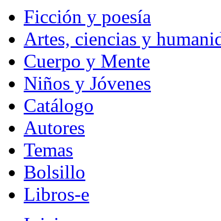
Ficción y poesía
Artes, ciencias y humani
Cuerpo y Mente
Niños y Jóvenes
Catálogo
Autores
Temas
Bolsillo
Libros-e