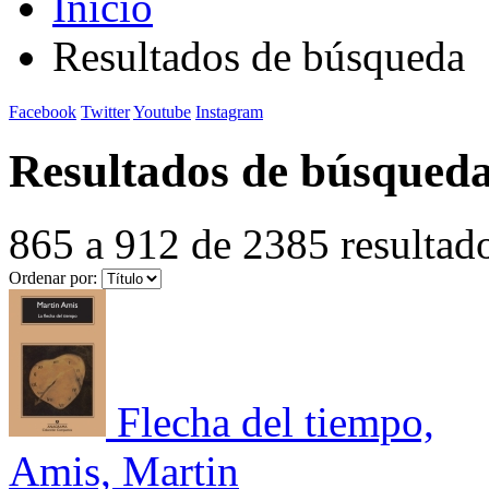
Inicio
Resultados de búsqueda
Facebook
Twitter
Youtube
Instagram
Resultados de búsqued
865 a 912 de 2385 resultad
Ordenar por:
Flecha del tiempo,
Amis, Martin