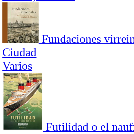
Fundaciones virrein
Ciudad
Varios
Futilidad o el nauf