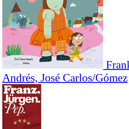
Fran
Andrés, José Carlos/Gómez