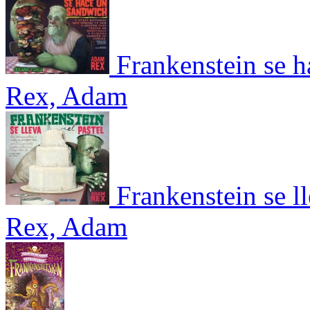
Frankenstein se 
Rex, Adam
Frankenstein se ll
Rex, Adam