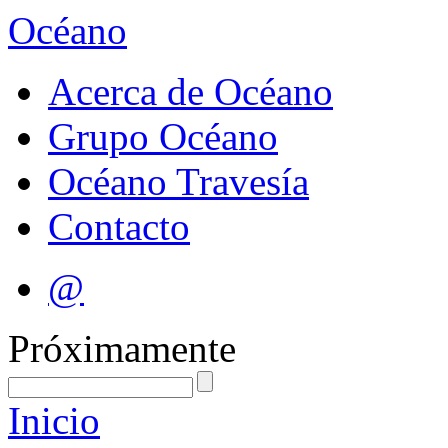
Océano
Acerca de Océano
Grupo Océano
Océano Travesía
Contacto
@
Próximamente
Inicio