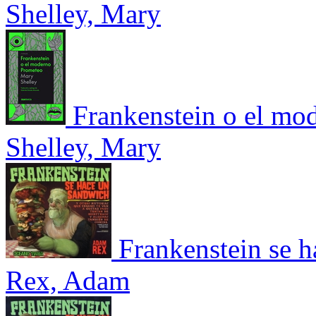
Shelley, Mary
Frankenstein o el mo
Shelley, Mary
Frankenstein se 
Rex, Adam