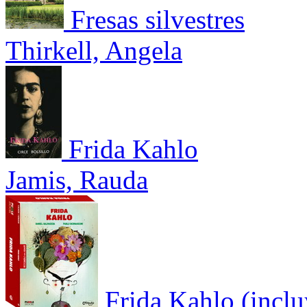
Fresas silvestres
Thirkell, Angela
Frida Kahlo
Jamis, Rauda
Frida Kahlo (incl