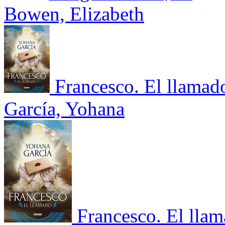
Bowen, Elizabeth
Francesco. El llamad
García, Yohana
Francesco. El lla