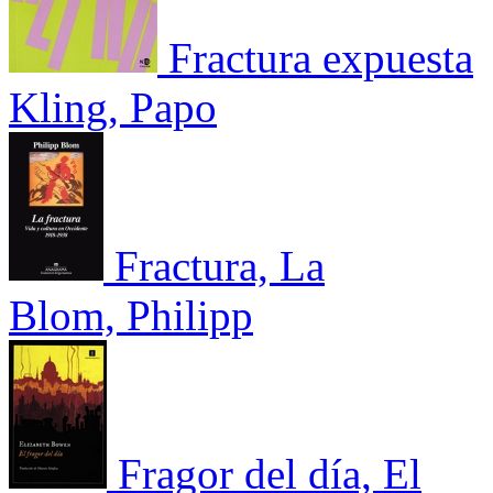
Fractura expuesta
Kling, Papo
Fractura, La
Blom, Philipp
Fragor del día, El