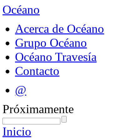
Océano
Acerca de Océano
Grupo Océano
Océano Travesía
Contacto
@
Próximamente
Inicio