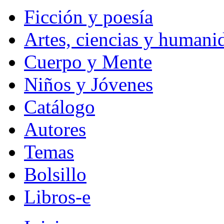
Ficción y poesía
Artes, ciencias y humani
Cuerpo y Mente
Niños y Jóvenes
Catálogo
Autores
Temas
Bolsillo
Libros-e