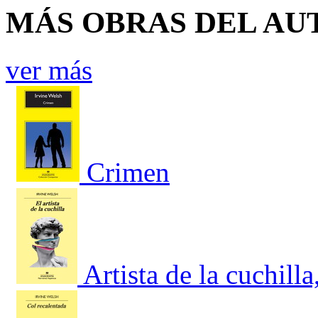
MÁS OBRAS DEL AU
ver más
Crimen
Artista de la cuchilla