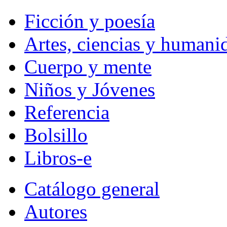
Ficción y poesía
Artes, ciencias y humani
Cuerpo y mente
Niños y Jóvenes
Referencia
Bolsillo
Libros-e
Catálogo general
Autores