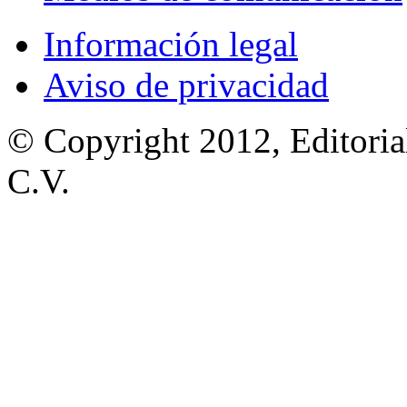
Información legal
Aviso de privacidad
© Copyright 2012, Editoria
C.V.