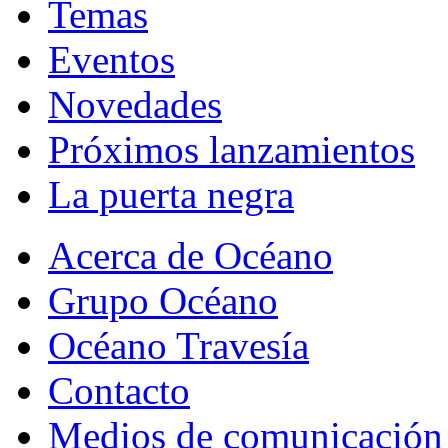
Temas
Eventos
Novedades
Próximos lanzamientos
La puerta negra
Acerca de Océano
Grupo Océano
Océano Travesía
Contacto
Medios de comunicación