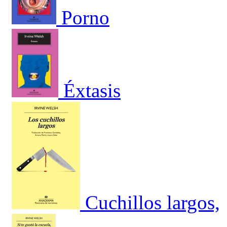
Porno
Éxtasis
Cuchillos largos,