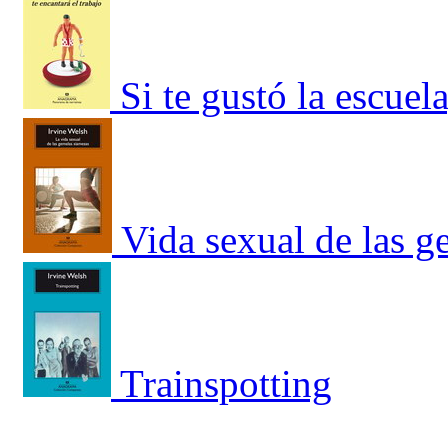
Si te gustó la escuela
Vida sexual de las g
Trainspotting