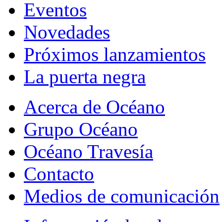
Eventos
Novedades
Próximos lanzamientos
La puerta negra
Acerca de Océano
Grupo Océano
Océano Travesía
Contacto
Medios de comunicación