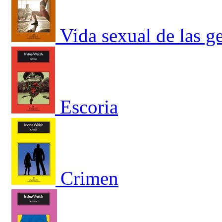
Vida sexual de las g
Escoria
Crimen