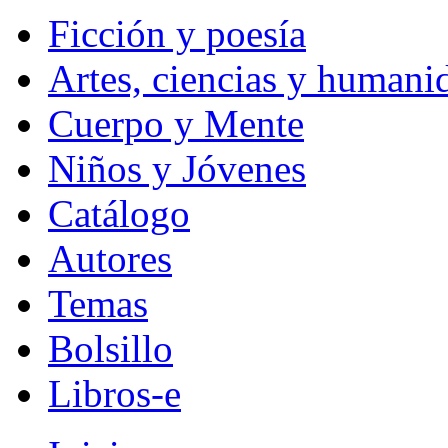
Ficción y poesía
Artes, ciencias y humani
Cuerpo y Mente
Niños y Jóvenes
Catálogo
Autores
Temas
Bolsillo
Libros-e