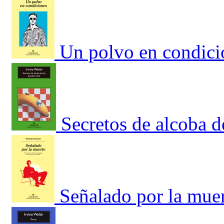
Un polvo en condici
Secretos de alcoba d
Señalado por la mue