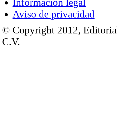
Información legal
Aviso de privacidad
© Copyright 2012, Editoria
C.V.