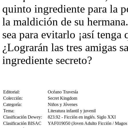
quinto ingrediente para la p
la maldición de su hermana.
sea para evitarlo ¡así tenga
¿Lograrán las tres amigas sa
ingrediente secreto?
Editorial:
Océano Travesía
Colección:
Secret Kingdom
Categoría:
Niños y Jóvenes
Tema:
Literatura infantil y juvenil
Clasificación Dewey:
823.92 - Ficción en inglés. Siglo XXI
Clasificación BISAC
YAF019050 (Joven Adulto Ficción / Magos 