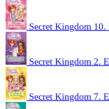
Secret Kingdom 10. E
Secret Kingdom 2. El
Secret Kingdom 7. El