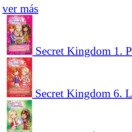
ver más
Secret Kingdom 1. P
Secret Kingdom 6. L