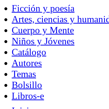
Ficción y poesía
Artes, ciencias y humani
Cuerpo y Mente
Niños y Jóvenes
Catálogo
Autores
Temas
Bolsillo
Libros-e