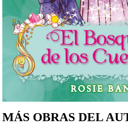
MÁS OBRAS DEL AU