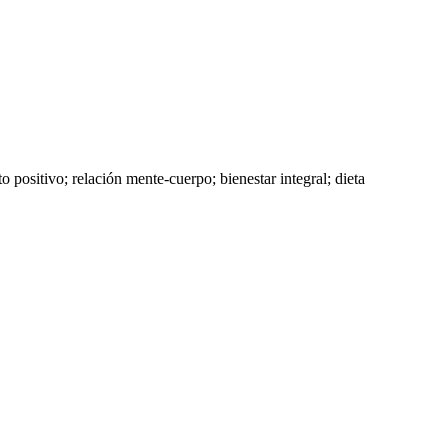
 positivo; relación mente-cuerpo; bienestar integral; dieta