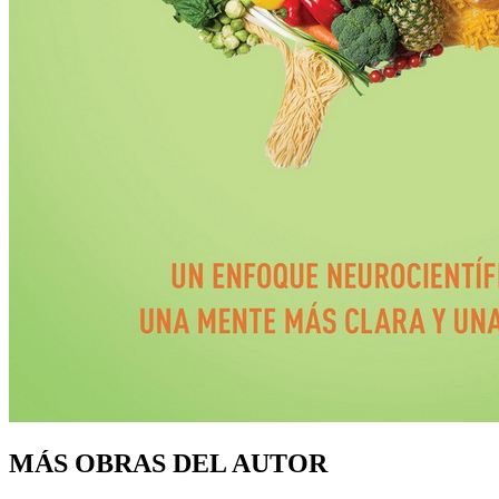
MÁS OBRAS DEL AUTOR