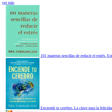
ver más
101 maneras sencillas de reducir el estrés. Est
Enciende tu cerebro. La clave para la felicida