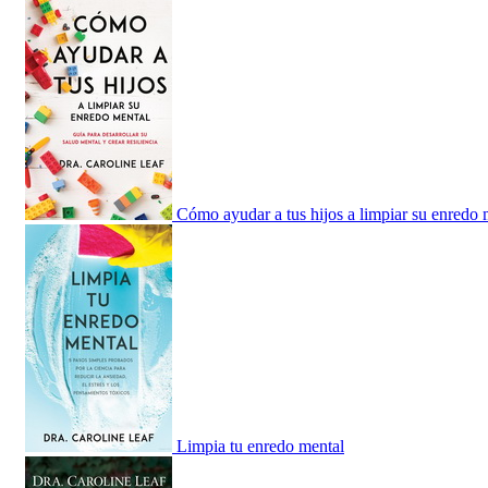
Cómo ayudar a tus hijos a limpiar su enredo 
Limpia tu enredo mental