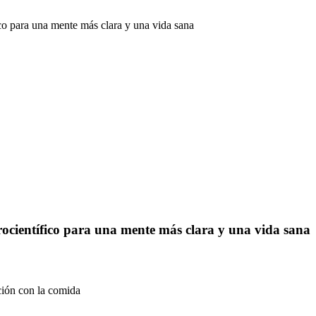
co para una mente más clara y una vida sana
ocientífico para una mente más clara y una vida sana
ación con la comida