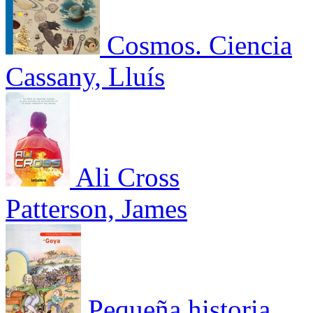
Cosmos. Ciencia
Cassany, Lluís
Ali Cross
Patterson, James
Pequeña historia