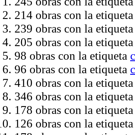
245 obras con la etiquet
214 obras con la etiquet
239 obras con la etiquet
205 obras con la etiquet
98 obras con la etiqueta
96 obras con la etiqueta
410 obras con la etiquet
346 obras con la etiquet
178 obras con la etiquet
126 obras con la etiquet