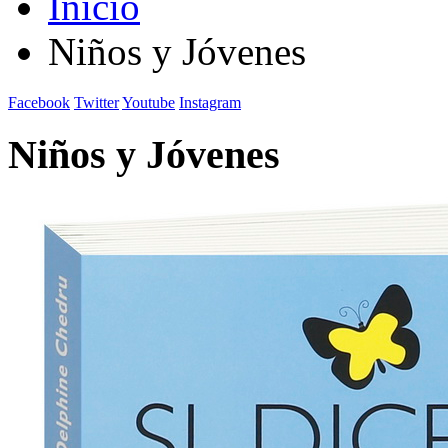
Inicio
Niños y Jóvenes
Facebook
Twitter
Youtube
Instagram
Niños y Jóvenes