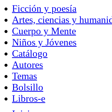
Ficción y poesía
Artes, ciencias y humani
Cuerpo y Mente
Niños y Jóvenes
Catálogo
Autores
Temas
Bolsillo
Libros-e