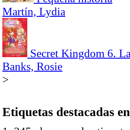
Martín, Lydia
Secret Kingdom 6. La
Banks, Rosie
>
Etiquetas destacadas en