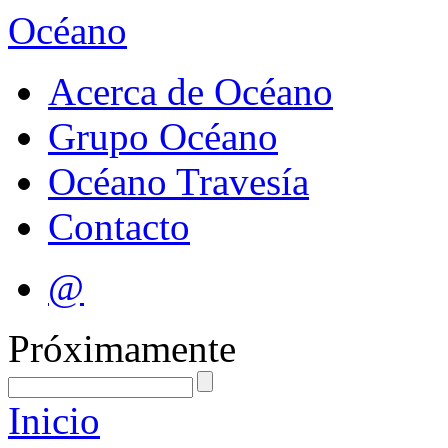
Océano
Acerca de Océano
Grupo Océano
Océano Travesía
Contacto
@
Próximamente
Inicio