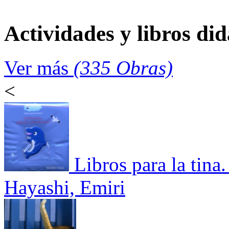
Actividades y libros did
Ver más
(335 Obras)
<
Libros para la tina
Hayashi, Emiri