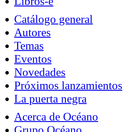
Libros-e
Catálogo general
Autores
Temas
Eventos
Novedades
Próximos lanzamientos
La puerta negra
Acerca de Océano
Grupo Océano