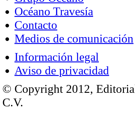
Océano Travesía
Contacto
Medios de comunicación
Información legal
Aviso de privacidad
© Copyright 2012, Editoria
C.V.