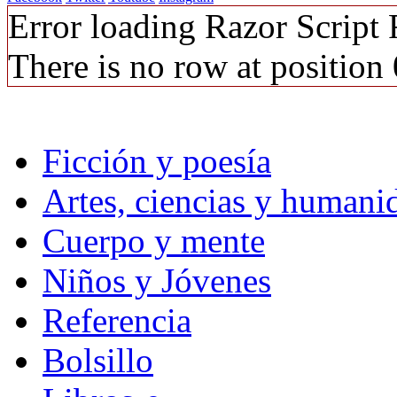
Error loading Razor Script
There is no row at position 
Ficción y poesía
Artes, ciencias y humani
Cuerpo y mente
Niños y Jóvenes
Referencia
Bolsillo