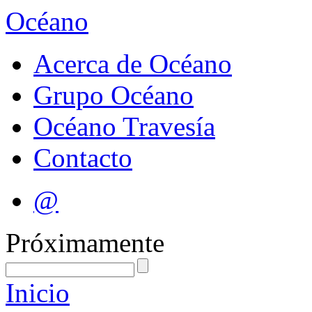
Océano
Acerca de Océano
Grupo Océano
Océano Travesía
Contacto
@
Próximamente
Inicio