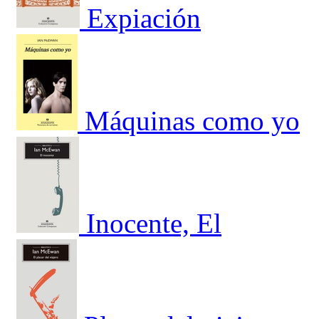
Expiación
Máquinas como yo
Inocente, El