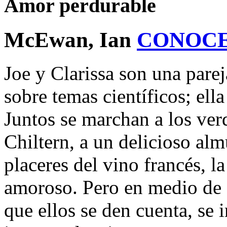
Amor perdurable
McEwan, Ian
CONOCE
Joe y Clarissa son una pareja
sobre temas científicos; ella
Juntos se marchan a los ver
Chiltern, a un delicioso al
placeres del vino francés, l
amoroso. Pero en medio de es
que ellos se den cuenta, se 