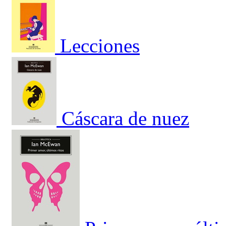
Lecciones
Cáscara de nuez