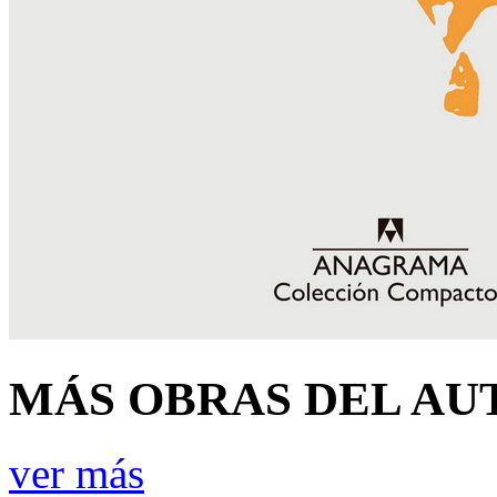
MÁS OBRAS DEL AU
ver más