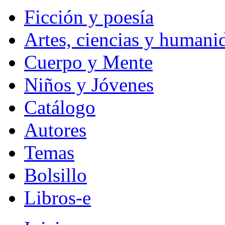
Ficción y poesía
Artes, ciencias y humani
Cuerpo y Mente
Niños y Jóvenes
Catálogo
Autores
Temas
Bolsillo
Libros-e