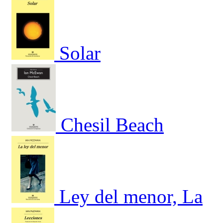
Solar
Chesil Beach
Ley del menor, La