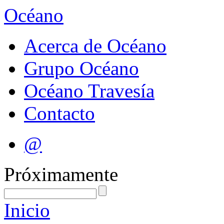
Océano
Acerca de Océano
Grupo Océano
Océano Travesía
Contacto
@
Próximamente
Inicio