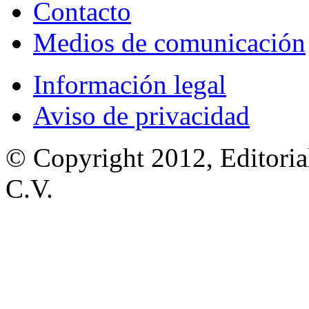
Contacto
Medios de comunicación
Información legal
Aviso de privacidad
© Copyright 2012, Editoria
C.V.