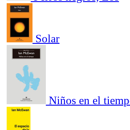
Solar
Niños en el tiem