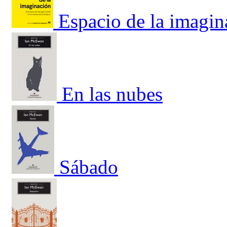
Espacio de la imagin
En las nubes
Sábado