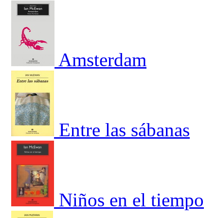
Amsterdam
Entre las sábanas
Niños en el tiempo