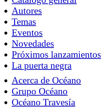
Autores
Temas
Eventos
Novedades
Próximos lanzamientos
La puerta negra
Acerca de Océano
Grupo Océano
Océano Travesía