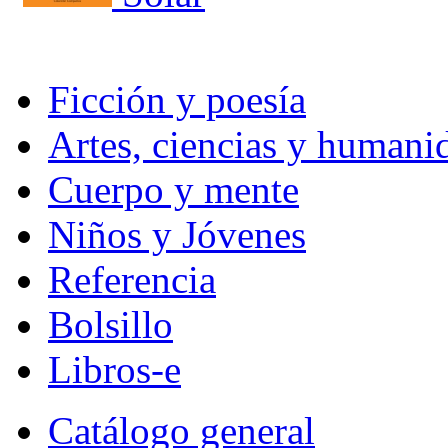
Ficción y poesía
Artes, ciencias y humani
Cuerpo y mente
Niños y Jóvenes
Referencia
Bolsillo
Libros-e
Catálogo general