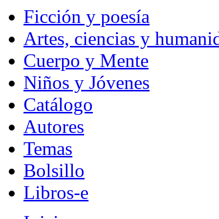
Ficción y poesía
Artes, ciencias y humani
Cuerpo y Mente
Niños y Jóvenes
Catálogo
Autores
Temas
Bolsillo
Libros-e