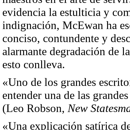
evidencia la estulticia y co
indignación, McEwan ha esc
conciso, contundente y desc
alarmante degradación de la 
esto conlleva.
«Uno de los grandes escrito
entender una de las grandes 
(Leo Robson,
New Statesm
«Una explicación satírica de