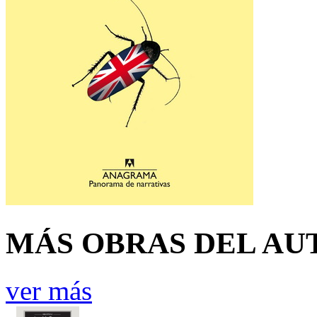
MÁS OBRAS DEL AU
ver más