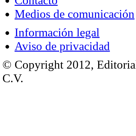
Contacto
Medios de comunicación
Información legal
Aviso de privacidad
© Copyright 2012, Editoria
C.V.