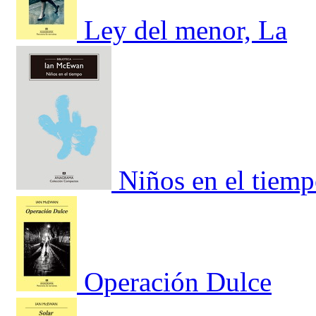
Ley del menor, La
Niños en el tiem
Operación Dulce