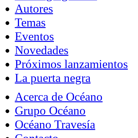
Autores
Temas
Eventos
Novedades
Próximos lanzamientos
La puerta negra
Acerca de Océano
Grupo Océano
Océano Travesía