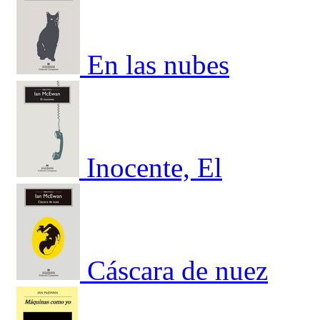
En las nubes
Inocente, El
Cáscara de nuez