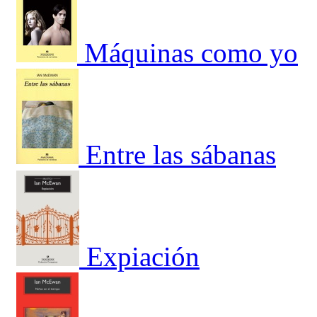
Máquinas como yo
Entre las sábanas
Expiación