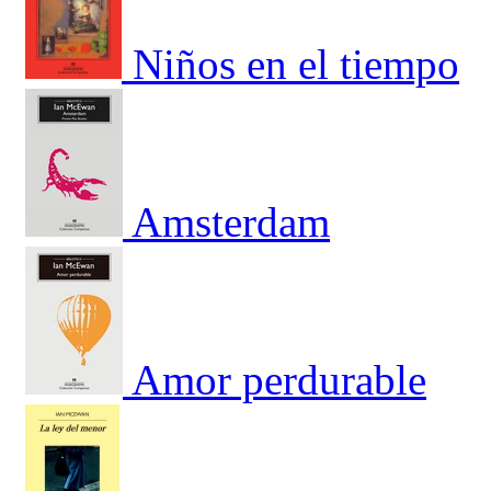
Niños en el tiempo
Amsterdam
Amor perdurable