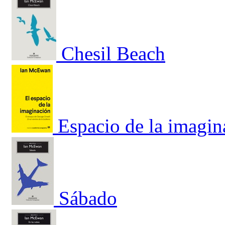
Chesil Beach
Espacio de la imagin
Sábado