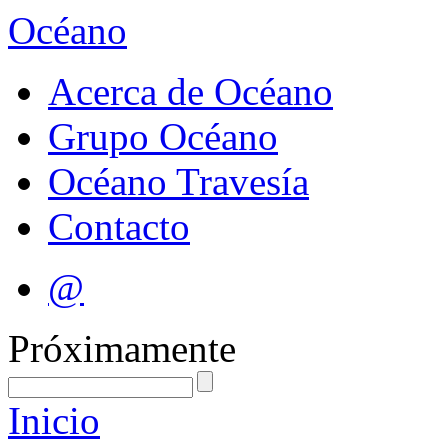
Océano
Acerca de Océano
Grupo Océano
Océano Travesía
Contacto
@
Próximamente
Inicio