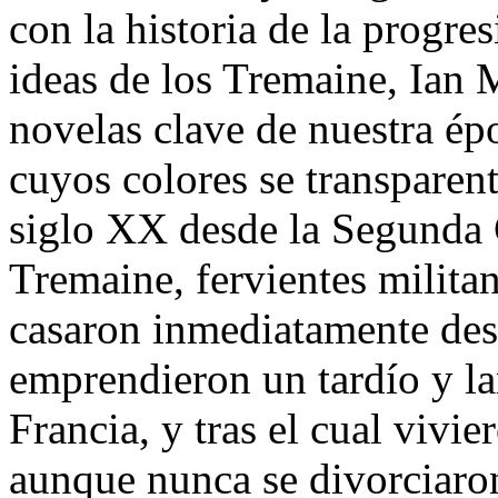
con la historia de la progre
ideas de los Tremaine, Ian 
novelas clave de nuestra ép
cuyos colores se transparent
siglo XX desde la Segunda 
Tremaine, fervientes militan
casaron inmediatamente des
emprendieron un tardío y la
Francia, y tras el cual vivi
aunque nunca se divorciaro