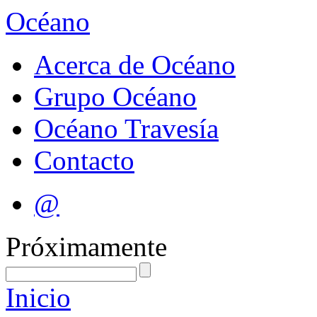
Océano
Acerca de Océano
Grupo Océano
Océano Travesía
Contacto
@
Próximamente
Inicio