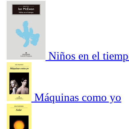
Niños en el tiem
Máquinas como yo