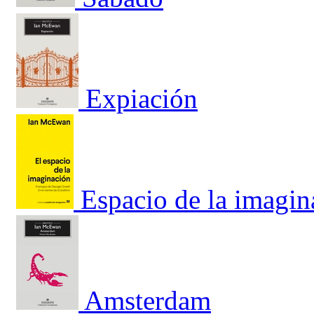
Expiación
Espacio de la imagin
Amsterdam