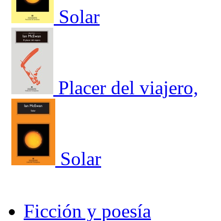
Solar
Placer del viajero,
Solar
Ficción y poesía