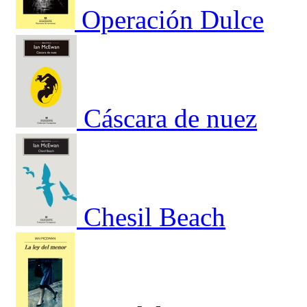
Operación Dulce
Cáscara de nuez
Chesil Beach