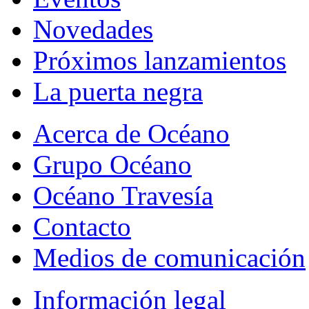
Novedades
Próximos lanzamientos
La puerta negra
Acerca de Océano
Grupo Océano
Océano Travesía
Contacto
Medios de comunicación
Información legal