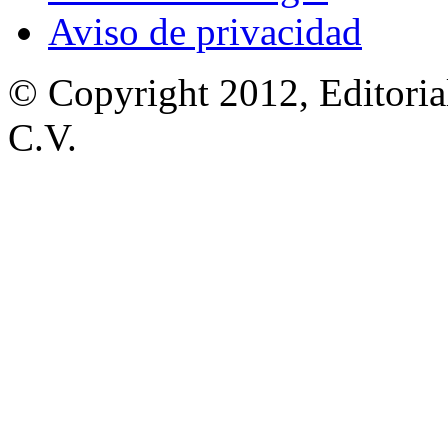
Aviso de privacidad
© Copyright 2012, Editoria
C.V.