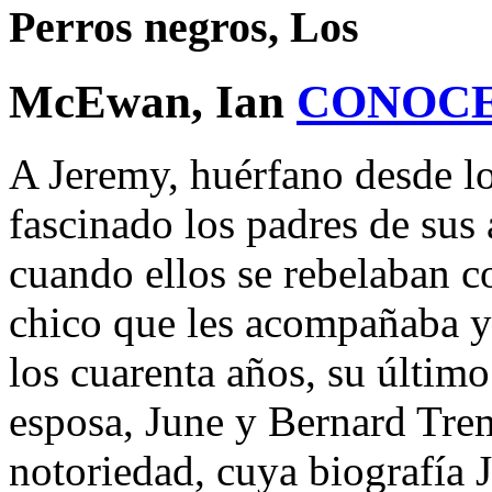
Perros negros, Los
McEwan, Ian
CONOCE
A Jeremy, huérfano desde lo
fascinado los padres de sus
cuando ellos se rebelaban co
chico que les acompañaba y 
los cuarenta años, su último
esposa, June y Bernard Trem
notoriedad, cuya biografía J