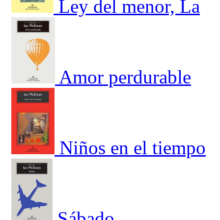
Ley del menor, La
Amor perdurable
Niños en el tiempo
Sábado