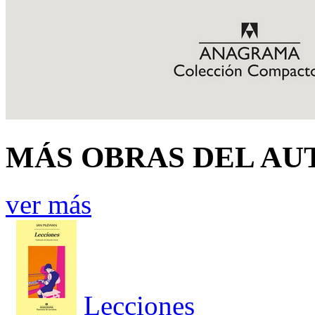
MÁS OBRAS DEL AU
ver más
Lecciones