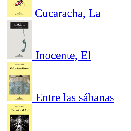
Cucaracha, La
Inocente, El
Entre las sábanas