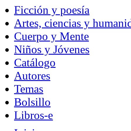
Ficción y poesía
Artes, ciencias y humani
Cuerpo y Mente
Niños y Jóvenes
Catálogo
Autores
Temas
Bolsillo
Libros-e