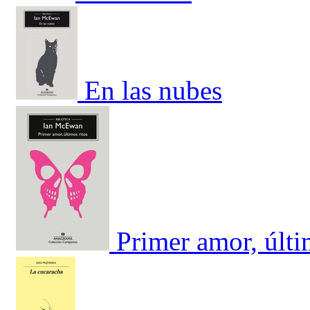
En las nubes
Primer amor, últ