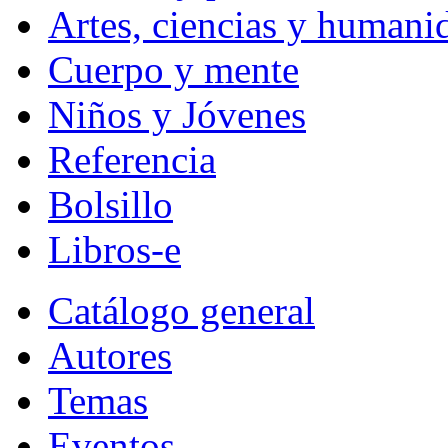
Artes, ciencias y humani
Cuerpo y mente
Niños y Jóvenes
Referencia
Bolsillo
Libros-e
Catálogo general
Autores
Temas
Eventos