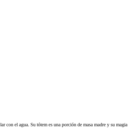
blar con el agua. Su tótem es una porción de masa madre y su magia