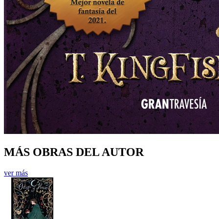
MÁS OBRAS DEL AUTOR
ver más