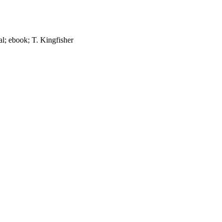
al; ebook; T. Kingfisher