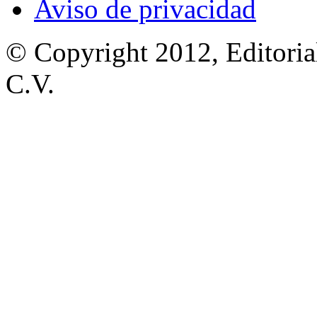
Aviso de privacidad
© Copyright 2012, Editoria
C.V.