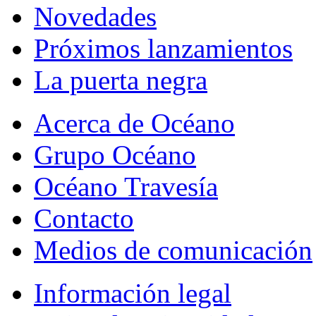
Novedades
Próximos lanzamientos
La puerta negra
Acerca de Océano
Grupo Océano
Océano Travesía
Contacto
Medios de comunicación
Información legal