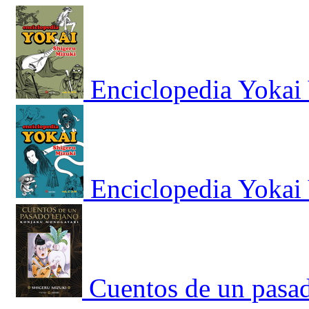
Enciclopedia Yokai 
Enciclopedia Yokai 
Cuentos de un pasa