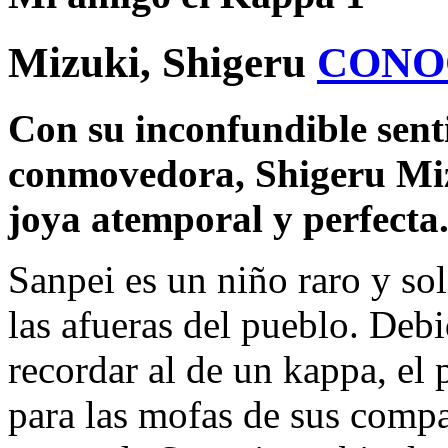
Mizuki, Shigeru
CONO
Con su inconfundible sent
conmovedora, Shigeru Mi
joya atemporal y perfecta
Sanpei es un niño raro y sol
las afueras del pueblo. Deb
recordar al de un kappa, el 
para las mofas de sus compa