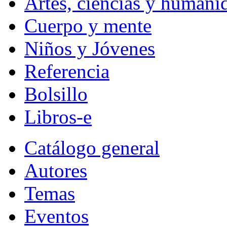
Artes, ciencias y humani
Cuerpo y mente
Niños y Jóvenes
Referencia
Bolsillo
Libros-e
Catálogo general
Autores
Temas
Eventos