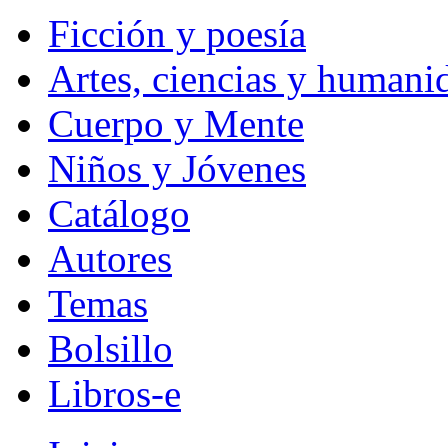
Ficción y poesía
Artes, ciencias y humani
Cuerpo y Mente
Niños y Jóvenes
Catálogo
Autores
Temas
Bolsillo
Libros-e