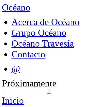
Océano
Acerca de Océano
Grupo Océano
Océano Travesía
Contacto
@
Próximamente
Inicio