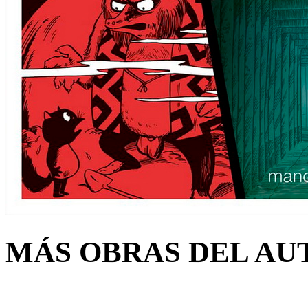
MÁS OBRAS DEL AU