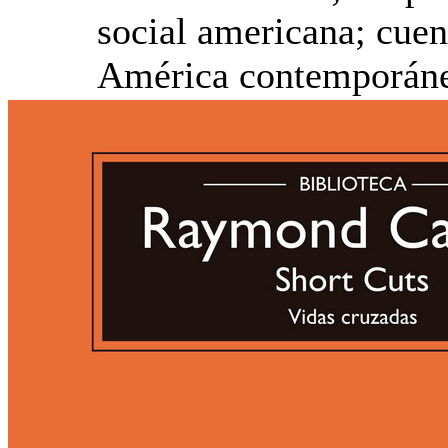
social americana; cuen
América contemporán