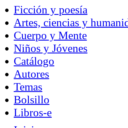
Ficción y poesía
Artes, ciencias y humani
Cuerpo y Mente
Niños y Jóvenes
Catálogo
Autores
Temas
Bolsillo
Libros-e