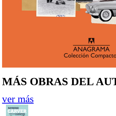
MÁS OBRAS DEL AU
ver más