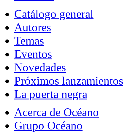
Catálogo general
Autores
Temas
Eventos
Novedades
Próximos lanzamientos
La puerta negra
Acerca de Océano
Grupo Océano