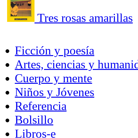
Tres rosas amarillas
Ficción y poesía
Artes, ciencias y humani
Cuerpo y mente
Niños y Jóvenes
Referencia
Bolsillo
Libros-e