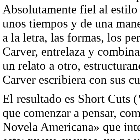
Absolutamente fiel al estilo
unos tiempos y de una maner
a la letra, las formas, los 
Carver, entrelaza y combina 
un relato a otro, estructura
Carver escribiera con sus cu
El resultado es Short Cuts (
que comenzar a pensar, com
Novela Americana» que inten