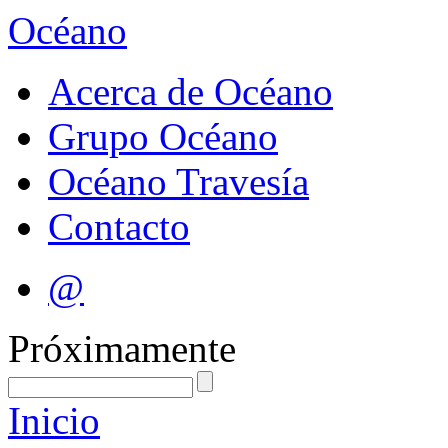
Océano
Acerca de Océano
Grupo Océano
Océano Travesía
Contacto
@
Próximamente
Inicio