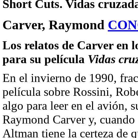
Short Cuts. Vidas cruzad
Carver, Raymond
CON
Los relatos de Carver en 
para su película
Vidas cru
En el invierno de 1990, fra
película sobre Rossini, Rob
algo para leer en el avión, s
Raymond Carver y, cuando l
Altman tiene la certeza de qu