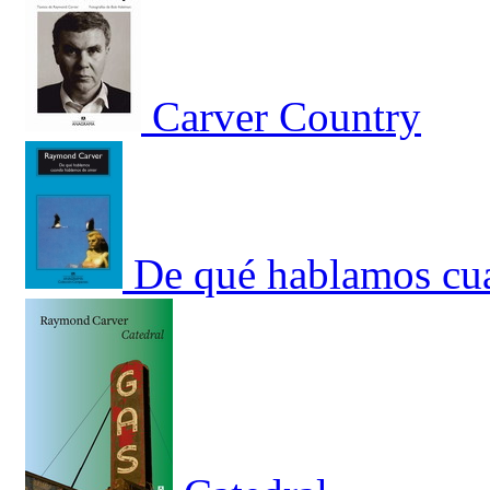
Carver Country
De qué hablamos cu