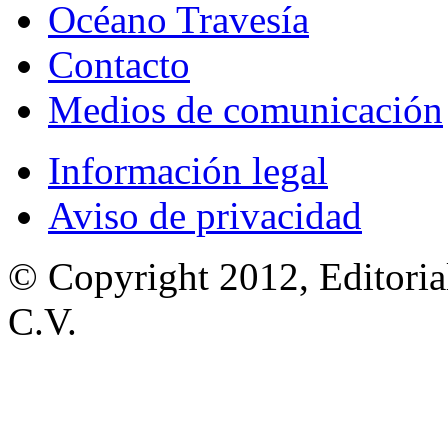
Océano Travesía
Contacto
Medios de comunicación
Información legal
Aviso de privacidad
© Copyright 2012, Editoria
C.V.