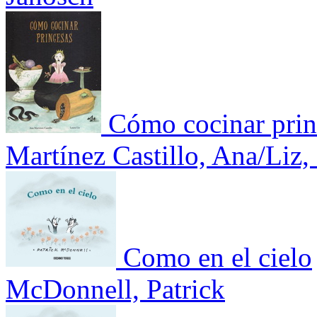
Cómo cocinar prin
Martínez Castillo, Ana/Liz,
Como en el cielo
McDonnell, Patrick