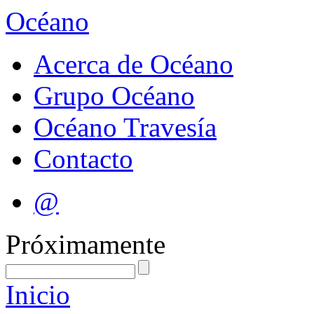
Océano
Acerca de Océano
Grupo Océano
Océano Travesía
Contacto
@
Próximamente
Inicio