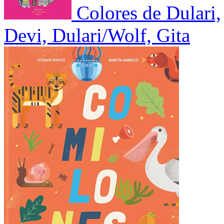
Colores de Dulari,
Devi, Dulari/Wolf, Gita