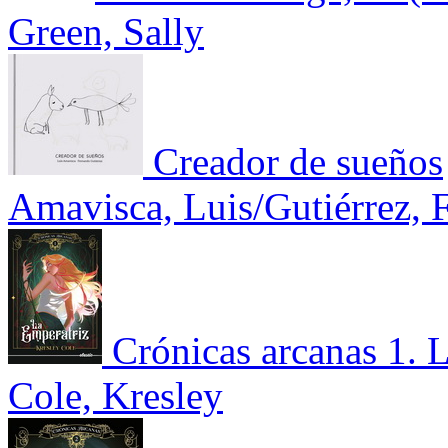
Green, Sally
Creador de sueños
Amavisca, Luis/Gutiérrez, 
Crónicas arcanas 1. 
Cole, Kresley