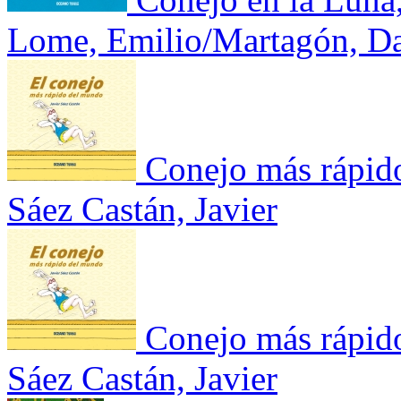
Lome, Emilio/Martagón, Da
Conejo más rápid
Sáez Castán, Javier
Conejo más rápid
Sáez Castán, Javier