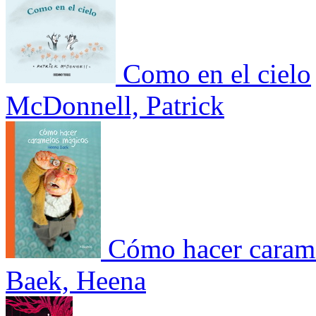
Como en el cielo
McDonnell, Patrick
Cómo hacer caram
Baek, Heena