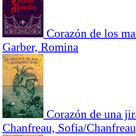
Corazón de los mal
Garber, Romina
Corazón de una jir
Chanfreau, Sofia/Chanfrea