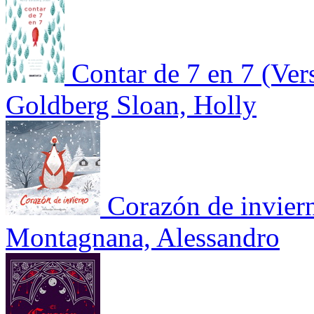
Contar de 7 en 7 (Ver
Goldberg Sloan, Holly
Corazón de invier
Montagnana, Alessandro