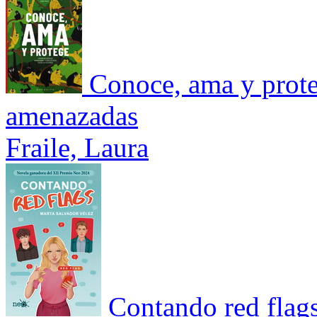
Conoce, ama y prote
amenazadas
Fraile, Laura
Contando red flag