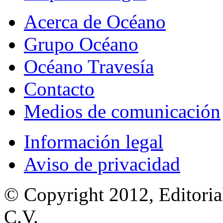
Acerca de Océano
Grupo Océano
Océano Travesía
Contacto
Medios de comunicación
Información legal
Aviso de privacidad
© Copyright 2012, Editoria
C.V.