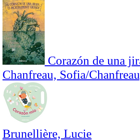
Corazón de una jir
Chanfreau, Sofia/Chanfrea
Brunellière, Lucie