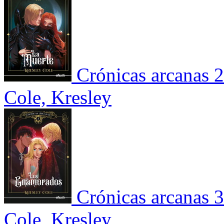
Crónicas arcanas 
Cole, Kresley
Crónicas arcanas 
Cole, Kresley