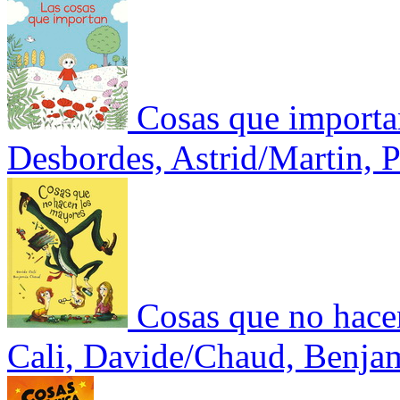
Cosas que importa
Desbordes, Astrid/Martin, P
Cosas que no hace
Cali, Davide/Chaud, Benja