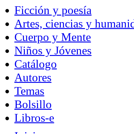
Ficción y poesía
Artes, ciencias y humani
Cuerpo y Mente
Niños y Jóvenes
Catálogo
Autores
Temas
Bolsillo
Libros-e