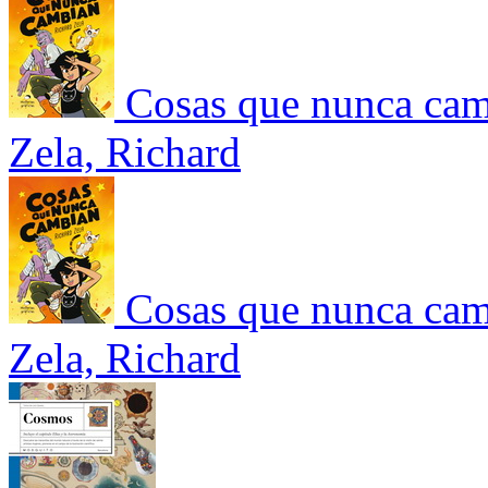
Cosas que nunca ca
Zela, Richard
Cosas que nunca ca
Zela, Richard