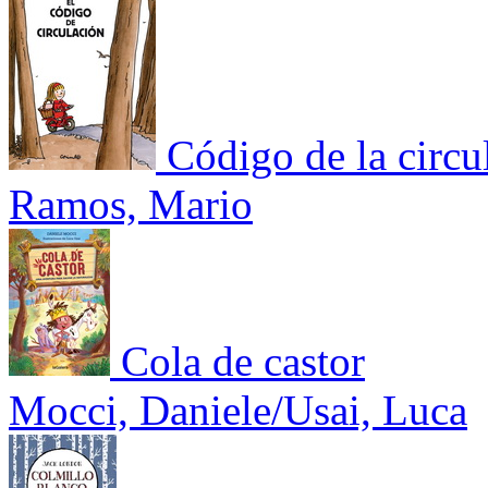
Código de la circu
Ramos, Mario
Cola de castor
Mocci, Daniele/Usai, Luca