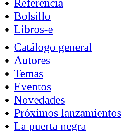
Referencia
Bolsillo
Libros-e
Catálogo general
Autores
Temas
Eventos
Novedades
Próximos lanzamientos
La puerta negra