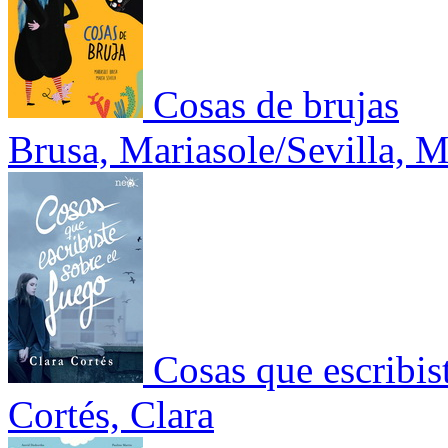
Cosas de brujas
Brusa, Mariasole/Sevilla, M
Cosas que escribis
Cortés, Clara