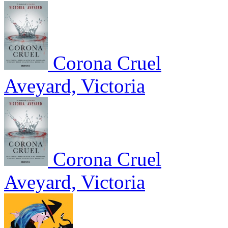
Corona Cruel
Aveyard, Victoria
Corona Cruel
Aveyard, Victoria