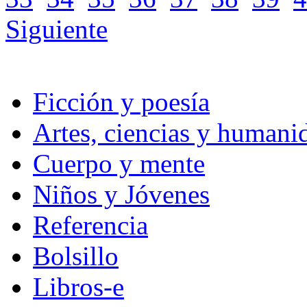
Siguiente
Ficción y poesía
Artes, ciencias y humani
Cuerpo y mente
Niños y Jóvenes
Referencia
Bolsillo
Libros-e