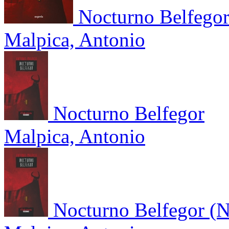
Nocturno Belfego
Malpica, Antonio
Nocturno Belfegor
Malpica, Antonio
Nocturno Belfegor (N