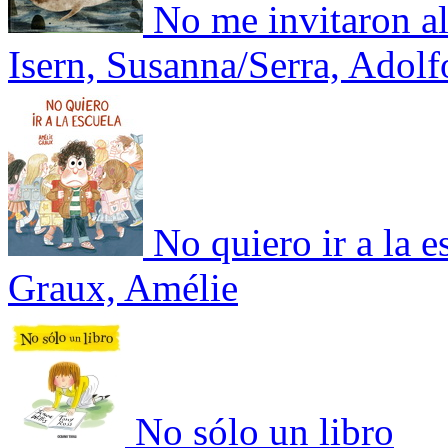
No me invitaron a
Isern, Susanna/Serra, Adolf
No quiero ir a la e
Graux, Amélie
No sólo un libro