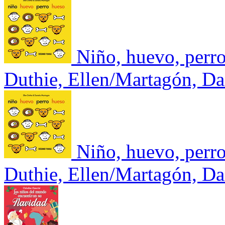
Niño, huevo, perro
Duthie, Ellen/Martagón, Da
Niño, huevo, perro
Duthie, Ellen/Martagón, Da