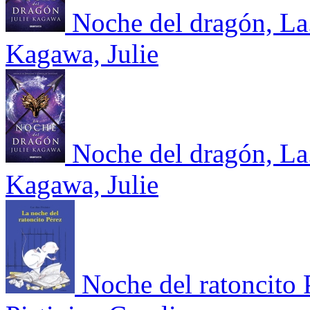
Noche del dragón, La
Kagawa, Julie
Noche del dragón, La
Kagawa, Julie
Noche del ratoncito 