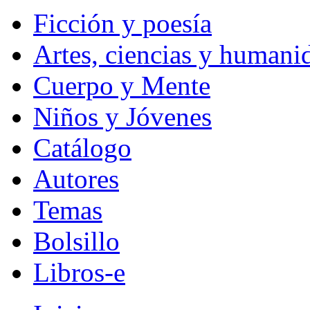
Ficción y poesía
Artes, ciencias y humani
Cuerpo y Mente
Niños y Jóvenes
Catálogo
Autores
Temas
Bolsillo
Libros-e