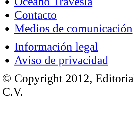
Océano Travesía
Contacto
Medios de comunicación
Información legal
Aviso de privacidad
© Copyright 2012, Editoria
C.V.