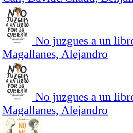
No juzgues a un libr
Magallanes, Alejandro
No juzgues a un libr
Magallanes, Alejandro