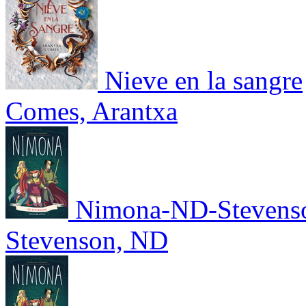
Nieve en la sangre
Comes, Arantxa
Nimona-ND-Stevens
Stevenson, ND