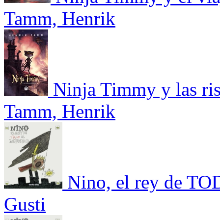
Tamm, Henrik
Ninja Timmy y las ri
Tamm, Henrik
Nino, el rey de T
Gusti