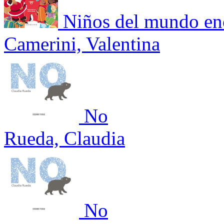
Niños del mundo en
Camerini, Valentina
No
Rueda, Claudia
No