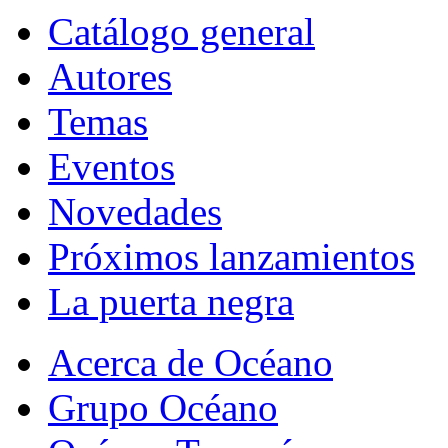
Catálogo general
Autores
Temas
Eventos
Novedades
Próximos lanzamientos
La puerta negra
Acerca de Océano
Grupo Océano