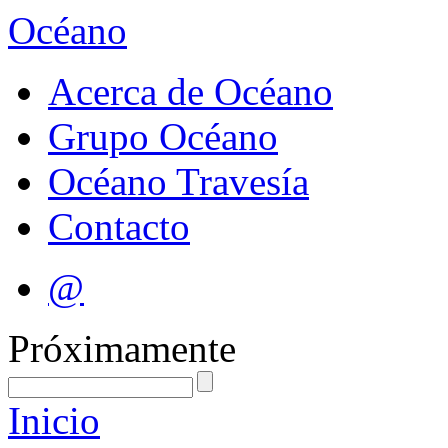
Océano
Acerca de Océano
Grupo Océano
Océano Travesía
Contacto
@
Próximamente
Inicio