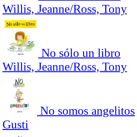
Willis, Jeanne/Ross, Tony
No sólo un libro
Willis, Jeanne/Ross, Tony
No somos angelitos
Gusti