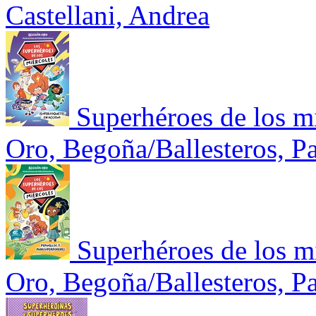
Castellani, Andrea
Superhéroes de los m
Oro, Begoña/Ballesteros, P
Superhéroes de los mi
Oro, Begoña/Ballesteros, P