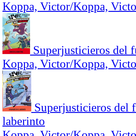
Koppa, Victor/Koppa, Victo
Superjusticieros del f
Koppa, Victor/Koppa, Victo
Superjusticieros del 
laberinto
Koppa, Victor/Koppa, Victo