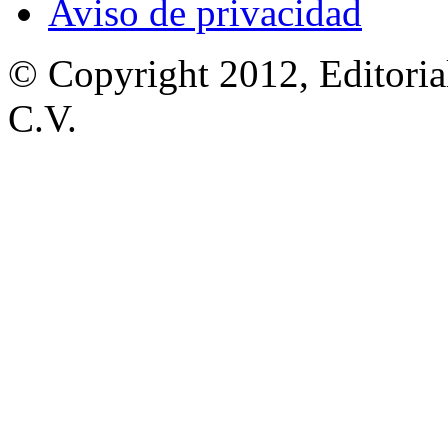
Aviso de privacidad
© Copyright 2012, Editoria
C.V.