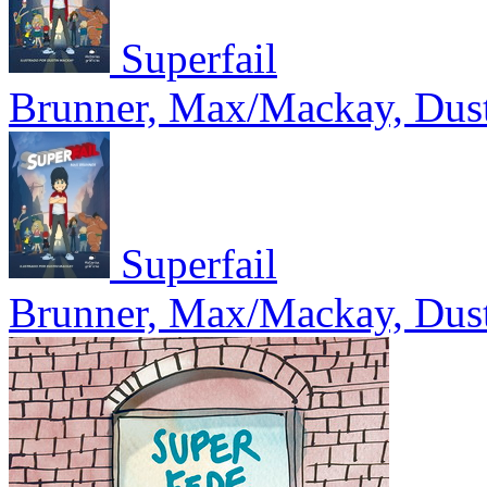
Superfail
Brunner, Max/Mackay, Dus
Superfail
Brunner, Max/Mackay, Dus