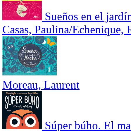
Sueños en el jardí
Casas, Paulina/Echenique, 
Moreau, Laurent
Súper búho. El mae