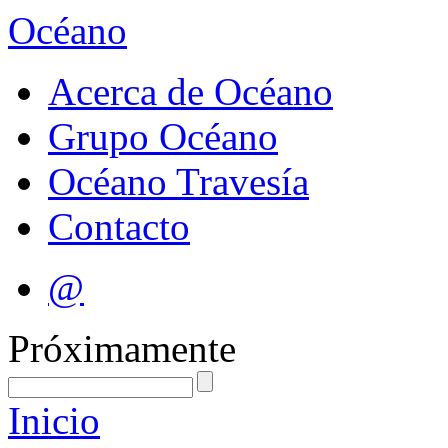
Océano
Acerca de Océano
Grupo Océano
Océano Travesía
Contacto
@
Próximamente
Inicio