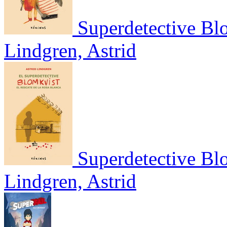
Superdetective Bl
Lindgren, Astrid
Superdetective Blo
Lindgren, Astrid