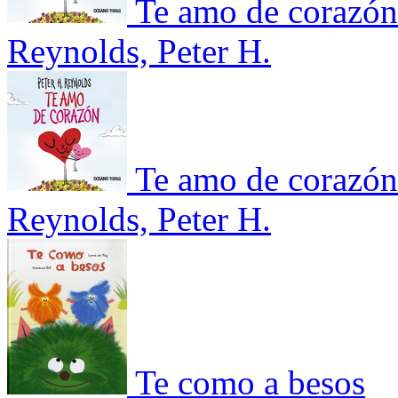
Te amo de corazón
Reynolds, Peter H.
Te amo de corazón
Reynolds, Peter H.
Te como a besos