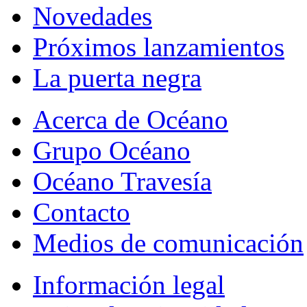
Novedades
Próximos lanzamientos
La puerta negra
Acerca de Océano
Grupo Océano
Océano Travesía
Contacto
Medios de comunicación
Información legal