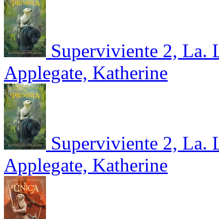
Superviviente 2, La. 
Applegate, Katherine
Superviviente 2, La. 
Applegate, Katherine