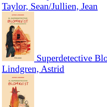
Taylor, Sean/Jullien, Jean
Superdetective Bl
Lindgren, Astrid