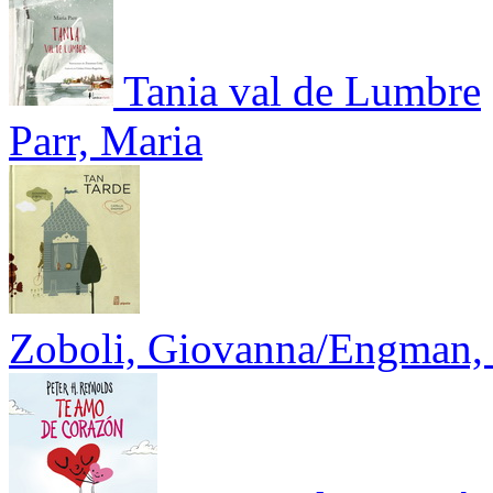
Tania val de Lumbre
Parr, Maria
Zoboli, Giovanna/Engman,