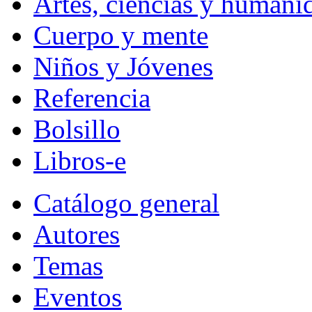
Artes, ciencias y humani
Cuerpo y mente
Niños y Jóvenes
Referencia
Bolsillo
Libros-e
Catálogo general
Autores
Temas
Eventos