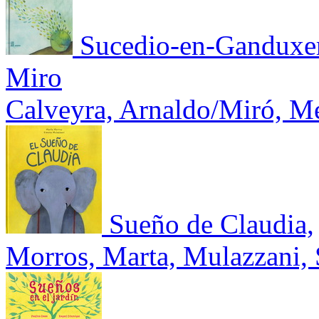
Sucedio-en-Ganduxe
Miro
Calveyra, Arnaldo/Miró, M
Sueño de Claudia,
Morros, Marta, Mulazzani,