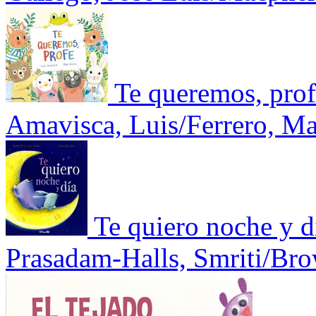
Te queremos, pro
Amavisca, Luis/Ferrero, Ma
Te quiero noche y d
Prasadam-Halls, Smriti/Bro