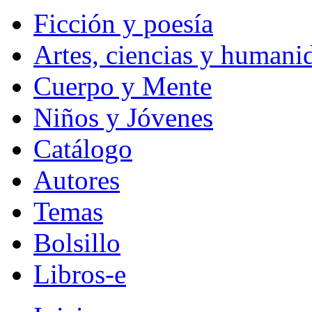
Ficción y poesía
Artes, ciencias y humani
Cuerpo y Mente
Niños y Jóvenes
Catálogo
Autores
Temas
Bolsillo
Libros-e