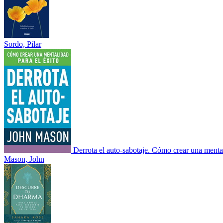
Sordo, Pilar
Derrota el auto-sabotaje. Cómo crear una menta
Mason, John