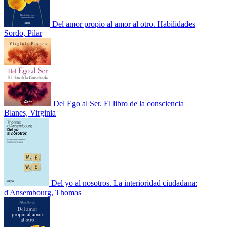
Del amor propio al amor al otro. Habilidades
Sordo, Pilar
Del Ego al Ser. El libro de la consciencia
Blanes, Virginia
Del yo al nosotros. La interioridad ciudadana:
d'Ansembourg, Thomas