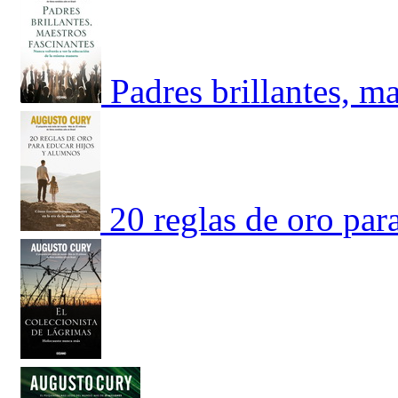
Padres brillantes, ma
20 reglas de oro par