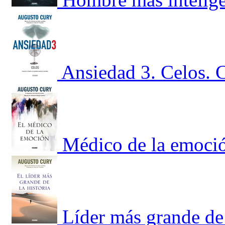
Ansiedad 3. Celos. 
Médico de la emoci
Líder más grande de 