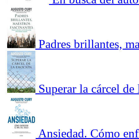
Padres brillantes, ma
Superar la cárcel de
Ansiedad. Cómo enfre