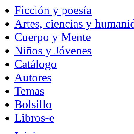
Ficción y poesía
Artes, ciencias y humani
Cuerpo y Mente
Niños y Jóvenes
Catálogo
Autores
Temas
Bolsillo
Libros-e