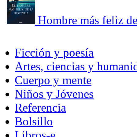
Hombre más feliz de 
Ficción y poesía
Artes, ciencias y humani
Cuerpo y mente
Niños y Jóvenes
Referencia
Bolsillo
Libros-e