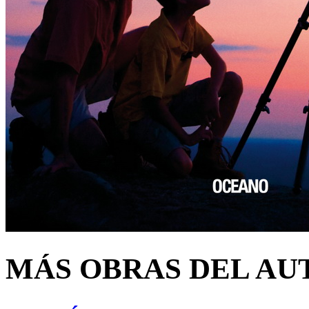
MÁS OBRAS DEL AU