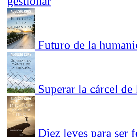
gestionar
Futuro de la humani
Superar la cárcel de
Diez leyes para ser 