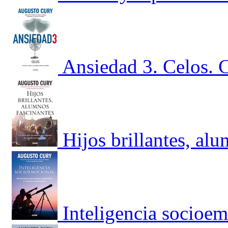
Ansiedad 3. Celos. 
Hijos brillantes, al
Inteligencia socioe