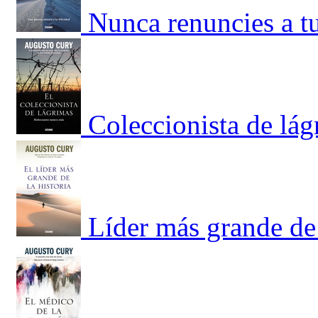
Nunca renuncies a tu
Coleccionista de lág
Líder más grande de 