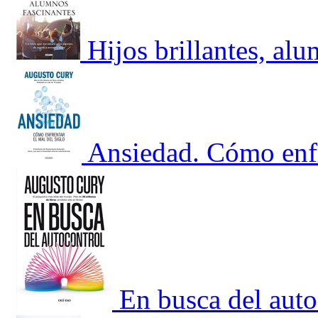
Hijos brillantes, al
Ansiedad. Cómo enfre
En busca del auto