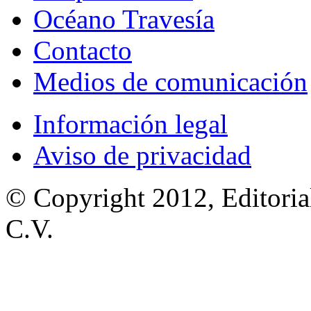
Océano Travesía
Contacto
Medios de comunicación
Información legal
Aviso de privacidad
© Copyright 2012, Editoria
C.V.