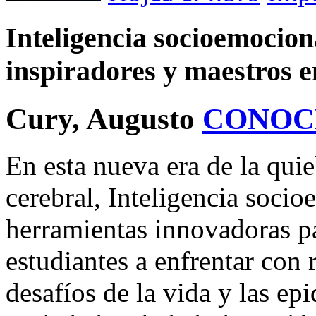
Inteligencia socioemocio
inspiradores y maestros 
Cury, Augusto
CONOC
En esta nueva era de la qui
cerebral, Inteligencia socio
herramientas innovadoras pa
estudiantes a enfrentar con r
desafíos de la vida y las ep