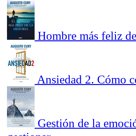
Hombre más feliz de 
Ansiedad 2. Cómo co
Gestión de la emoci