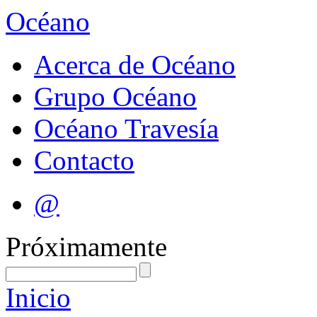
Océano
Acerca de Océano
Grupo Océano
Océano Travesía
Contacto
@
Próximamente
Inicio