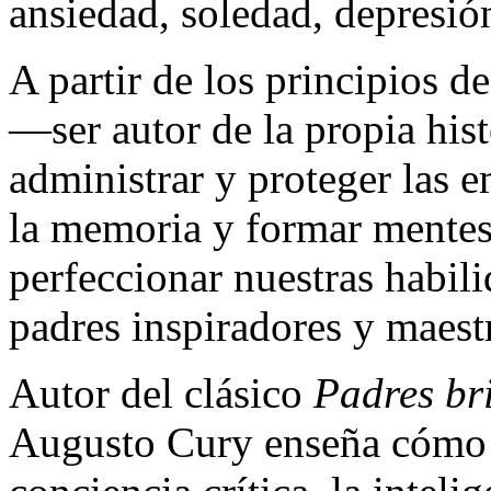
ansiedad, soledad, depresión
A partir de los principios d
—ser autor de la propia hist
administrar y proteger las e
la memoria y formar mente
perfeccionar nuestras habil
padres inspiradores y maest
Autor del clásico
Padres bri
Augusto Cury enseña cómo e