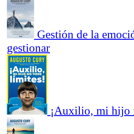
Gestión de la emoci
gestionar
¡Auxilio, mi hijo