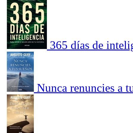
365 días de inteli
Nunca renuncies a tu