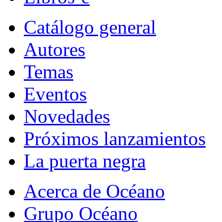
Catálogo general
Autores
Temas
Eventos
Novedades
Próximos lanzamientos
La puerta negra
Acerca de Océano
Grupo Océano