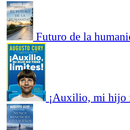
Futuro de la humani
¡Auxilio, mi hijo