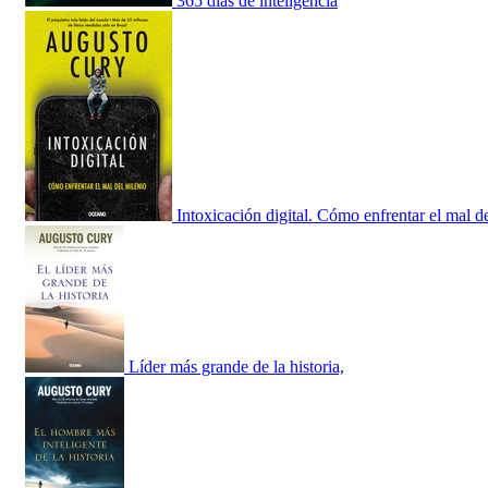
365 días de inteligencia
Intoxicación digital. Cómo enfrentar el mal d
Líder más grande de la historia,