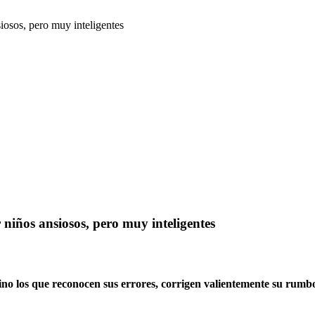
siosos, pero muy inteligentes
 niños ansiosos, pero muy inteligentes
no los que reconocen sus errores, corrigen valientemente su rumbo 