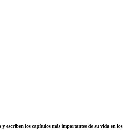
y escriben los capítulos más importantes de su vida en los