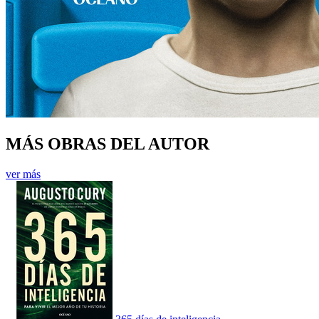
MÁS OBRAS DEL AUTOR
ver más