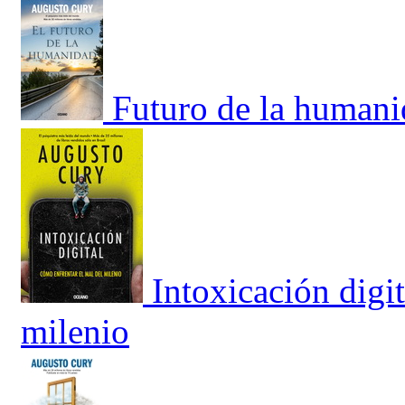
Futuro de la humani
Intoxicación digi
milenio