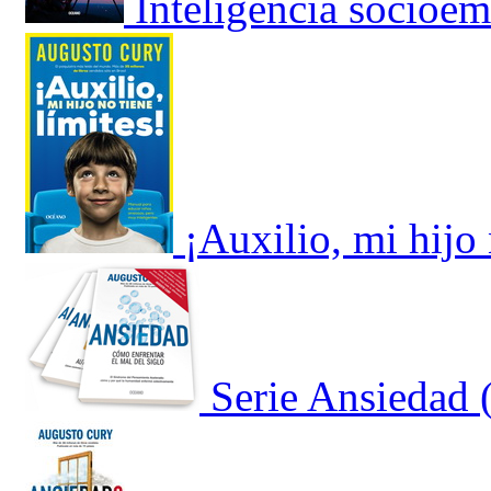
Inteligencia socioe
¡Auxilio, mi hijo
Serie Ansiedad 