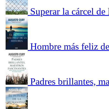
Superar la cárcel de
Hombre más feliz de 
Padres brillantes, ma