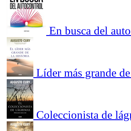
En busca del auto
Líder más grande de 
Coleccionista de lág