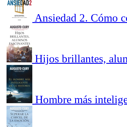
Ansiedad 2. Cómo co
Hijos brillantes, al
Hombre más inteligen