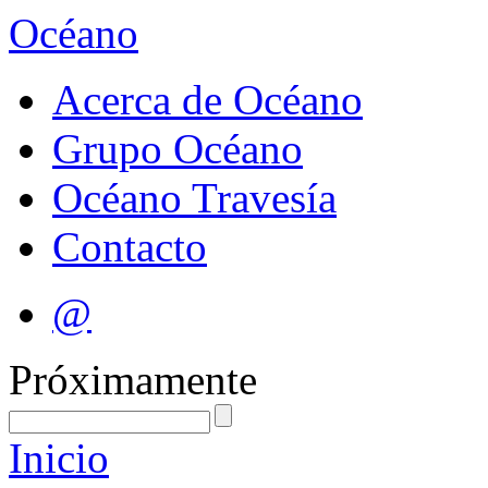
Océano
Acerca de Océano
Grupo Océano
Océano Travesía
Contacto
@
Próximamente
Inicio