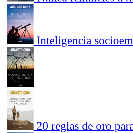
Inteligencia socioe
20 reglas de oro par