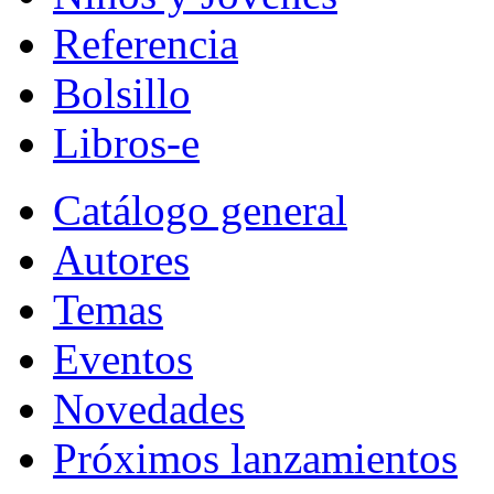
Referencia
Bolsillo
Libros-e
Catálogo general
Autores
Temas
Eventos
Novedades
Próximos lanzamientos