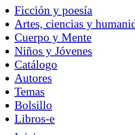
Ficción y poesía
Artes, ciencias y humani
Cuerpo y Mente
Niños y Jóvenes
Catálogo
Autores
Temas
Bolsillo
Libros-e