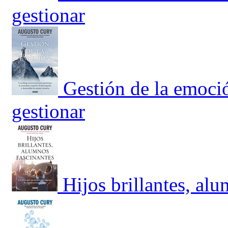
gestionar
Gestión de la emoci
gestionar
Hijos brillantes, al