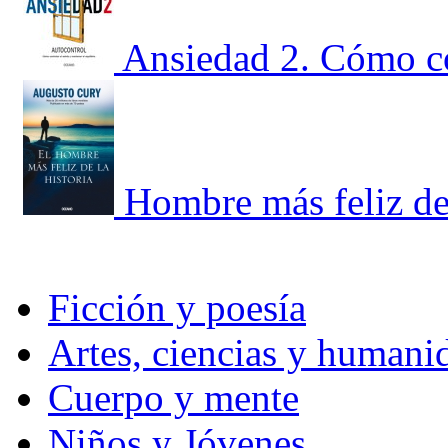
Ansiedad 2. Cómo co
Hombre más feliz de 
Ficción y poesía
Artes, ciencias y humani
Cuerpo y mente
Niños y Jóvenes