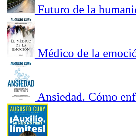
Futuro de la humani
Médico de la emoci
Ansiedad. Cómo enfre