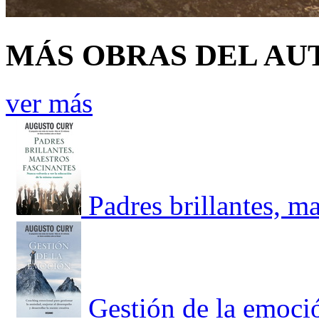
MÁS OBRAS DEL AU
ver más
Padres brillantes, ma
Gestión de la emoci