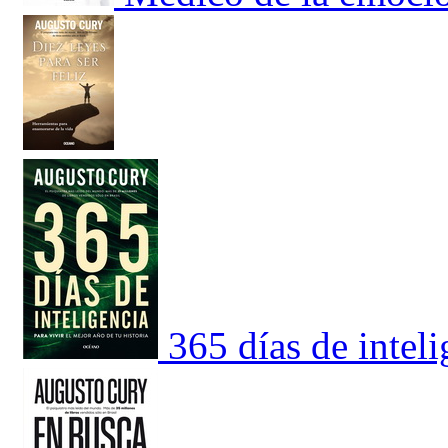
365 días de inteli