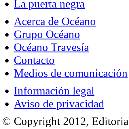
La puerta negra
Acerca de Océano
Grupo Océano
Océano Travesía
Contacto
Medios de comunicación
Información legal
Aviso de privacidad
© Copyright 2012, Editoria