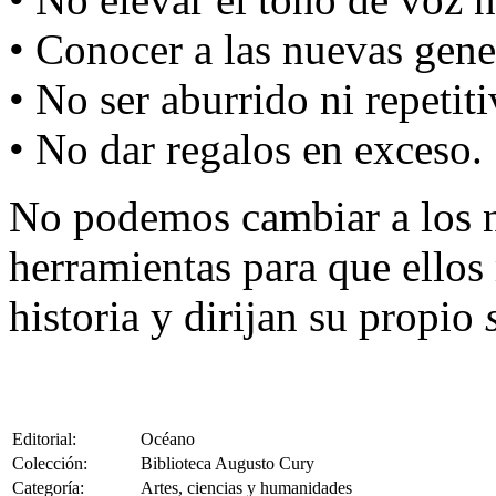
• Conocer a las nuevas gene
• No ser aburrido ni repetiti
• No dar regalos en exceso.
No podemos cambiar a los 
herramientas para que ellos
historia y dirijan su propio
Editorial:
Océano
Colección:
Biblioteca Augusto Cury
Categoría:
Artes, ciencias y humanidades