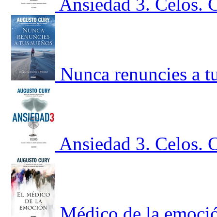
Ansiedad 3. Celos. 
Nunca renuncies a tu
Ansiedad 3. Celos. 
Médico de la emoci