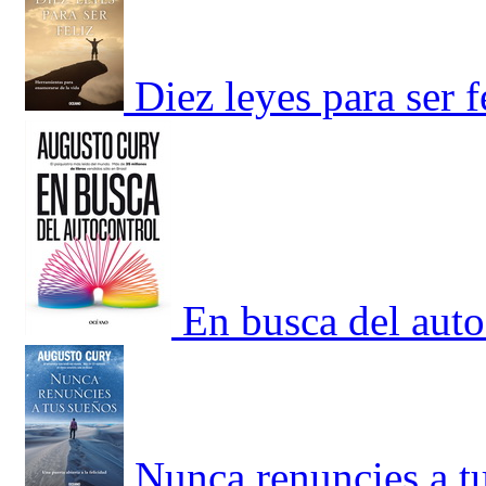
Diez leyes para ser 
En busca del auto
Nunca renuncies a tu