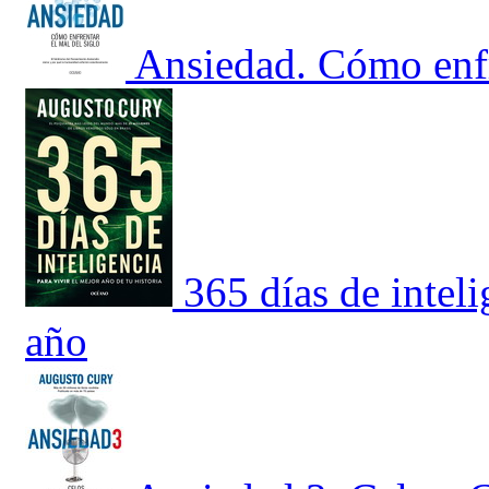
Ansiedad. Cómo enfre
365 días de inteli
año