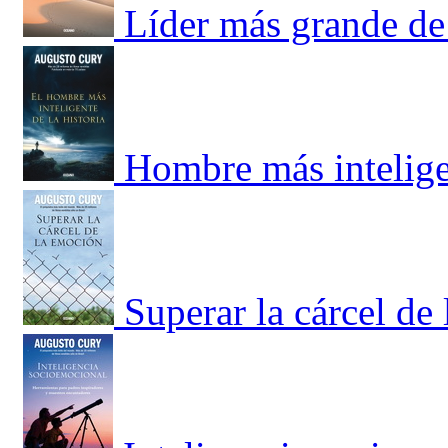
Líder más grande de 
Hombre más inteligen
Superar la cárcel de