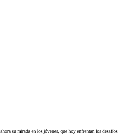
 ahora su mirada en los jóvenes, que hoy enfrentan los desafíos