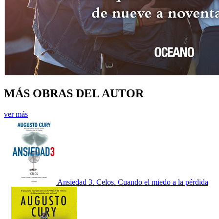
MÁS OBRAS DEL AUTOR
ver más
Ansiedad 3. Celos. Cuando el miedo a la pérdida