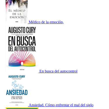
Médico de la emoción,
En busca del autocontrol
Ansiedad. Cómo enfrentar el mal del siglo