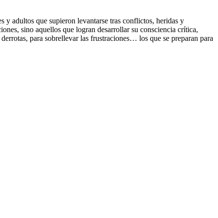
 y adultos que supieron levantarse tras conflictos, heridas y
ones, sino aquellos que logran desarrollar su consciencia crítica,
 derrotas, para sobrellevar las frustraciones… los que se preparan para