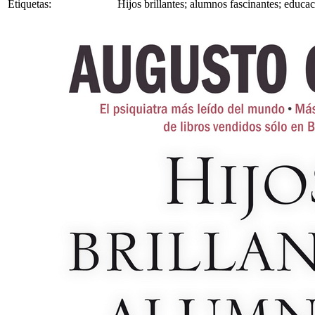
Etiquetas:
Hijos brillantes; alumnos fascinantes; educ