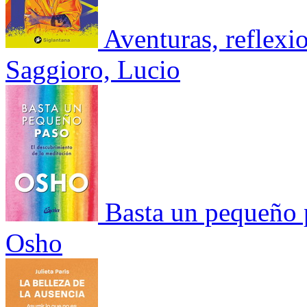
Aventuras, reflexi
Saggioro, Lucio
Basta un pequeño 
Osho