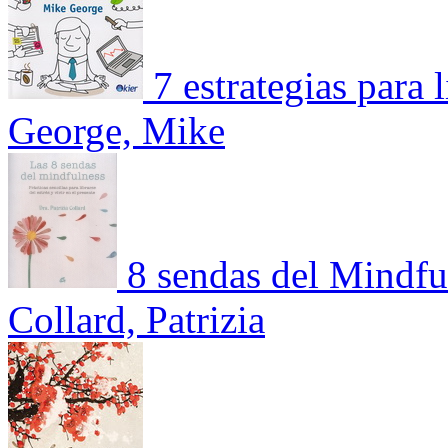
7 estrategias para l
George, Mike
8 sendas del Mindful
Collard, Patrizia