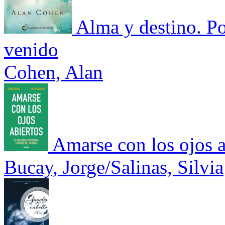
Alma y destino. Po
venido
Cohen, Alan
Amarse con los ojos a
Bucay, Jorge/Salinas, Silvia