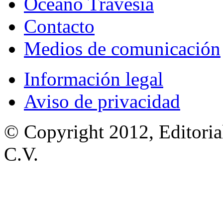
Océano Travesía
Contacto
Medios de comunicación
Información legal
Aviso de privacidad
© Copyright 2012, Editoria
C.V.