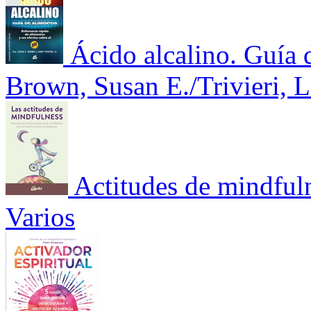
Ácido alcalino. Guía 
Brown, Susan E./Trivieri, L
Actitudes de mindful
Varios