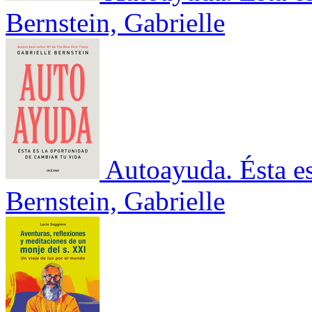
Bernstein, Gabrielle
Autoayuda. Ésta es
Bernstein, Gabrielle