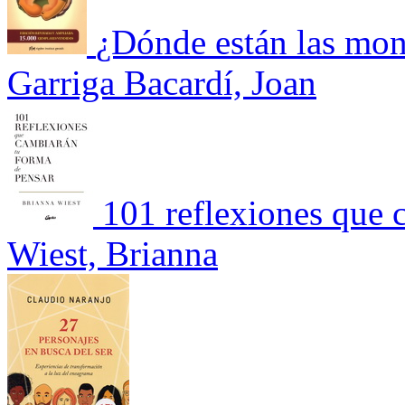
¿Dónde están las mon
Garriga Bacardí, Joan
101 reflexiones que 
Wiest, Brianna