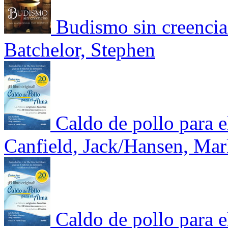
Budismo sin creencia
Batchelor, Stephen
Caldo de pollo para e
Canfield, Jack/Hansen, Ma
Caldo de pollo para e