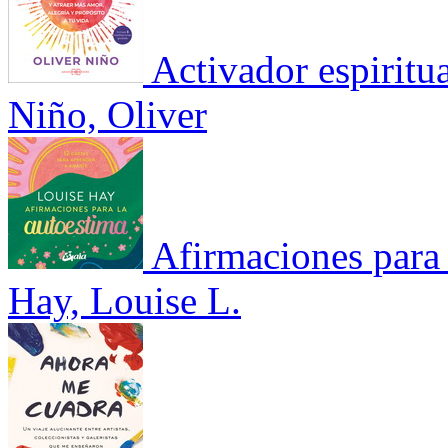
Activador espiritu
Niño, Oliver
Afirmaciones para 
Hay, Louise L.