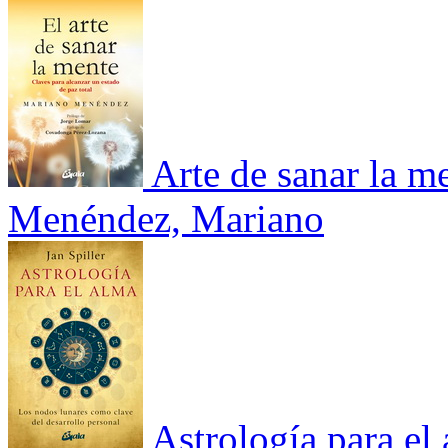
Arte de sanar la me
Menéndez, Mariano
Astrología para el