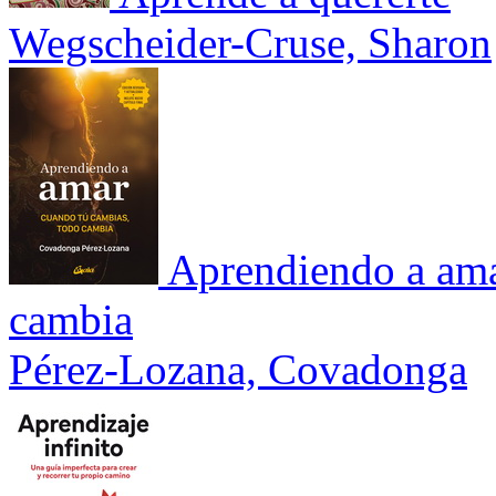
Wegscheider-Cruse, Sharon
Aprendiendo a ama
cambia
Pérez-Lozana, Covadonga