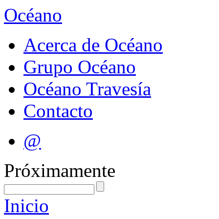
Océano
Acerca de Océano
Grupo Océano
Océano Travesía
Contacto
@
Próximamente
Inicio