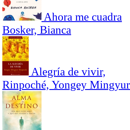
Ahora me cuadra
Bosker, Bianca
Alegría de vivir,
Rinpoché, Yongey Mingyur