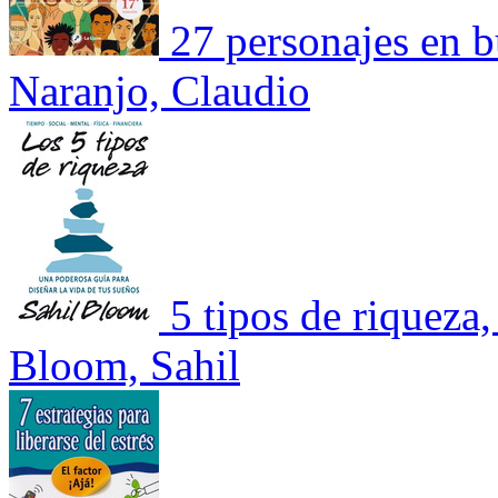
27 personajes en b
Naranjo, Claudio
5 tipos de riqueza
Bloom, Sahil