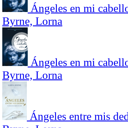
Ángeles en mi cabell
Byrne, Lorna
Ángeles en mi cabell
Byrne, Lorna
Ángeles entre mis de