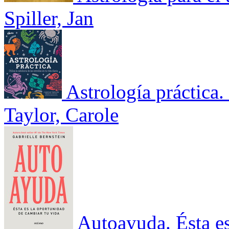
Spiller, Jan
Astrología práctica. 
Taylor, Carole
Autoayuda. Ésta es