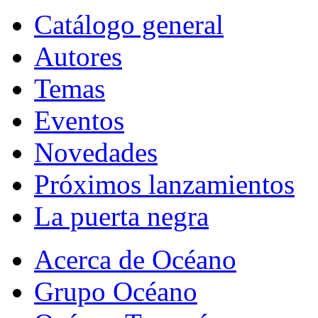
Catálogo general
Autores
Temas
Eventos
Novedades
Próximos lanzamientos
La puerta negra
Acerca de Océano
Grupo Océano