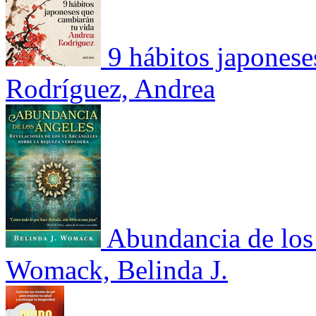
9 hábitos japones
Rodríguez, Andrea
Abundancia de los
Womack, Belinda J.