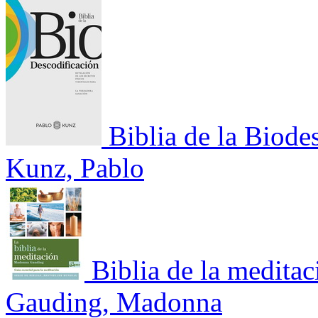
Biblia de la Biode
Kunz, Pablo
Biblia de la meditac
Gauding, Madonna