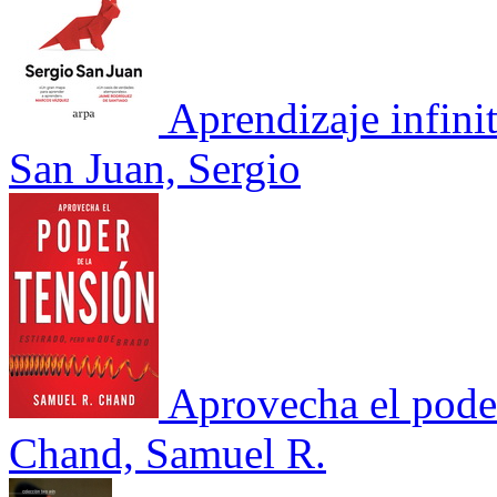
Aprendizaje infini
San Juan, Sergio
Aprovecha el poder
Chand, Samuel R.