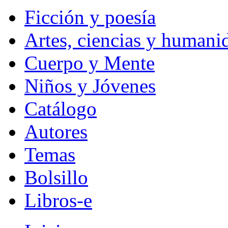
Ficción y poesía
Artes, ciencias y humani
Cuerpo y Mente
Niños y Jóvenes
Catálogo
Autores
Temas
Bolsillo
Libros-e