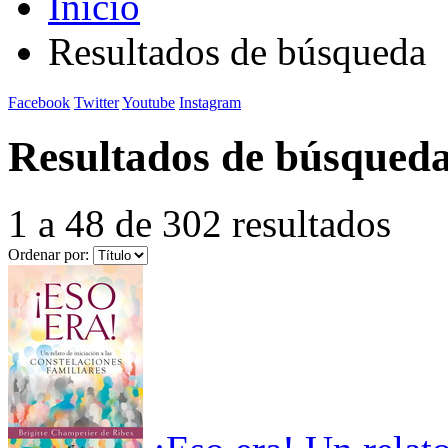
Inicio
Resultados de búsqueda
Facebook
Twitter
Youtube
Instagram
Resultados de búsqued
1 a 48 de 302 resultados
Ordenar por: