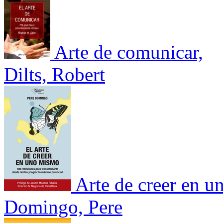
Arte de comunicar,
Dilts, Robert
Arte de creer en 
Domingo, Pere