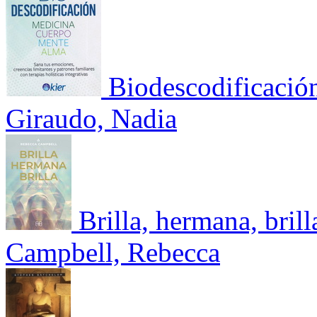
Biodescodificació
Giraudo, Nadia
Brilla, hermana, brill
Campbell, Rebecca