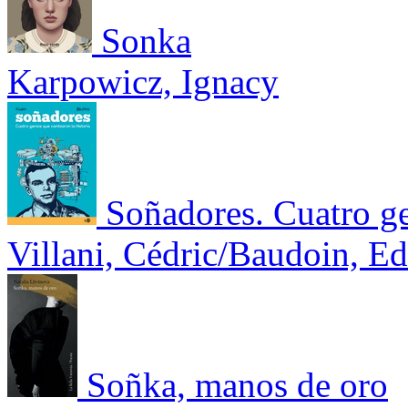
Sonka
Karpowicz, Ignacy
Soñadores. Cuatro ge
Villani, Cédric/Baudoin, 
Soñka, manos de oro