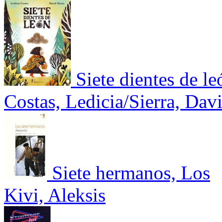
Siete dientes de le
Costas, Ledicia/Sierra, Dav
Siete hermanos, Los
Kivi, Aleksis