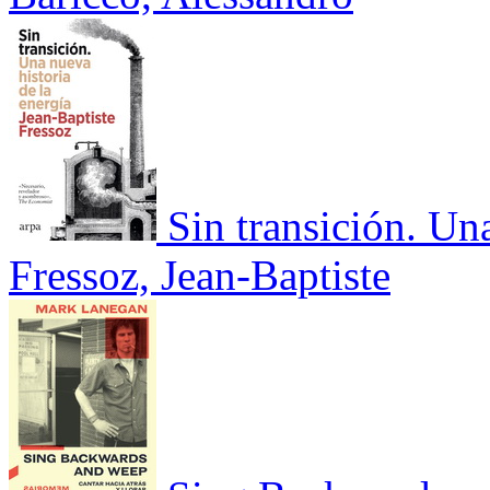
Sin transición. Una
Fressoz, Jean-Baptiste