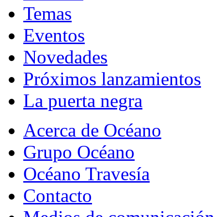
Temas
Eventos
Novedades
Próximos lanzamientos
La puerta negra
Acerca de Océano
Grupo Océano
Océano Travesía
Contacto