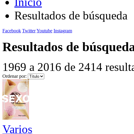
Inicio
Resultados de búsqueda
Facebook
Twitter
Youtube
Instagram
Resultados de búsqued
1969 a 2016 de 2414 result
Ordenar por:
Varios