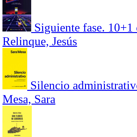
Siguiente fase. 10+1 
Relinque, Jesús
Silencio administrativ
Mesa, Sara