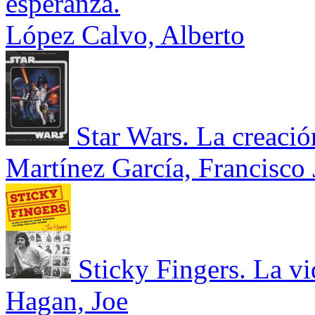
esperanza.
López Calvo, Alberto
Star Wars. La creación
Martínez García, Francisco 
Sticky Fingers. La v
Hagan, Joe