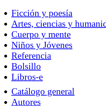
Ficción y poesía
Artes, ciencias y humani
Cuerpo y mente
Niños y Jóvenes
Referencia
Bolsillo
Libros-e
Catálogo general
Autores