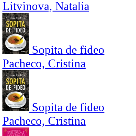
Litvinova, Natalia
Sopita de fideo
Pacheco, Cristina
Sopita de fideo
Pacheco, Cristina