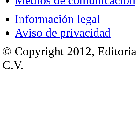
Medios de comunicación
Información legal
Aviso de privacidad
© Copyright 2012, Editoria
C.V.