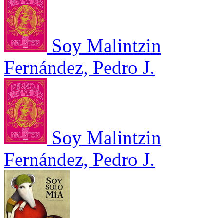
Soy Malintzin
Fernández, Pedro J.
Soy Malintzin
Fernández, Pedro J.