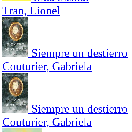
Tran, Lionel
Siempre un destierro
Couturier, Gabriela
Siempre un destierro
Couturier, Gabriela