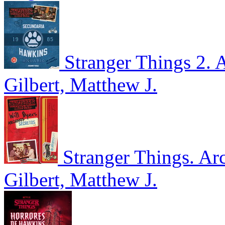
Stranger Things 2. 
Gilbert, Matthew J.
Stranger Things. Ar
Gilbert, Matthew J.