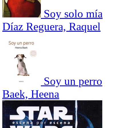
Soy solo mía
Díaz Reguera, Raquel
Soy un perro
Baek, Heena