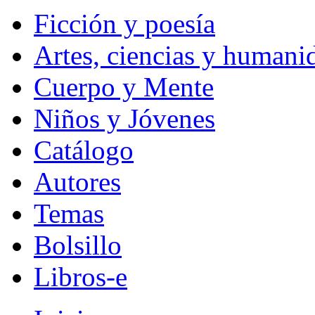
Ficción y poesía
Artes, ciencias y humani
Cuerpo y Mente
Niños y Jóvenes
Catálogo
Autores
Temas
Bolsillo
Libros-e