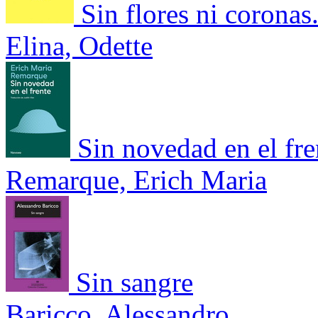
Sin flores ni corona
Elina, Odette
Sin novedad en el fre
Remarque, Erich Maria
Sin sangre
Baricco, Alessandro