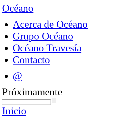
Océano
Acerca de Océano
Grupo Océano
Océano Travesía
Contacto
@
Próximamente
Inicio