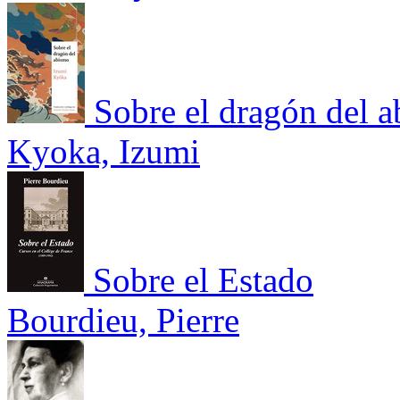
Sobre el dragón del 
Kyoka, Izumi
Sobre el Estado
Bourdieu, Pierre