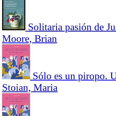
Solitaria pasión de J
Moore, Brian
Sólo es un piropo. U
Stoian, Maria