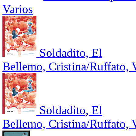
Varios
Soldadito, El
Bellemo, Cristina/Ruffato, 
Soldadito, El
Bellemo, Cristina/Ruffato, 