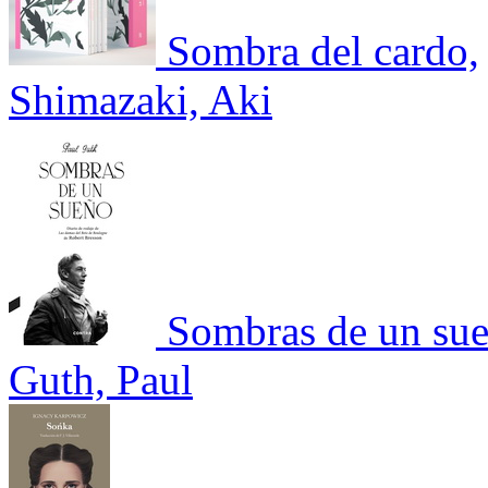
Sombra del cardo,
Shimazaki, Aki
Sombras de un su
Guth, Paul