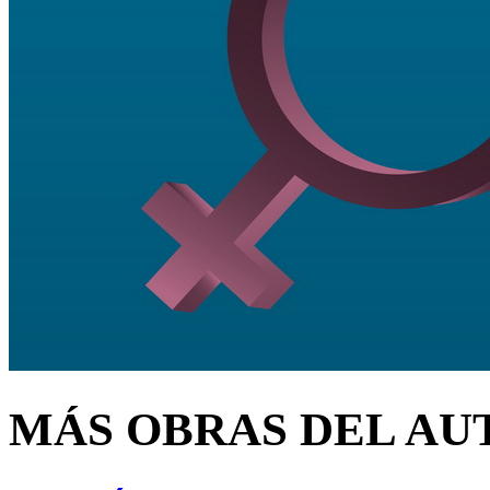
MÁS OBRAS DEL AU