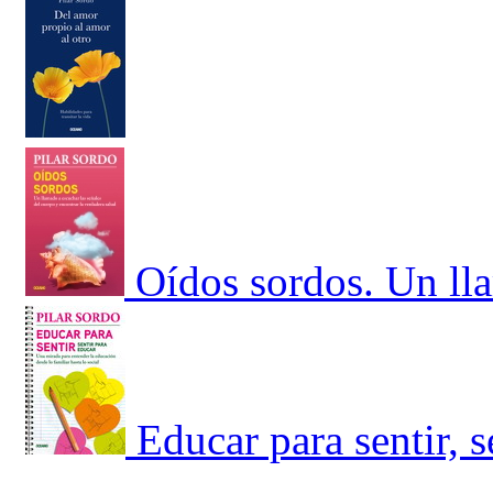
Oídos sordos. Un lla
Educar para sentir, 