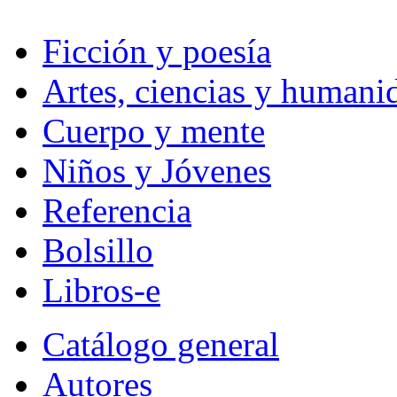
Ficción y poesía
Artes, ciencias y humani
Cuerpo y mente
Niños y Jóvenes
Referencia
Bolsillo
Libros-e
Catálogo general
Autores