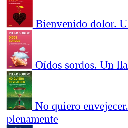
Bienvenido dolor. Un
Oídos sordos. Un lla
No quiero envejecer.
plenamente