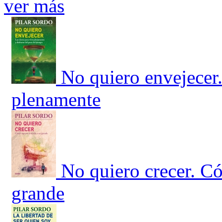
ver más
No quiero envejecer.
plenamente
No quiero crecer. Có
grande