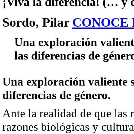
¡Viva la diferencia! (… y
Sordo, Pilar
CONOCE
Una exploración valient
las diferencias de géner
Una exploración valiente s
diferencias de género.
Ante la realidad de que las
razones biológicas y cultura