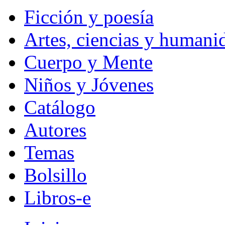
Ficción y poesía
Artes, ciencias y humani
Cuerpo y Mente
Niños y Jóvenes
Catálogo
Autores
Temas
Bolsillo
Libros-e