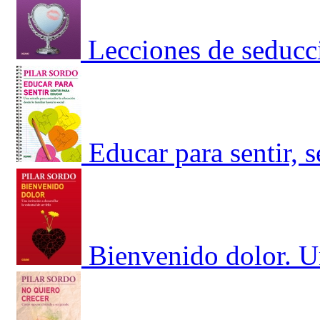
Lecciones de seducc
Educar para sentir, 
Bienvenido dolor. Un