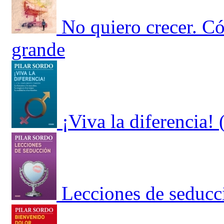
No quiero crecer. Có
grande
¡Viva la diferencia
Lecciones de seducc