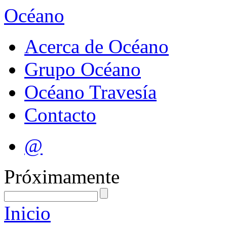
Océano
Acerca de Océano
Grupo Océano
Océano Travesía
Contacto
@
Próximamente
Inicio