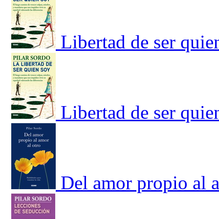
Libertad de ser quie
Libertad de ser quie
Del amor propio al a