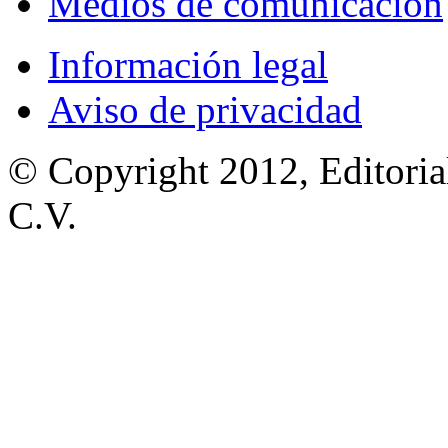
Medios de comunicación
Información legal
Aviso de privacidad
© Copyright 2012, Editoria
C.V.