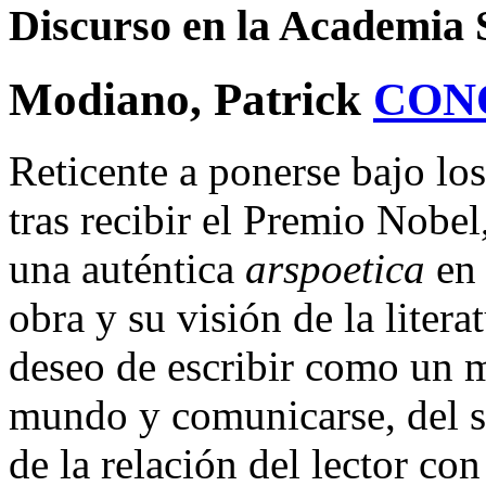
Discurso en la Academia 
Modiano, Patrick
CON
Reticente a ponerse bajo lo
tras recibir el Premio Nobel
una auténtica
arspoetica
en 
obra y su visión de la liter
deseo de escribir como un m
mundo y comunicarse, del so
de la relación del lector con