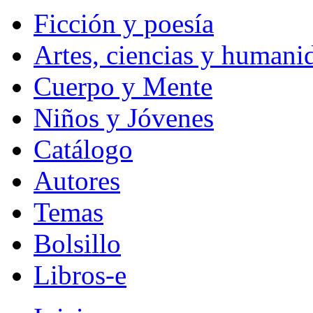
Ficción y poesía
Artes, ciencias y humani
Cuerpo y Mente
Niños y Jóvenes
Catálogo
Autores
Temas
Bolsillo
Libros-e