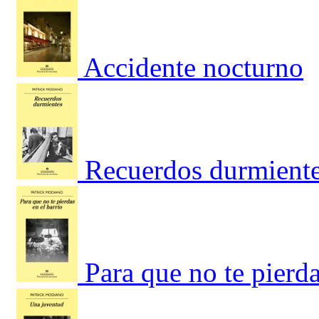
Accidente nocturno
Recuerdos durmient
Para que no te pierda