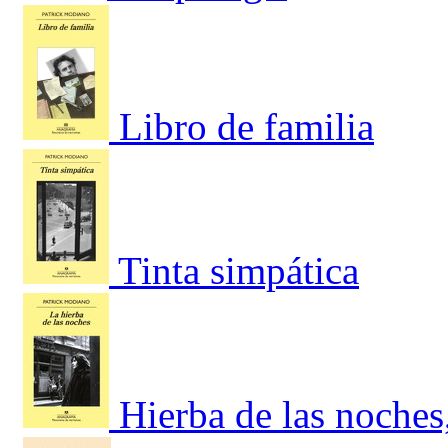
Libro de familia
Tinta simpática
Hierba de las noches