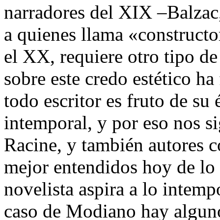
narradores del XIX –Balzac,
a quienes llama «constructor
el XX, requiere otro tipo de
sobre este credo estético ha
todo escritor es fruto de su
intemporal, y por eso nos 
Racine, y también autores 
mejor entendidos hoy de lo 
novelista aspira a lo intemp
caso de Modiano hay alguno