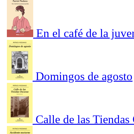
En el café de la juv
Domingos de agosto
Calle de las Tiendas