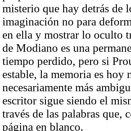
misterio que hay detrás de l
imaginación no para deforma
en ella y mostrar lo oculto t
de Modiano es una permane
tiempo perdido, pero si Pro
estable, la memoria es hoy m
necesariamente más ambiguo
escritor sigue siendo el mis
través de las palabras que,
página en blanco.