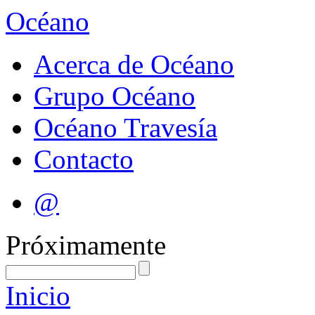
Océano
Acerca de Océano
Grupo Océano
Océano Travesía
Contacto
@
Próximamente
Inicio