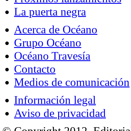
La puerta negra
Acerca de Océano
Grupo Océano
Océano Travesía
Contacto
Medios de comunicación
Información legal
Aviso de privacidad
© Copyright 2012, Editoria