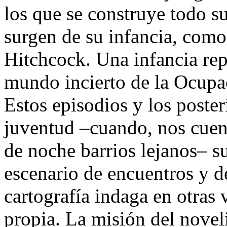
los que se construye todo su 
surgen de su infancia, como
Hitchcock. Una infancia rep
mundo incierto de la Ocupac
Estos episodios y los poster
juventud –cuando, nos cuent
de noche barrios lejanos– s
escenario de encuentros y d
cartografía indaga en otras v
propia. La misión del noveli