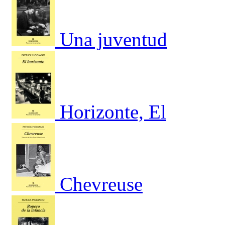
Una juventud
Horizonte, El
Chevreuse