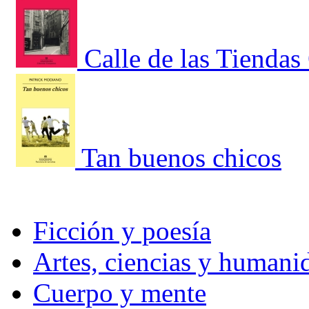
Calle de las Tiendas
Tan buenos chicos
Ficción y poesía
Artes, ciencias y humani
Cuerpo y mente