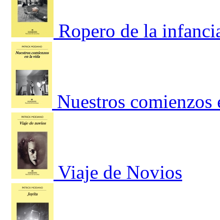
Ropero de la infanci
Nuestros comienzos e
Viaje de Novios