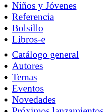
Niños y Jóvenes
Referencia
Bolsillo
Libros-e
Catálogo general
Autores
Temas
Eventos
Novedades
Próximos lanzamientos