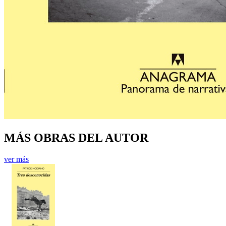
MÁS OBRAS DEL AUTOR
ver más