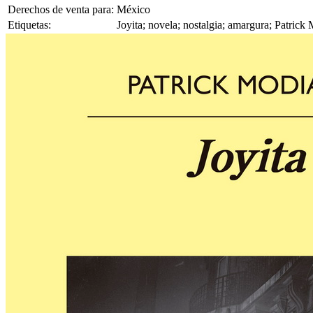
Derechos de venta para:
México
Etiquetas:
Joyita; novela; nostalgia; amargura; Patrick