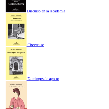
Discurso en la Academia
Chevreuse
Domingos de agosto