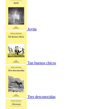
Joyita
Tan buenos chicos
Tres desconocidas