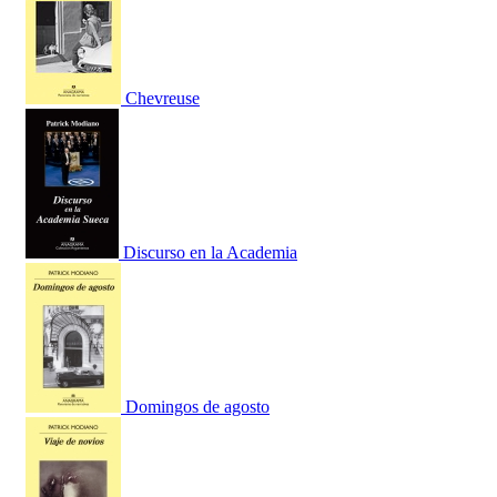
Chevreuse
Discurso en la Academia
Domingos de agosto