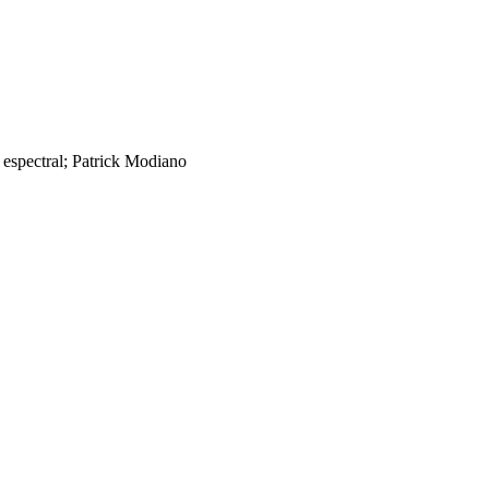
 espectral; Patrick Modiano