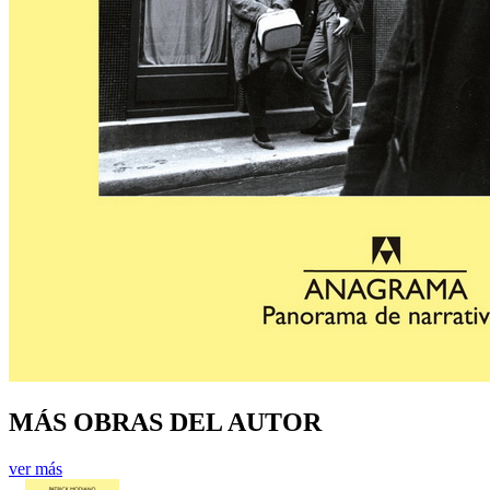
MÁS OBRAS DEL AUTOR
ver más