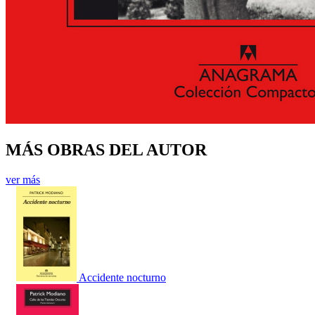
MÁS OBRAS DEL AUTOR
ver más
Accidente nocturno