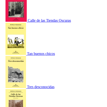
Calle de las Tiendas Oscuras
Tan buenos chicos
Tres desconocidas