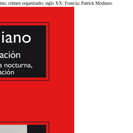
ismo; crimen organizado; siglo XX; Francia; Patrick Modiano