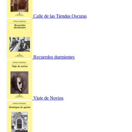
Calle de las Tiendas Oscuras
Recuerdos durmientes
Viaje de Novios