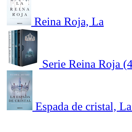
Reina Roja, La
Serie Reina Roja (
Espada de cristal, L