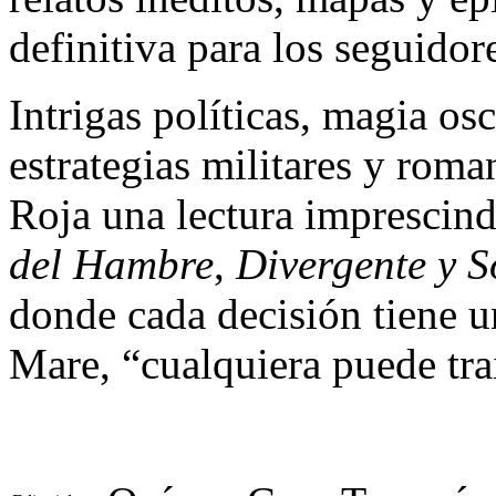
definitiva para los seguidor
Intrigas políticas, magia osc
estrategias militares y rom
Roja una lectura imprescind
del Hambre
,
Divergente y 
donde cada decisión tiene u
Mare, “cualquiera puede tra