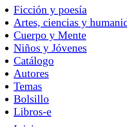
Ficción y poesía
Artes, ciencias y humani
Cuerpo y Mente
Niños y Jóvenes
Catálogo
Autores
Temas
Bolsillo
Libros-e