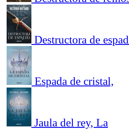
Destructora de espad
Espada de cristal,
Jaula del rey, La