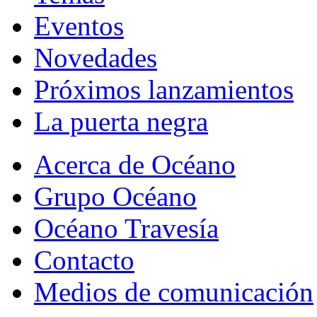
Eventos
Novedades
Próximos lanzamientos
La puerta negra
Acerca de Océano
Grupo Océano
Océano Travesía
Contacto
Medios de comunicación