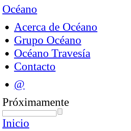
Océano
Acerca de Océano
Grupo Océano
Océano Travesía
Contacto
@
Próximamente
Inicio