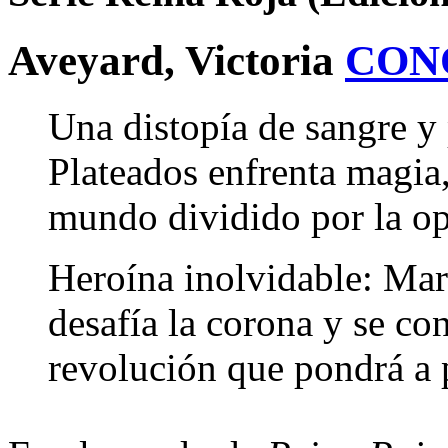
Aveyard, Victoria
CON
Una distopía de sangre y 
Plateados enfrenta magia,
mundo dividido por la op
Heroína inolvidable: Ma
desafía la corona y se co
revolución que pondrá a 