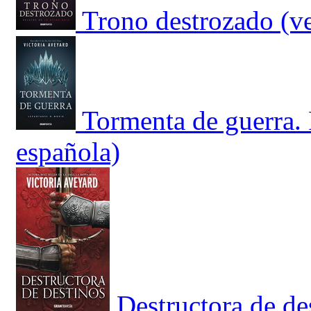
Trono destrozado (ve
Tormenta de guerra. 
española)
Destructora de de