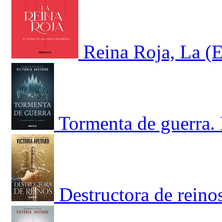
Reina Roja, La (E
Tormenta de guerra. 
Destructora de reino