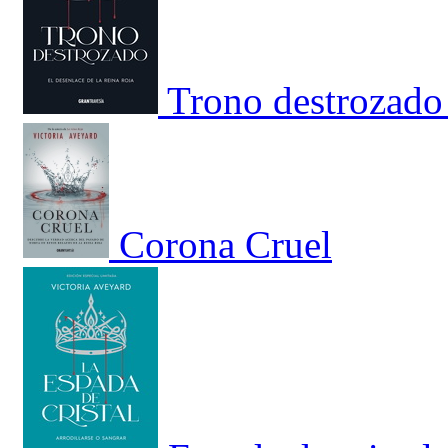
Trono destrozado 
Corona Cruel