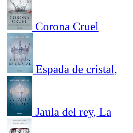
Corona Cruel
Espada de cristal,
Jaula del rey, La