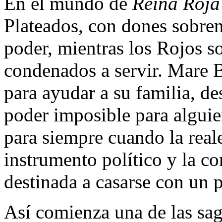
En el mundo de
Reina Roja
Plateados, con dones sobren
poder, mientras los Rojos 
condenados a servir. Mare 
para ayudar a su familia, d
poder imposible para alguie
para siempre cuando la real
instrumento político y la co
destinada a casarse con un p
Así comienza una de las sag