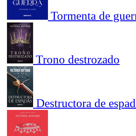
Tormenta de guerr
Trono destrozado
Destructora de espad