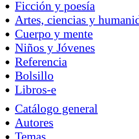
Ficción y poesía
Artes, ciencias y humani
Cuerpo y mente
Niños y Jóvenes
Referencia
Bolsillo
Libros-e
Catálogo general
Autores
Temas