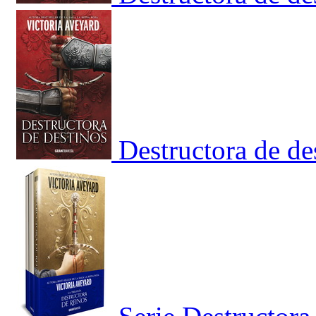
Destructora de de