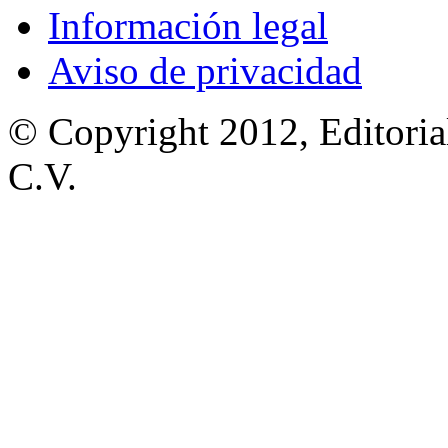
Información legal
Aviso de privacidad
© Copyright 2012, Editoria
C.V.