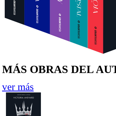
MÁS OBRAS DEL AU
ver más