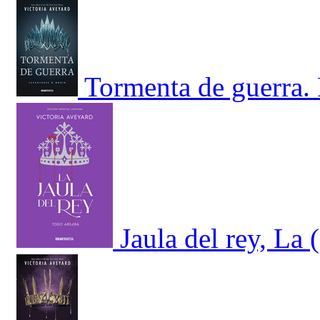
Tormenta de guerra. 
Jaula del rey, La 