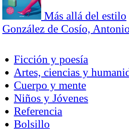
Más allá del estilo
González de Cosío, Antoni
Ficción y poesía
Artes, ciencias y humani
Cuerpo y mente
Niños y Jóvenes
Referencia
Bolsillo