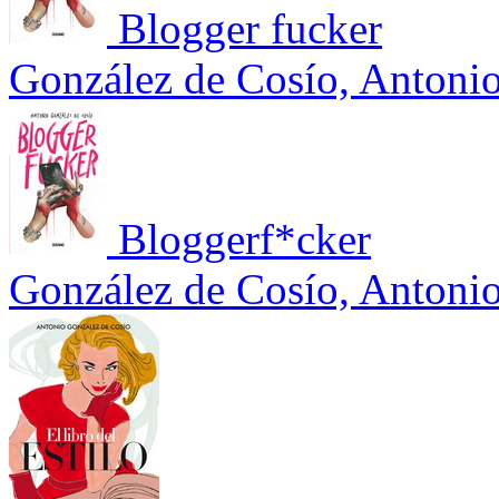
Blogger fucker
González de Cosío, Antoni
Bloggerf*cker
González de Cosío, Antoni