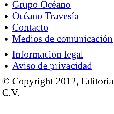
Grupo Océano
Océano Travesía
Contacto
Medios de comunicación
Información legal
Aviso de privacidad
© Copyright 2012, Editoria
C.V.