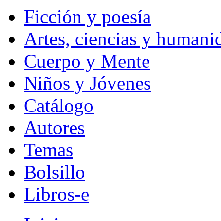
Ficción y poesía
Artes, ciencias y humani
Cuerpo y Mente
Niños y Jóvenes
Catálogo
Autores
Temas
Bolsillo
Libros-e