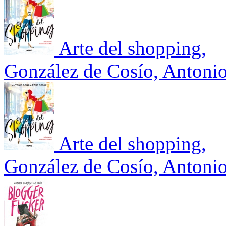
Arte del shopping,
González de Cosío, Antoni
Arte del shopping,
González de Cosío, Antoni