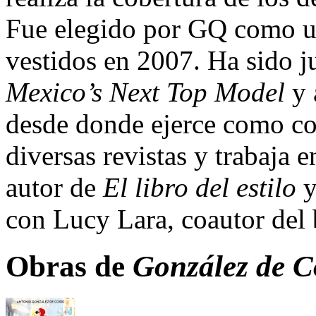
Fue elegido por GQ como u
vestidos en 2007. Ha sido ju
Mexico’s Next Top Model
y 
desde donde ejerce como co
diversas revistas y trabaja 
autor de
El libro del estilo
con Lucy Lara, coautor del 
Obras de
González de C