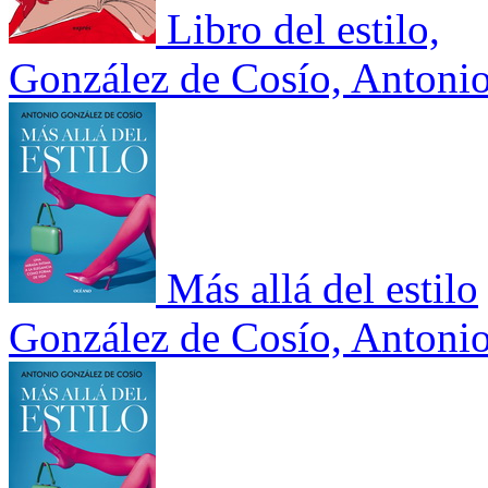
Libro del estilo,
González de Cosío, Antoni
Más allá del estilo
González de Cosío, Antoni