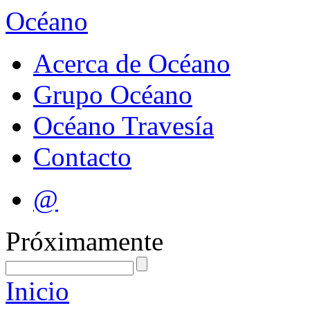
Océano
Acerca de Océano
Grupo Océano
Océano Travesía
Contacto
@
Próximamente
Inicio