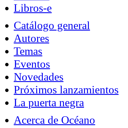
Libros-e
Catálogo general
Autores
Temas
Eventos
Novedades
Próximos lanzamientos
La puerta negra
Acerca de Océano