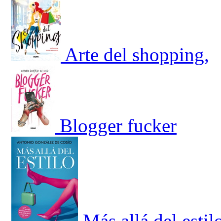
Arte del shopping,
Blogger fucker
Más allá del estil