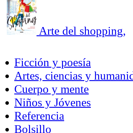
Arte del shopping,
Ficción y poesía
Artes, ciencias y humani
Cuerpo y mente
Niños y Jóvenes
Referencia
Bolsillo