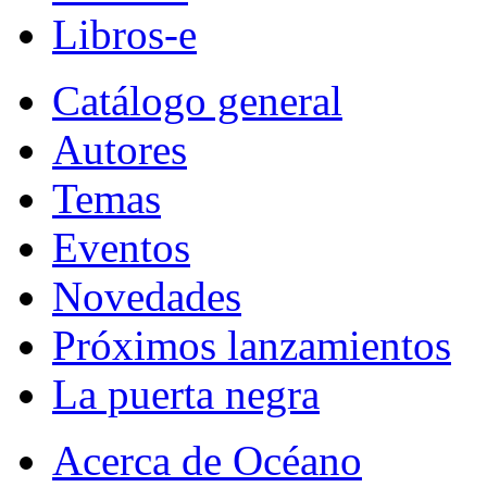
Libros-e
Catálogo general
Autores
Temas
Eventos
Novedades
Próximos lanzamientos
La puerta negra
Acerca de Océano