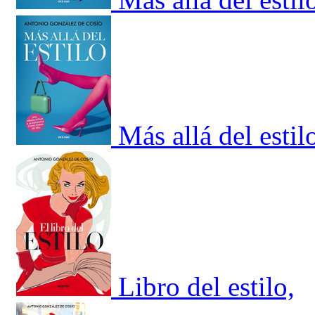
Más allá del estil
Libro del estilo,