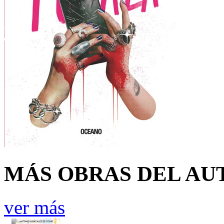
MÁS OBRAS DEL AU
ver más