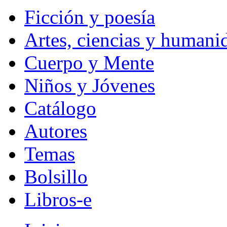
Ficción y poesía
Artes, ciencias y humani
Cuerpo y Mente
Niños y Jóvenes
Catálogo
Autores
Temas
Bolsillo
Libros-e