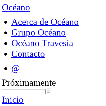
Océano
Acerca de Océano
Grupo Océano
Océano Travesía
Contacto
@
Próximamente
Inicio