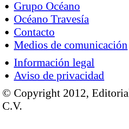
Grupo Océano
Océano Travesía
Contacto
Medios de comunicación
Información legal
Aviso de privacidad
© Copyright 2012, Editoria
C.V.