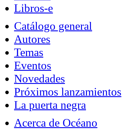
Libros-e
Catálogo general
Autores
Temas
Eventos
Novedades
Próximos lanzamientos
La puerta negra
Acerca de Océano