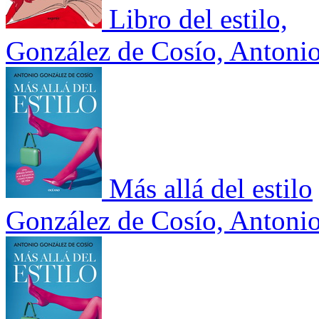
Libro del estilo,
González de Cosío, Antoni
Más allá del estilo
González de Cosío, Antoni