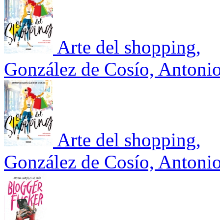
Arte del shopping,
González de Cosío, Antoni
Arte del shopping,
González de Cosío, Antoni