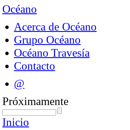
Océano
Acerca de Océano
Grupo Océano
Océano Travesía
Contacto
@
Próximamente
Inicio