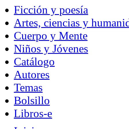
Ficción y poesía
Artes, ciencias y humani
Cuerpo y Mente
Niños y Jóvenes
Catálogo
Autores
Temas
Bolsillo
Libros-e