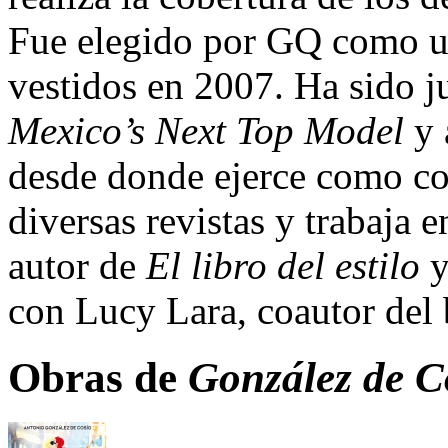
Fue elegido por GQ como u
vestidos en 2007. Ha sido ju
Mexico’s Next Top Model
y 
desde donde ejerce como co
diversas revistas y trabaja 
autor de
El libro del estilo
con Lucy Lara, coautor del 
Obras de
González de C