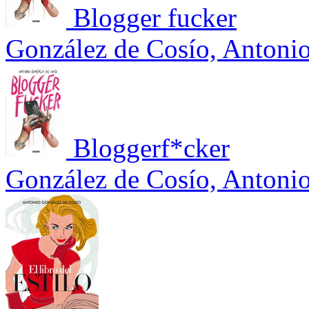
Blogger fucker
González de Cosío, Antoni
Bloggerf*cker
González de Cosío, Antoni