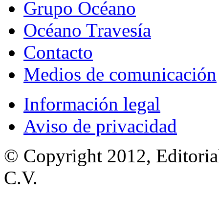
Grupo Océano
Océano Travesía
Contacto
Medios de comunicación
Información legal
Aviso de privacidad
© Copyright 2012, Editoria
C.V.