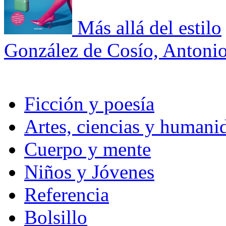
Más allá del estilo
González de Cosío, Antoni
Ficción y poesía
Artes, ciencias y humani
Cuerpo y mente
Niños y Jóvenes
Referencia
Bolsillo