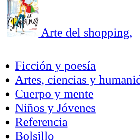
Arte del shopping,
Ficción y poesía
Artes, ciencias y humani
Cuerpo y mente
Niños y Jóvenes
Referencia
Bolsillo