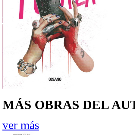
MÁS OBRAS DEL AU
ver más