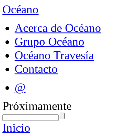
Océano
Acerca de Océano
Grupo Océano
Océano Travesía
Contacto
@
Próximamente
Inicio