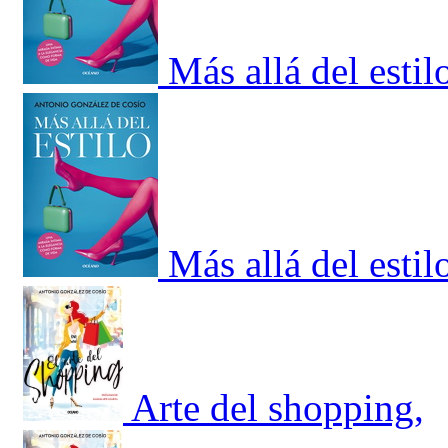
Más allá del estil
Más allá del estil
Arte del shopping,