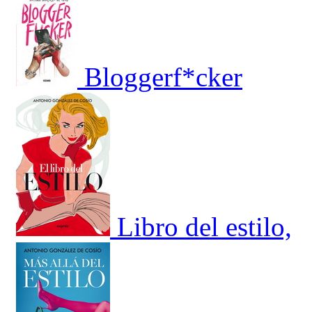
Bloggerf*cker
Libro del estilo,