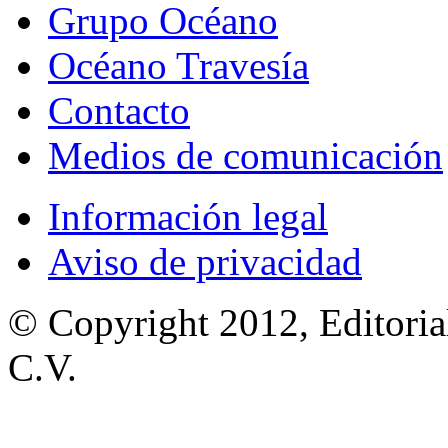
Grupo Océano
Océano Travesía
Contacto
Medios de comunicación
Información legal
Aviso de privacidad
© Copyright 2012, Editoria
C.V.