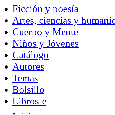
Ficción y poesía
Artes, ciencias y humani
Cuerpo y Mente
Niños y Jóvenes
Catálogo
Autores
Temas
Bolsillo
Libros-e