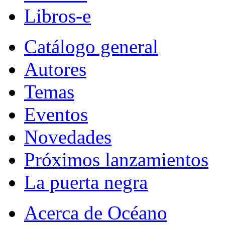
Libros-e
Catálogo general
Autores
Temas
Eventos
Novedades
Próximos lanzamientos
La puerta negra
Acerca de Océano