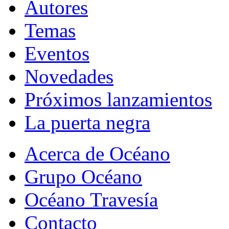
Autores
Temas
Eventos
Novedades
Próximos lanzamientos
La puerta negra
Acerca de Océano
Grupo Océano
Océano Travesía
Contacto