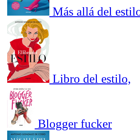
Más allá del estil
Libro del estilo,
Blogger fucker