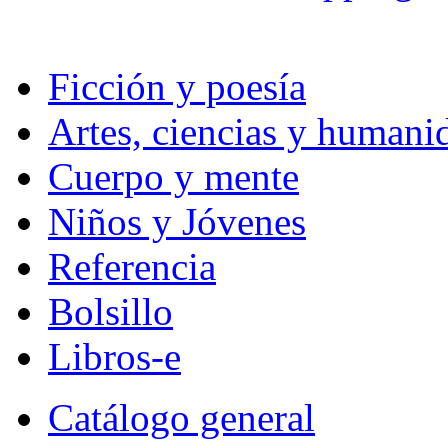
Ficción y poesía
Artes, ciencias y humani
Cuerpo y mente
Niños y Jóvenes
Referencia
Bolsillo
Libros-e
Catálogo general