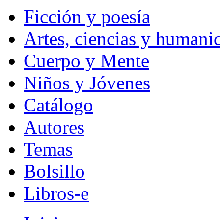
Ficción y poesía
Artes, ciencias y humani
Cuerpo y Mente
Niños y Jóvenes
Catálogo
Autores
Temas
Bolsillo
Libros-e