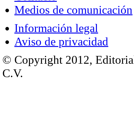
Medios de comunicación
Información legal
Aviso de privacidad
© Copyright 2012, Editoria
C.V.