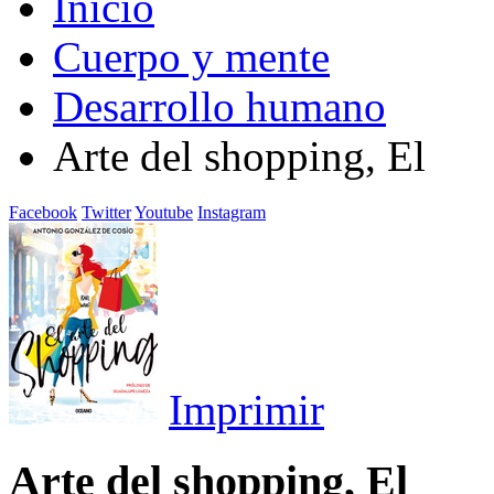
Inicio
Cuerpo y mente
Desarrollo humano
Arte del shopping, El
Facebook
Twitter
Youtube
Instagram
Imprimir
Arte del shopping, El