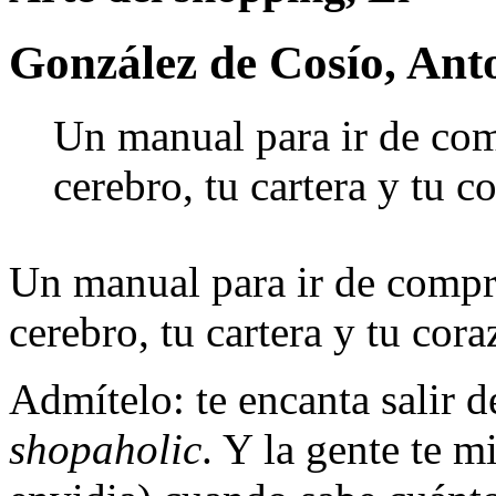
González de Cosío, Ant
Un manual para ir de com
cerebro, tu cartera y tu c
Un manual para ir de compra
cerebro, tu cartera y tu cora
Admítelo: te encanta salir 
shopaholic
. Y la gente te 