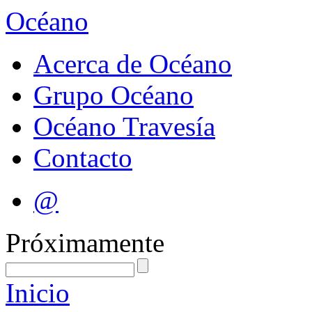
Océano
Acerca de Océano
Grupo Océano
Océano Travesía
Contacto
@
Próximamente
Inicio