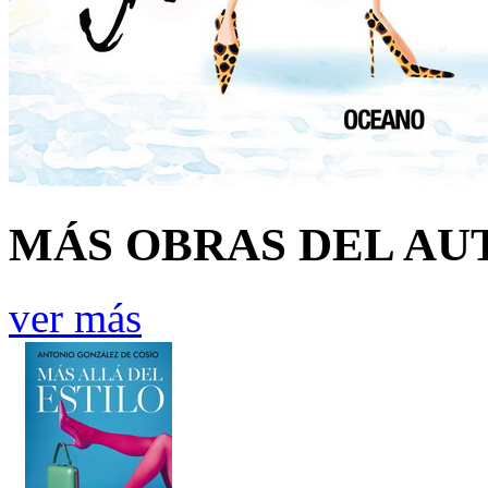
MÁS OBRAS DEL AU
ver más