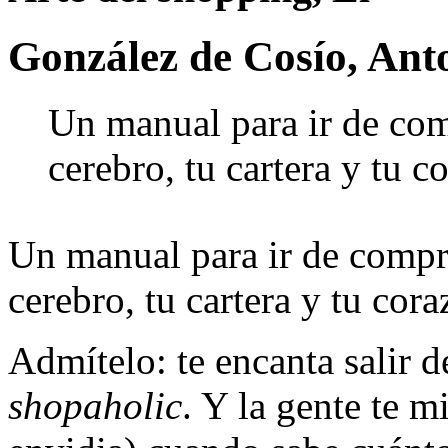
González de Cosío, Ant
Un manual para ir de com
cerebro, tu cartera y tu c
Un manual para ir de compra
cerebro, tu cartera y tu cora
Admítelo: te encanta salir 
shopaholic
. Y la gente te 