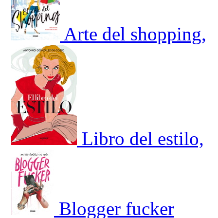
Arte del shopping,
Libro del estilo,
Blogger fucker