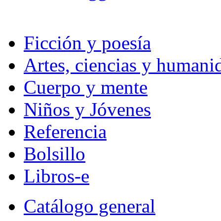
Ficción y poesía
Artes, ciencias y humani
Cuerpo y mente
Niños y Jóvenes
Referencia
Bolsillo
Libros-e
Catálogo general