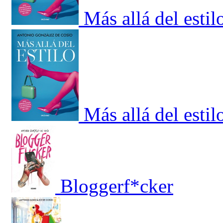
Más allá del estil
Más allá del estil
Bloggerf*cker