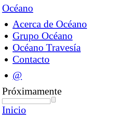
Océano
Acerca de Océano
Grupo Océano
Océano Travesía
Contacto
@
Próximamente
Inicio