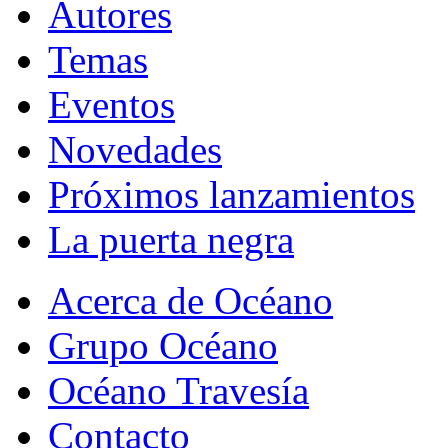
Autores
Temas
Eventos
Novedades
Próximos lanzamientos
La puerta negra
Acerca de Océano
Grupo Océano
Océano Travesía
Contacto