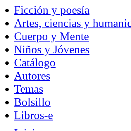
Ficción y poesía
Artes, ciencias y humani
Cuerpo y Mente
Niños y Jóvenes
Catálogo
Autores
Temas
Bolsillo
Libros-e