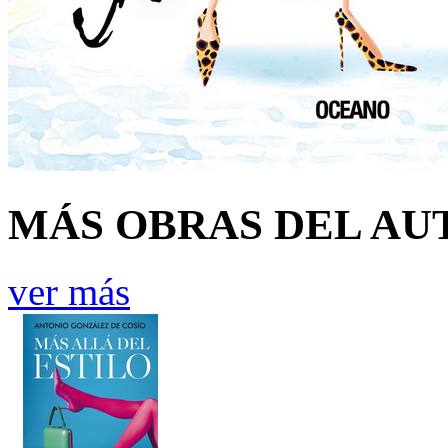
MÁS OBRAS DEL AU
ver más