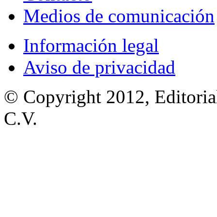
Medios de comunicación
Información legal
Aviso de privacidad
© Copyright 2012, Editoria
C.V.