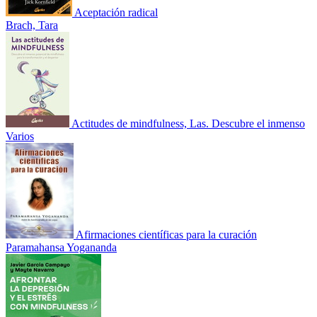
Aceptación radical
Brach, Tara
Actitudes de mindfulness, Las. Descubre el inmenso
Varios
Afirmaciones científicas para la curación
Paramahansa Yogananda