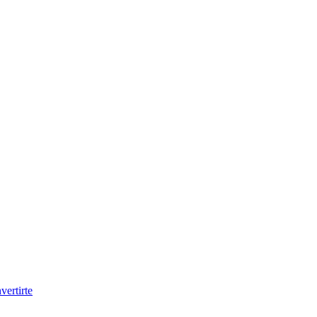
vertirte