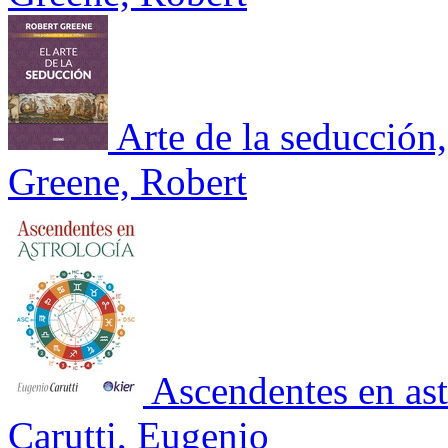
Arte de la seducción,
Greene, Robert
Ascendentes en ast
Carutti, Eugenio