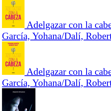
Adelgazar con la cab
García, Yohana/Dalí, Rober
Adelgazar con la cab
García, Yohana/Dalí, Rober