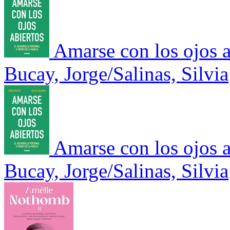
Amarse con los ojos a
Bucay, Jorge/Salinas, Silvia
Amarse con los ojos a
Bucay, Jorge/Salinas, Silvia