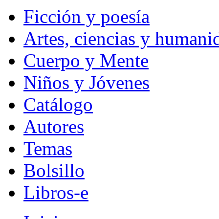
Ficción y poesía
Artes, ciencias y humani
Cuerpo y Mente
Niños y Jóvenes
Catálogo
Autores
Temas
Bolsillo
Libros-e