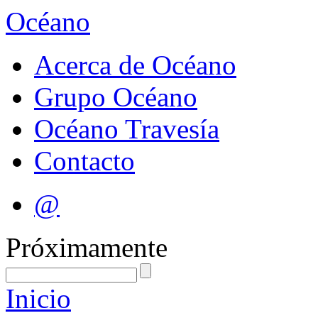
Océano
Acerca de Océano
Grupo Océano
Océano Travesía
Contacto
@
Próximamente
Inicio