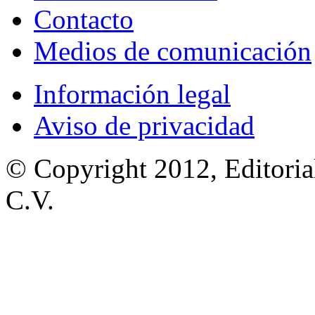
Contacto
Medios de comunicación
Información legal
Aviso de privacidad
© Copyright 2012, Editoria
C.V.