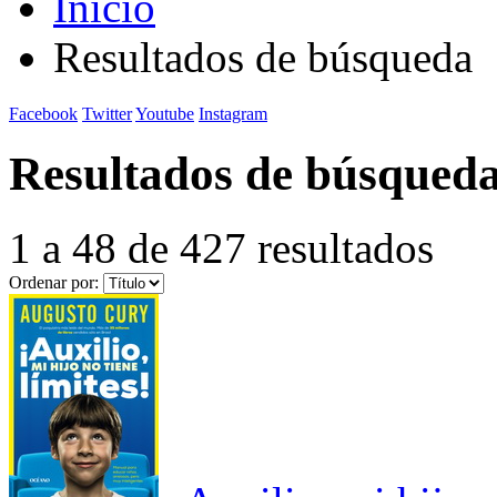
Inicio
Resultados de búsqueda
Facebook
Twitter
Youtube
Instagram
Resultados de búsqued
1 a 48 de 427 resultados
Ordenar por: