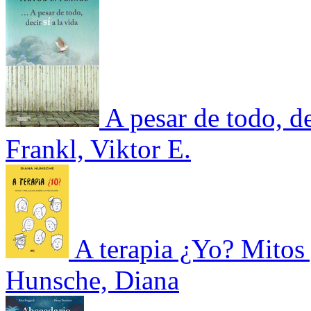
A pesar de todo, de
Frankl, Viktor E.
A terapia ¿Yo? Mitos 
Hunsche, Diana