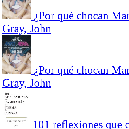
¿Por qué chocan Mar
Gray, John
¿Por qué chocan Mar
Gray, John
101 reflexiones que 