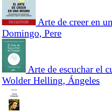
Arte de creer en 
Domingo, Pere
Arte de escuchar el c
Wolder Helling, Ángeles