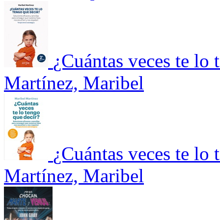
¿Cuántas veces te lo 
Martínez, Maribel
¿Cuántas veces te lo 
Martínez, Maribel