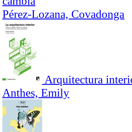
cambia
Pérez-Lozana, Covadonga
Arquitectura interi
Anthes, Emily