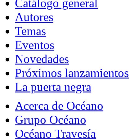
Catálogo general
Autores
Temas
Eventos
Novedades
Próximos lanzamientos
La puerta negra
Acerca de Océano
Grupo Océano
Océano Travesía