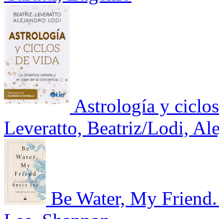
Astrología y ciclo
Leveratto, Beatriz/Lodi, Al
Be Water, My Friend.