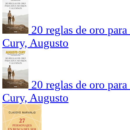
20 reglas de oro para
Cury, Augusto
20 reglas de oro para
Cury, Augusto