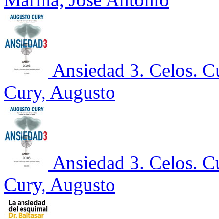
Ansiedad 3. Celos. C
Cury, Augusto
Ansiedad 3. Celos. C
Cury, Augusto