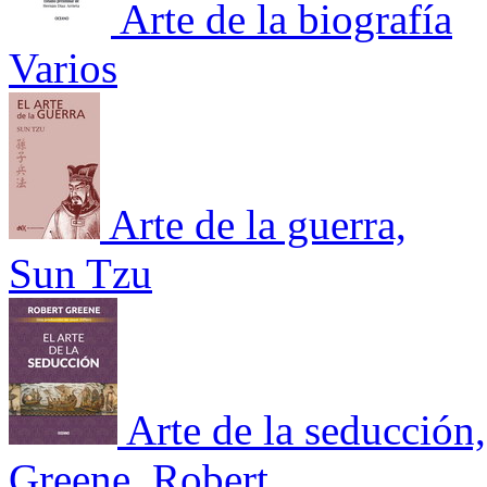
Arte de la biografía
Varios
Arte de la guerra,
Sun Tzu
Arte de la seducción,
Greene, Robert