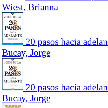
Wiest, Brianna
20 pasos hacia adelan
Bucay, Jorge
20 pasos hacia adelan
Bucay, Jorge