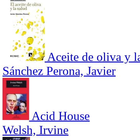
Aceite de oliva y l
Sánchez Perona, Javier
Acid House
Welsh, Irvine