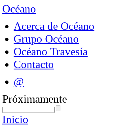
Océano
Acerca de Océano
Grupo Océano
Océano Travesía
Contacto
@
Próximamente
Inicio