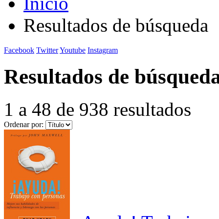
Inicio
Resultados de búsqueda
Facebook
Twitter
Youtube
Instagram
Resultados de búsqued
1 a 48 de 938 resultados
Ordenar por: