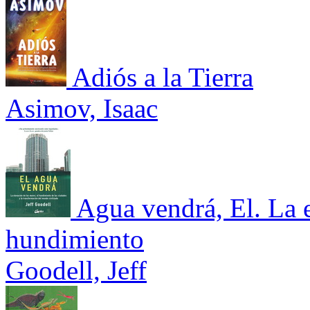
Adiós a la Tierra
Asimov, Isaac
Agua vendrá, El. La e
hundimiento
Goodell, Jeff