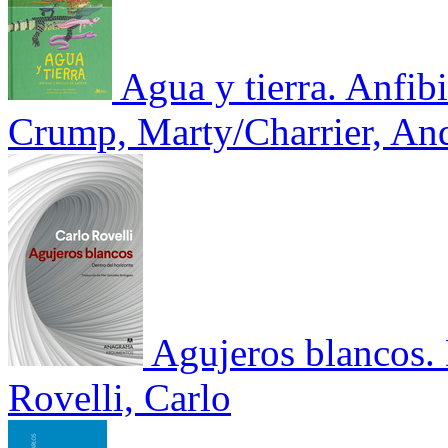
Agua y tierra. Anfib
Crump, Marty/Charrier, An
Agujeros blancos. 
Rovelli, Carlo