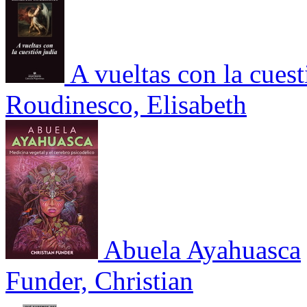
A vueltas con la cuest
Roudinesco, Elisabeth
Abuela Ayahuasca
Funder, Christian