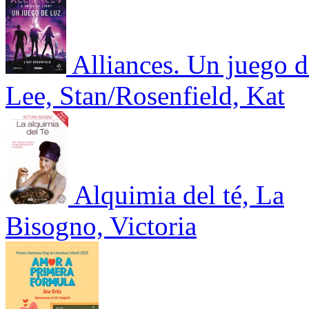
Alliances. Un juego d
Lee, Stan/Rosenfield, Kat
Alquimia del té, La
Bisogno, Victoria