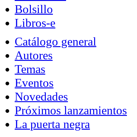
Bolsillo
Libros-e
Catálogo general
Autores
Temas
Eventos
Novedades
Próximos lanzamientos
La puerta negra