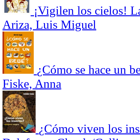
¡Vigilen los cielos! L
Ariza, Luis Miguel
¿Cómo se hace un b
Fiske, Anna
¿Cómo viven los ins