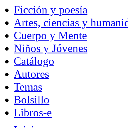
Ficción y poesía
Artes, ciencias y humani
Cuerpo y Mente
Niños y Jóvenes
Catálogo
Autores
Temas
Bolsillo
Libros-e