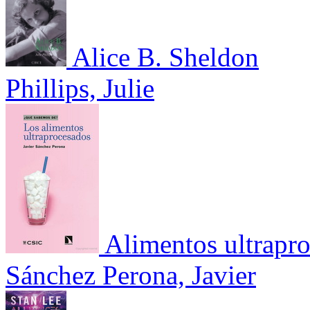
Alice B. Sheldon
Phillips, Julie
Alimentos ultrapro
Sánchez Perona, Javier