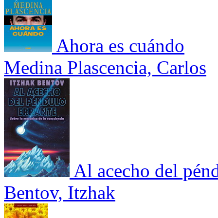
Ahora es cuándo
Medina Plascencia, Carlos
Al acecho del pénd
Bentov, Itzhak