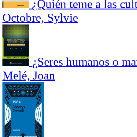
¿Quién teme a las cult
Octobre, Sylvie
¿Seres humanos o mar
Melé, Joan