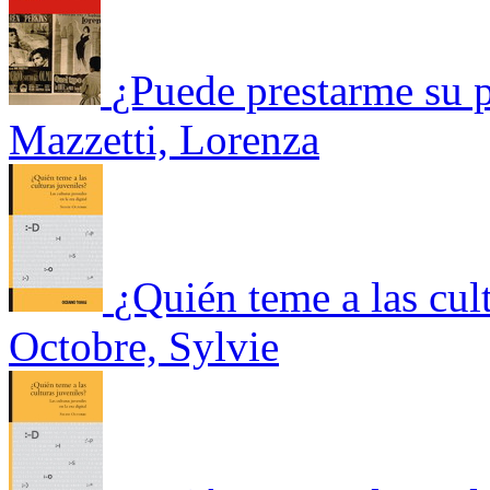
¿Puede prestarme su p
Mazzetti, Lorenza
¿Quién teme a las cult
Octobre, Sylvie