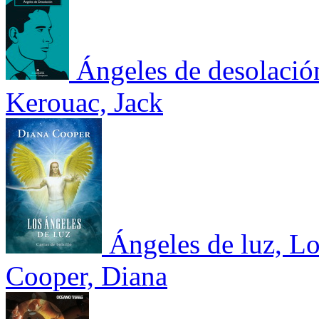
Ángeles de desolació
Kerouac, Jack
Ángeles de luz, Lo
Cooper, Diana