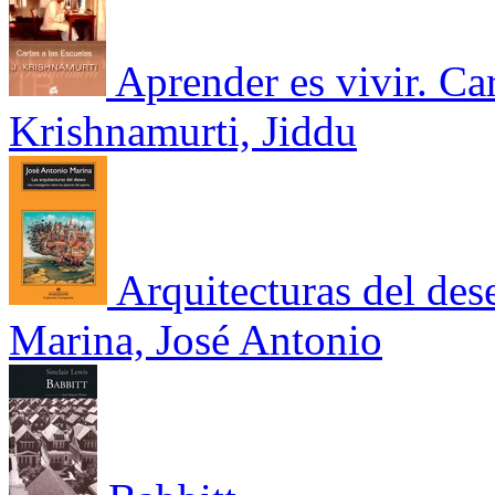
Aprender es vivir. Car
Krishnamurti, Jiddu
Arquitecturas del des
Marina, José Antonio