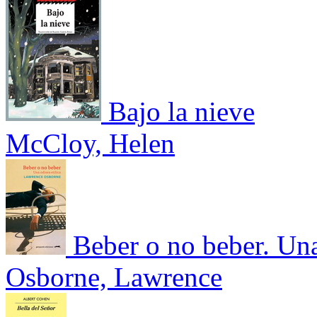
Bajo la nieve
McCloy, Helen
Beber o no beber. Una
Osborne, Lawrence