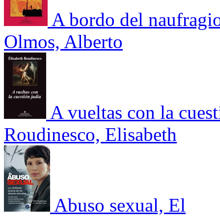
A bordo del naufragi
Olmos, Alberto
A vueltas con la cuest
Roudinesco, Elisabeth
Abuso sexual, El