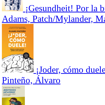
¡Gesundheit! Por la b
Adams, Patch/Mylander, M
¡Joder, cómo duele
Pinteño, Álvaro