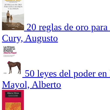
20 reglas de oro para
Cury, Augusto
50 leyes del poder en
Mayol, Alberto