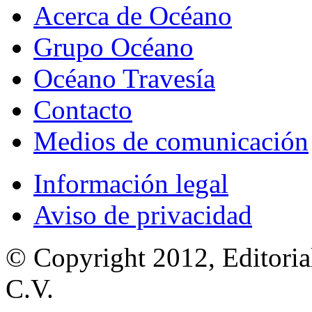
Acerca de Océano
Grupo Océano
Océano Travesía
Contacto
Medios de comunicación
Información legal
Aviso de privacidad
© Copyright 2012, Editoria
C.V.