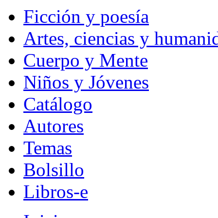
Ficción y poesía
Artes, ciencias y humani
Cuerpo y Mente
Niños y Jóvenes
Catálogo
Autores
Temas
Bolsillo
Libros-e