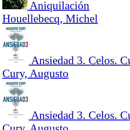
Aniquilación
Houellebecq, Michel
Ansiedad 3. Celos. C
Cury, Augusto
Ansiedad 3. Celos. C
Cury, Augusto