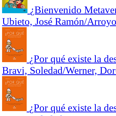
¿Bienvenido Metavers
Ubieto, José Ramón/Arroyo,
¿Por qué existe la de
Bravi, Soledad/Werner, Dor
¿Por qué existe la de