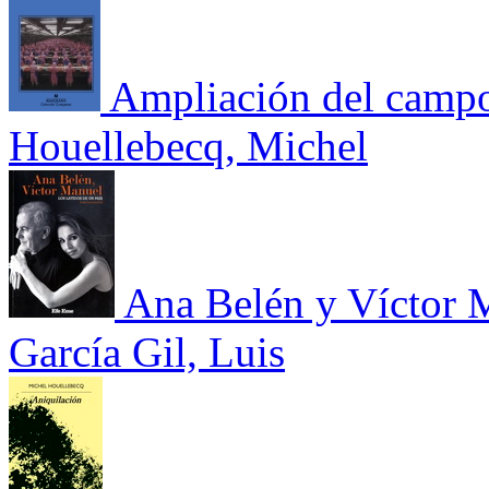
Ampliación del campo
Houellebecq, Michel
Ana Belén y Víctor M
García Gil, Luis