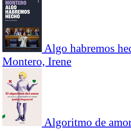
Algo habremos he
Montero, Irene
Algoritmo de amor