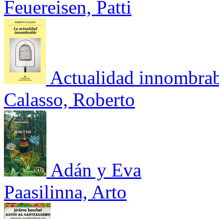
Feuereisen, Patti
Actualidad innombrab
Calasso, Roberto
Adán y Eva
Paasilinna, Arto