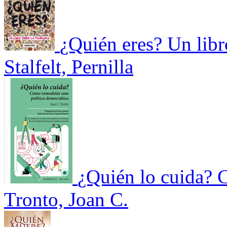
¿Quién eres? Un libro
Stalfelt, Pernilla
¿Quién lo cuida? 
Tronto, Joan C.