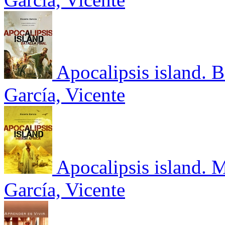
Apocalipsis island. B
García, Vicente
Apocalipsis island. 
García, Vicente