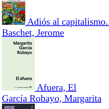
Adiós al capitalismo
Baschet, Jerome
Afuera, El
García Robayo, Margarita