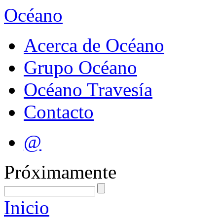
Océano
Acerca de Océano
Grupo Océano
Océano Travesía
Contacto
@
Próximamente
Inicio