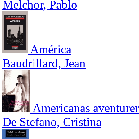
Melchor, Pablo
América
Baudrillard, Jean
Americanas aventurer
De Stefano, Cristina