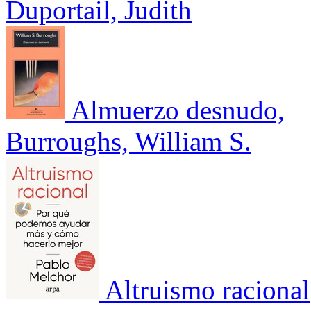
Duportail, Judith
Almuerzo desnudo,
Burroughs, William S.
Altruismo racional