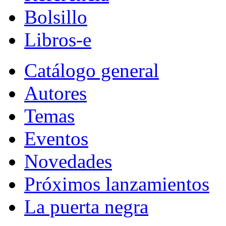
Bolsillo
Libros-e
Catálogo general
Autores
Temas
Eventos
Novedades
Próximos lanzamientos
La puerta negra