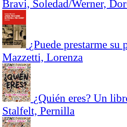
Bravi, Soledad/Werner, Dor
¿Puede prestarme su p
Mazzetti, Lorenza
¿Quién eres? Un libro
Stalfelt, Pernilla