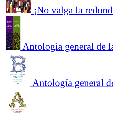
¡No valga la redund
Antología general de 
Antología general d