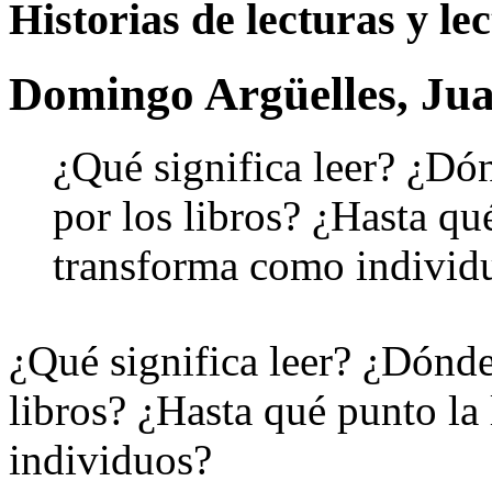
Historias de lecturas y le
Domingo Argüelles, Ju
¿Qué significa leer? ¿Dó
por los libros? ¿Hasta qu
transforma como individ
¿Qué significa leer? ¿Dónde
libros? ¿Hasta qué punto la
individuos?