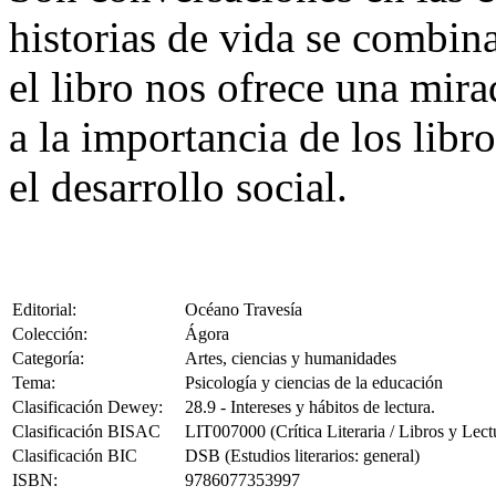
historias de vida se combin
el libro nos ofrece una mira
a la importancia de los libr
el desarrollo social.
Editorial:
Océano Travesía
Colección:
Ágora
Categoría:
Artes, ciencias y humanidades
Tema:
Psicología y ciencias de la educación
Clasificación Dewey:
28.9 - Intereses y hábitos de lectura.
Clasificación BISAC
LIT007000 (Crítica Literaria / Libros y Lect
Clasificación BIC
DSB (Estudios literarios: general)
ISBN:
9786077353997