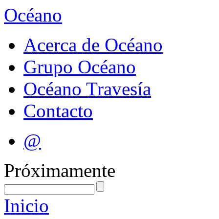
Océano
Acerca de Océano
Grupo Océano
Océano Travesía
Contacto
@
Próximamente
Inicio