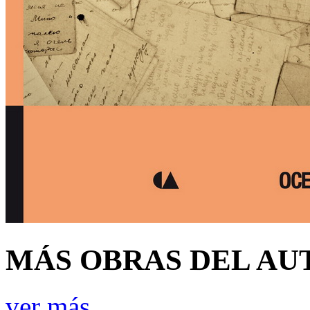
MÁS OBRAS DEL AU
ver más