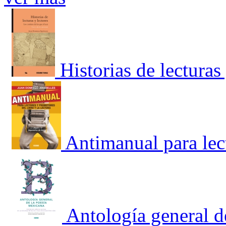
Historias de lecturas
Antimanual para lec
Antología general d