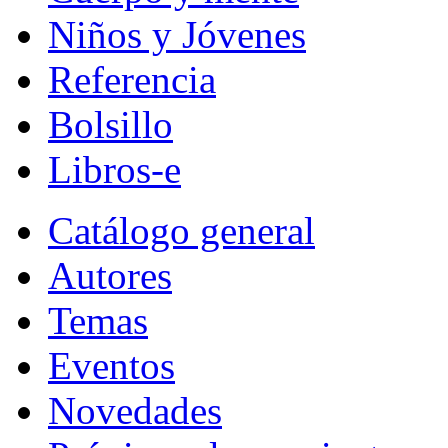
Niños y Jóvenes
Referencia
Bolsillo
Libros-e
Catálogo general
Autores
Temas
Eventos
Novedades