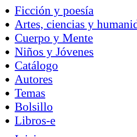
Ficción y poesía
Artes, ciencias y humani
Cuerpo y Mente
Niños y Jóvenes
Catálogo
Autores
Temas
Bolsillo
Libros-e