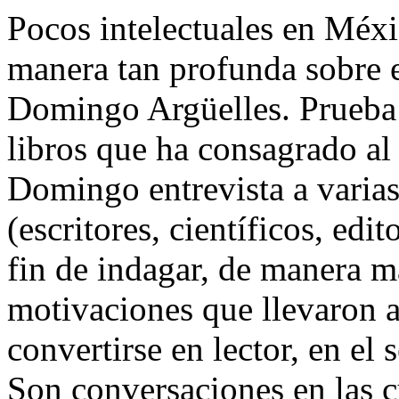
Pocos intelectuales en Méx
manera tan profunda sobre e
Domingo Argüelles. Prueba d
libros que ha consagrado al
Domingo entrevista a varias 
(escritores, científicos, edit
fin de indagar, de manera m
motivaciones que llevaron a
convertirse en lector, en el
Son conversaciones en las c