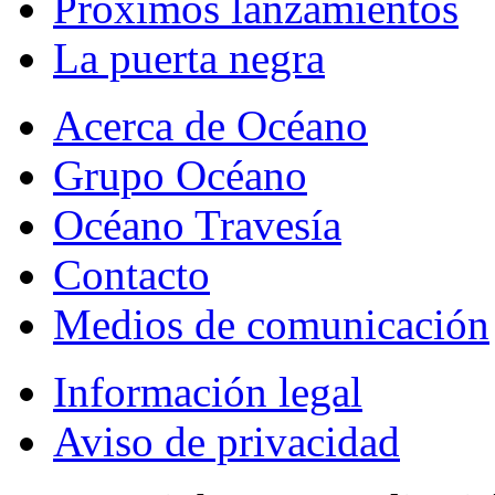
Próximos lanzamientos
La puerta negra
Acerca de Océano
Grupo Océano
Océano Travesía
Contacto
Medios de comunicación
Información legal
Aviso de privacidad