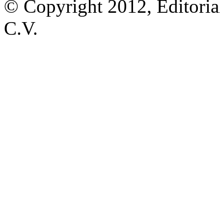
© Copyright 2012, Editoria
C.V.