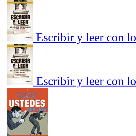
Escribir y leer con l
Escribir y leer con l