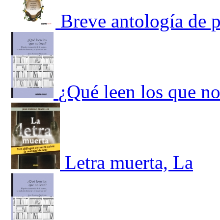
Breve antología de 
¿Qué leen los que no
Letra muerta, La