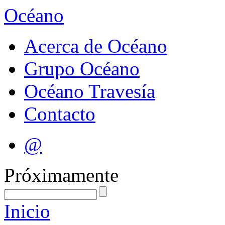
Océano
Acerca de Océano
Grupo Océano
Océano Travesía
Contacto
@
Próximamente
Inicio