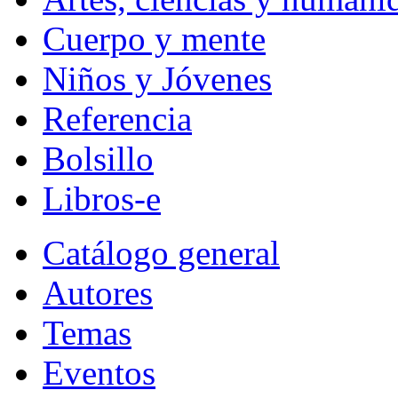
Cuerpo y mente
Niños y Jóvenes
Referencia
Bolsillo
Libros-e
Catálogo general
Autores
Temas
Eventos