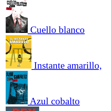
Cuello blanco
Instante amarillo,
Azul cobalto