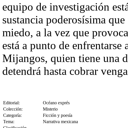
equipo de investigación está
sustancia poderosísima que e
miedo, a la vez que provoca
está a punto de enfrentarse
Mijangos, quien tiene una d
detendrá hasta cobrar venga
Editorial:
Océano exprés
Colección:
Misterio
Categoría:
Ficción y poesía
Tema:
Narrativa mexicana
Clasificación