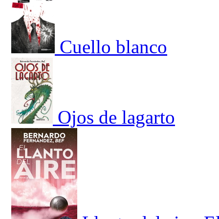
Cuello blanco
Ojos de lagarto