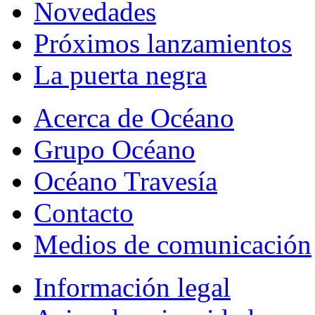
Novedades
Próximos lanzamientos
La puerta negra
Acerca de Océano
Grupo Océano
Océano Travesía
Contacto
Medios de comunicación
Información legal