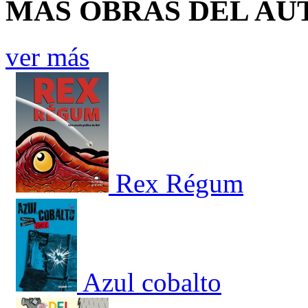
MÁS OBRAS DEL AU
ver más
Rex Régum
Azul cobalto