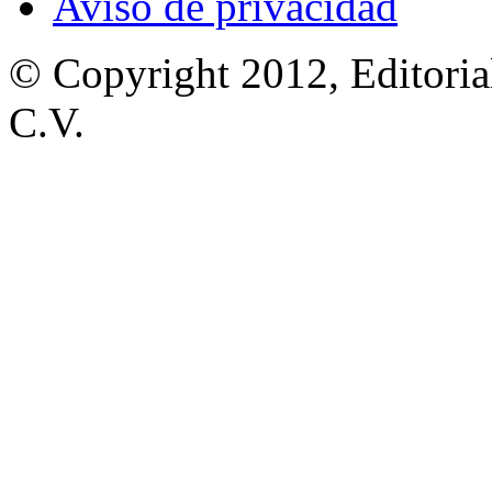
Aviso de privacidad
© Copyright 2012, Editoria
C.V.