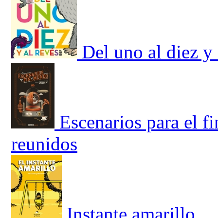
Del uno al diez y 
Escenarios para el f
reunidos
Instante amarillo,