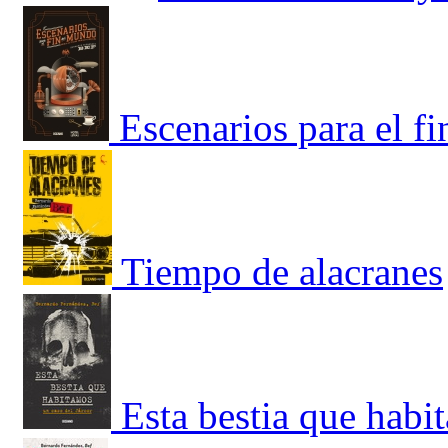
Escenarios para el f
Tiempo de alacranes
Esta bestia que habi