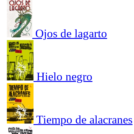
Ojos de lagarto
Hielo negro
Tiempo de alacranes