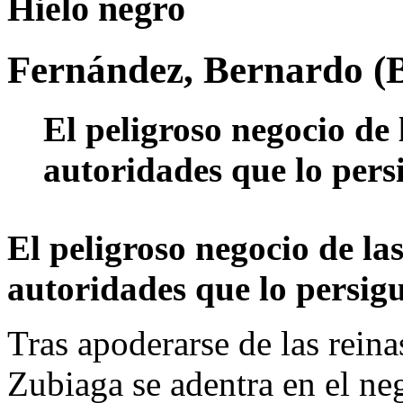
Hielo negro
Fernández, Bernardo (B
El peligroso negocio de l
autoridades que lo pers
El peligroso negocio de las
autoridades que lo persig
Tras apoderarse de las reina
Zubiaga se adentra en el ne