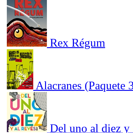
Rex Régum
Alacranes (Paquete 
Del uno al diez y 