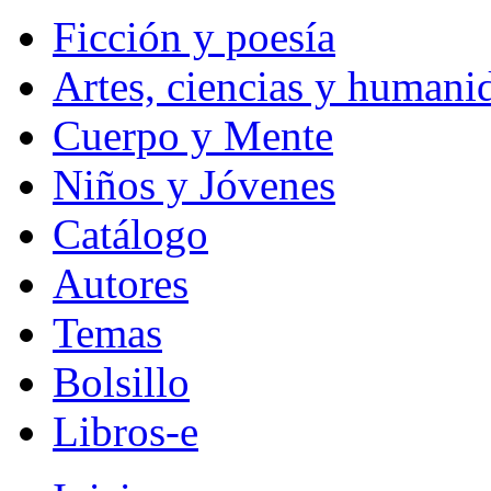
Ficción y poesía
Artes, ciencias y humani
Cuerpo y Mente
Niños y Jóvenes
Catálogo
Autores
Temas
Bolsillo
Libros-e