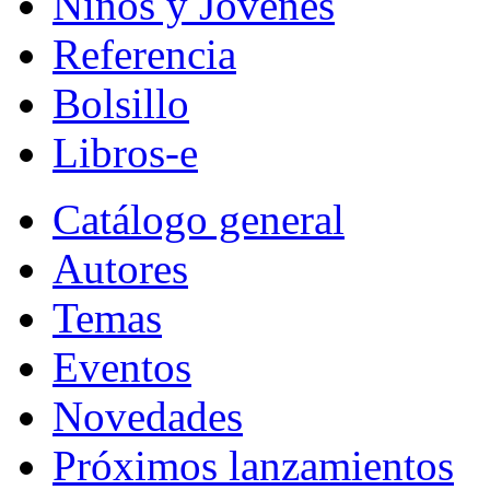
Niños y Jóvenes
Referencia
Bolsillo
Libros-e
Catálogo general
Autores
Temas
Eventos
Novedades
Próximos lanzamientos