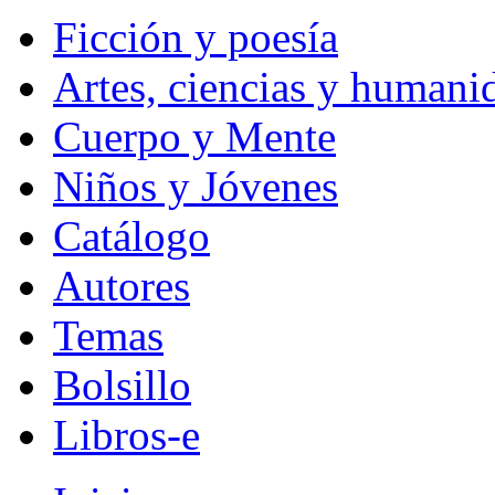
Ficción y poesía
Artes, ciencias y humani
Cuerpo y Mente
Niños y Jóvenes
Catálogo
Autores
Temas
Bolsillo
Libros-e