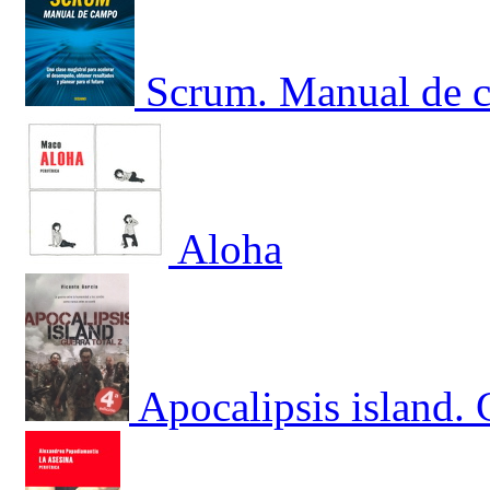
Scrum. Manual de c
Aloha
Apocalipsis island. 