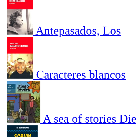
Antepasados, Los
Caracteres blancos
A sea of stories Di