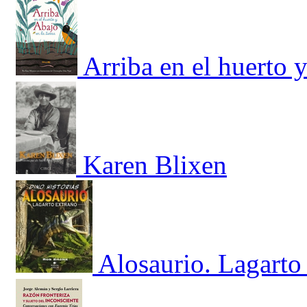
Arriba en el huerto y
Karen Blixen
Alosaurio. Lagarto