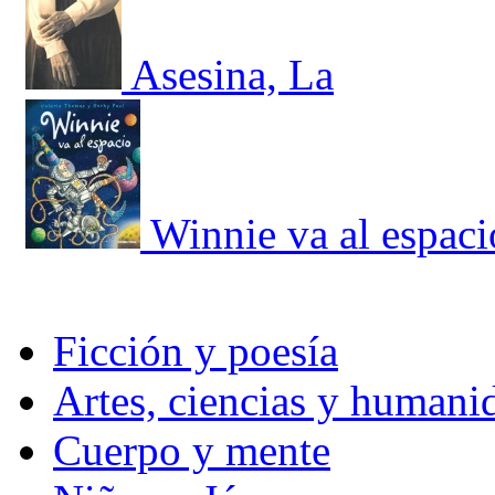
Asesina, La
Winnie va al espaci
Ficción y poesía
Artes, ciencias y humani
Cuerpo y mente