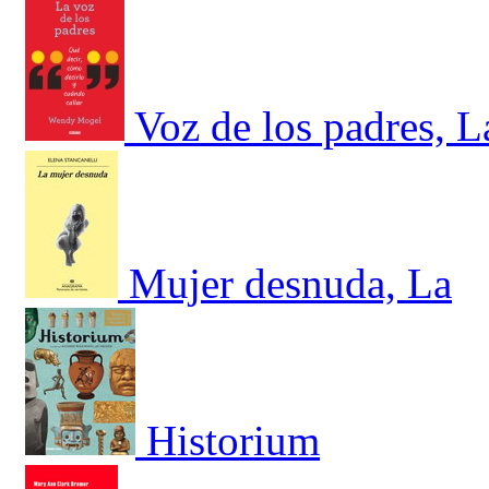
Voz de los padres, L
Mujer desnuda, La
Historium