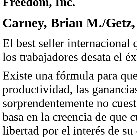
Freedom, Inc.
Carney, Brian M./Getz,
El best seller internacional
los trabajadores desata el é
Existe una fórmula para qu
productividad, las ganancia
sorprendentemente no cuesta
basa en la creencia de que 
libertad por el interés de su