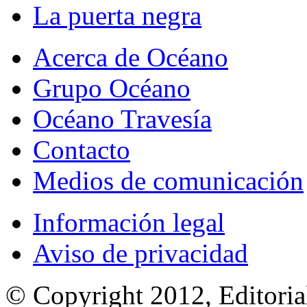
La puerta negra
Acerca de Océano
Grupo Océano
Océano Travesía
Contacto
Medios de comunicación
Información legal
Aviso de privacidad
© Copyright 2012, Editoria