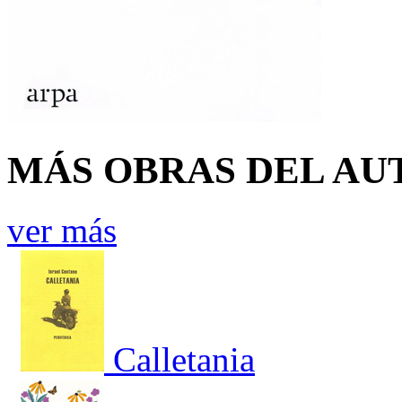
MÁS OBRAS DEL AU
ver más
Calletania