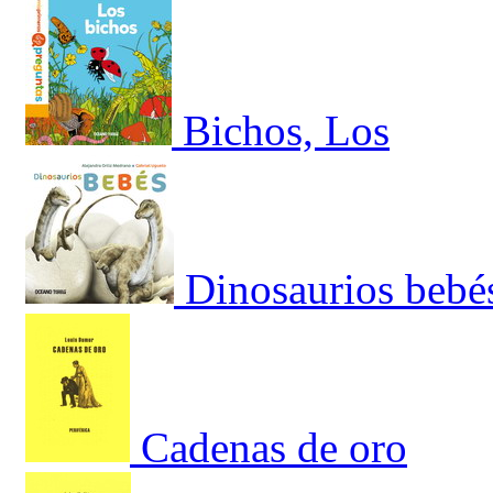
Bichos, Los
Dinosaurios bebé
Cadenas de oro