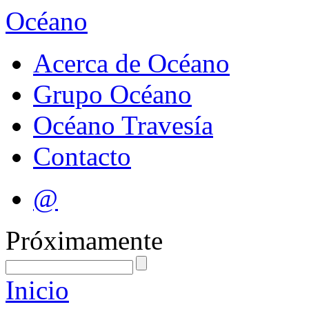
Océano
Acerca de Océano
Grupo Océano
Océano Travesía
Contacto
@
Próximamente
Inicio