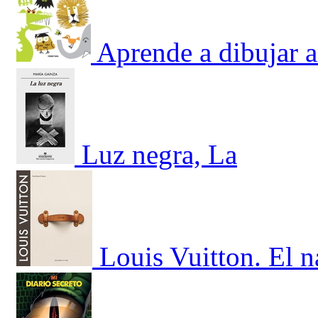
Aprende a dibujar 
Luz negra, La
Louis Vuitton. El 