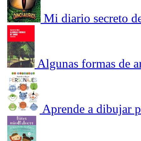
Mi diario secreto d
Algunas formas de 
Aprende a dibujar p