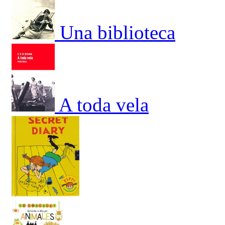
Una biblioteca
A toda vela