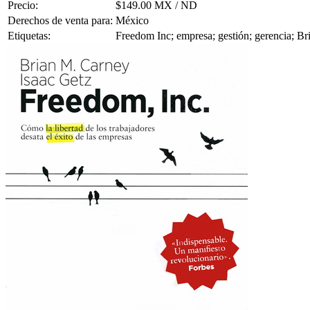
Precio:
$149.00 MX / ND
Derechos de venta para:
México
Etiquetas:
Freedom Inc; empresa; gestión; gerencia; Br