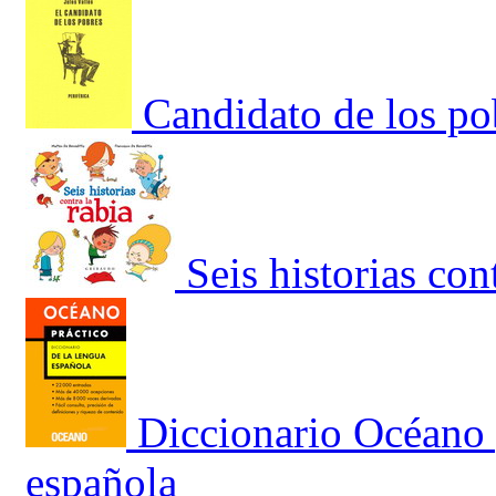
Candidato de los po
Seis historias cont
Diccionario Océano 
española