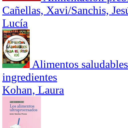
Cañellas, Xavi/Sanchis, Je
Lucía
Alimentos saludables
ingredientes
Kohan, Laura