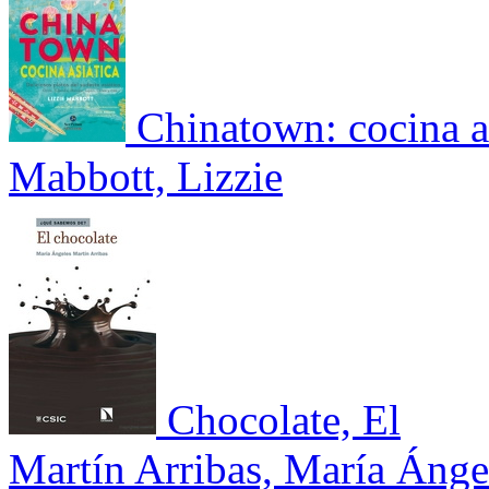
Chinatown: cocina as
Mabbott, Lizzie
Chocolate, El
Martín Arribas, María Ánge