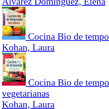
Álvarez Domínguez, Elena
Cocina Bio de tempor
Kohan, Laura
Cocina Bio de tempor
vegetarianas
Kohan, Laura