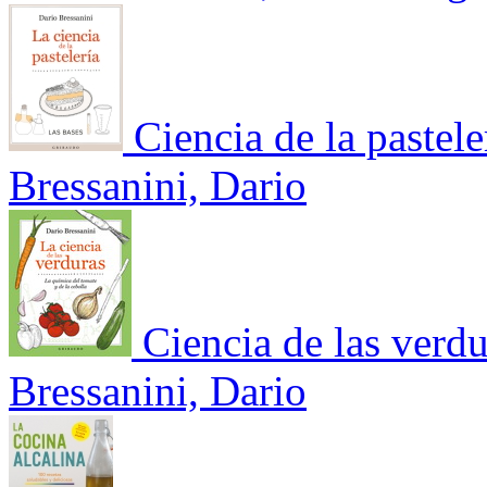
Ciencia de la pastele
Bressanini, Dario
Ciencia de las verd
Bressanini, Dario