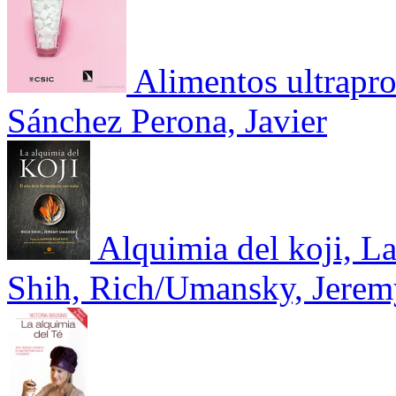
Alimentos ultrapro
Sánchez Perona, Javier
Alquimia del koji, La
Shih, Rich/Umansky, Jerem