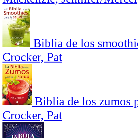
Biblia de los smoothie
Crocker, Pat
Biblia de los zumos p
Crocker, Pat