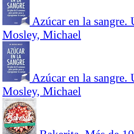
Azúcar en la sangre. 
Mosley, Michael
Azúcar en la sangre. 
Mosley, Michael