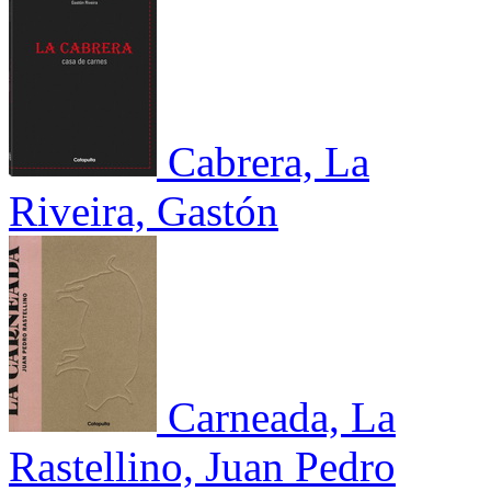
Cabrera, La
Riveira, Gastón
Carneada, La
Rastellino, Juan Pedro