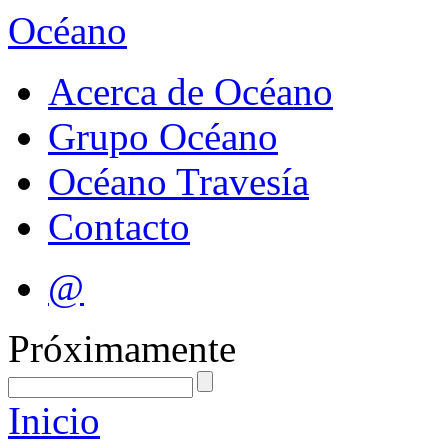
Océano
Acerca de Océano
Grupo Océano
Océano Travesía
Contacto
@
Próximamente
Inicio