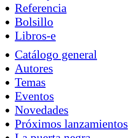
Referencia
Bolsillo
Libros-e
Catálogo general
Autores
Temas
Eventos
Novedades
Próximos lanzamientos
La puerta negra