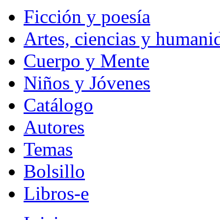
Ficción y poesía
Artes, ciencias y humani
Cuerpo y Mente
Niños y Jóvenes
Catálogo
Autores
Temas
Bolsillo
Libros-e