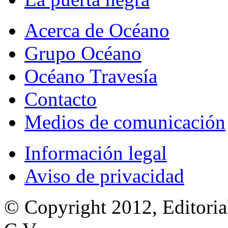
Acerca de Océano
Grupo Océano
Océano Travesía
Contacto
Medios de comunicación
Información legal
Aviso de privacidad
© Copyright 2012, Editoria