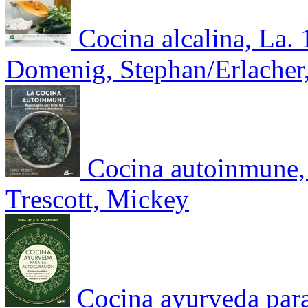
Cocina alcalina, La. 
Domenig, Stephan/Erlacher
Cocina autoinmune, 
Trescott, Mickey
Cocina ayurveda para