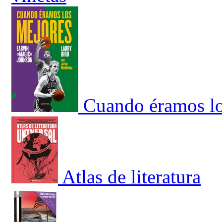
Cuando éramos lo
Atlas de literatura