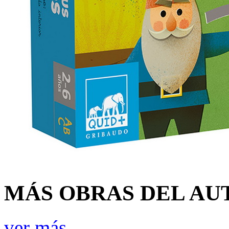
MÁS OBRAS DEL AU
ver más