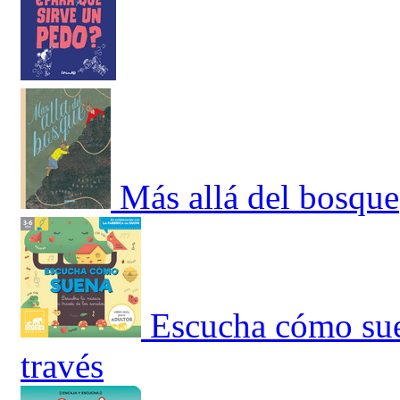
Más allá del bosque
Escucha cómo sue
través