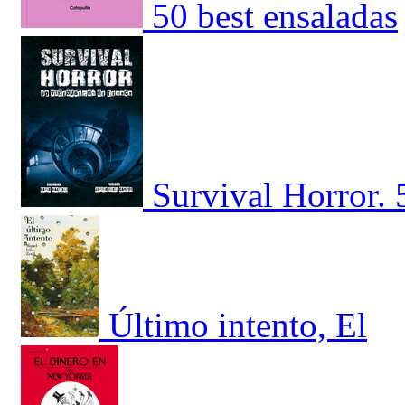
50 best ensaladas
Survival Horror. 
Último intento, El