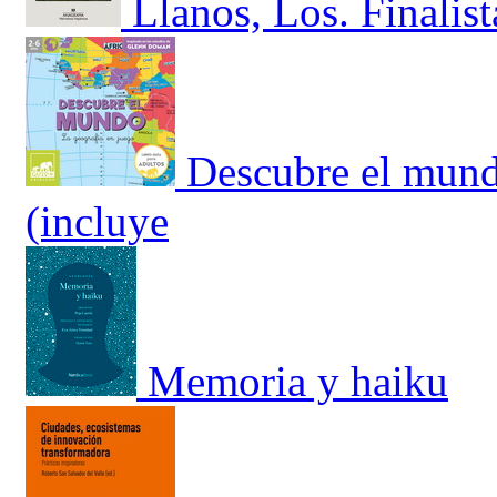
Llanos, Los. Finalis
Descubre el mund
(incluye
Memoria y haiku