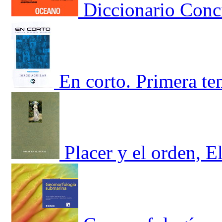
Diccionario Conc
En corto. Primera t
Placer y el orden, E