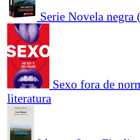
Serie Novela negra 
Sexo fora de nor
literatura