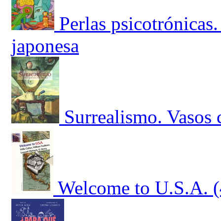
Perlas psicotrónicas.
japonesa
Surrealismo. Vasos
Welcome to U.S.A. 