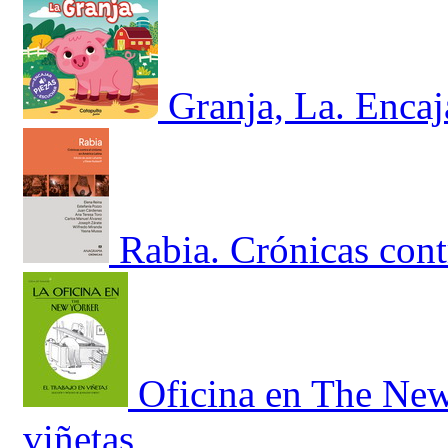
Granja, La. Encaj
Rabia. Crónicas cont
Oficina en The New 
viñetas