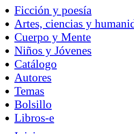
Ficción y poesía
Artes, ciencias y humani
Cuerpo y Mente
Niños y Jóvenes
Catálogo
Autores
Temas
Bolsillo
Libros-e