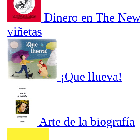
Dinero en The New 
viñetas
¡Que llueva!
Arte de la biografía