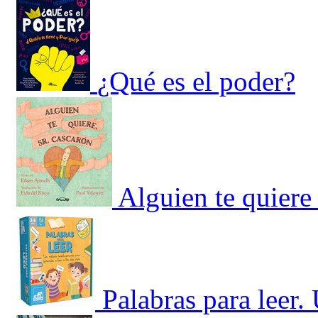
¿Qué es el poder?
Alguien te quiere
Palabras para leer