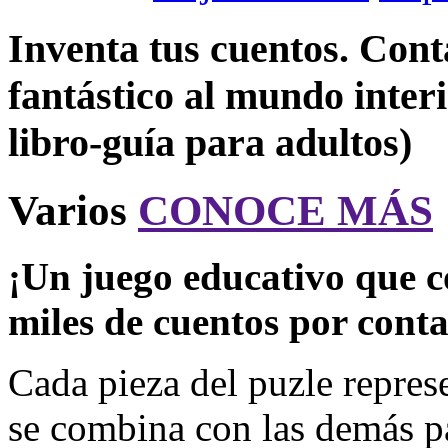
Inventa tus cuentos. Cont
fantástico al mundo inter
libro-guía para adultos)
Varios
CONOCE MÁS
¡Un juego educativo que c
miles de cuentos por conta
Cada pieza del puzle represe
se combina con las demás p