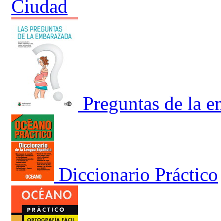
Ciudad
Preguntas de la 
Diccionario Práctico