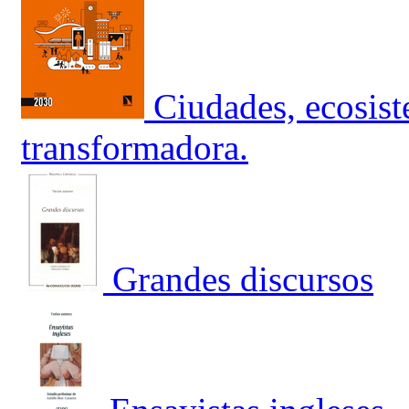
Ciudades, ecosis
transformadora.
Grandes discursos