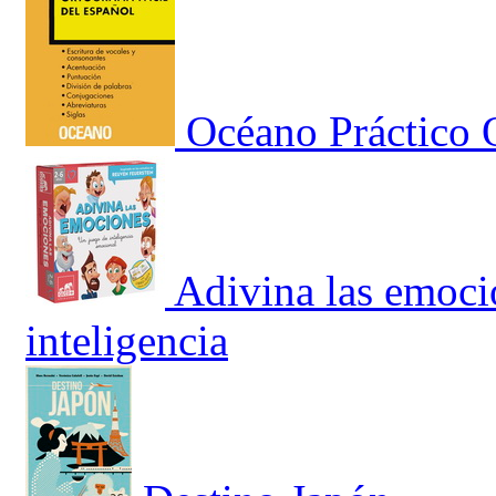
Océano Práctico O
Adivina las emoci
inteligencia