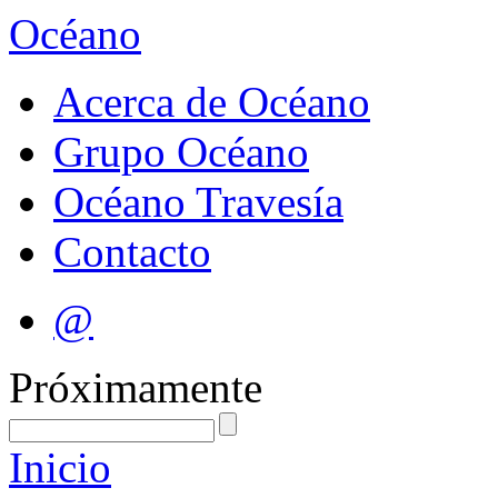
Océano
Acerca de Océano
Grupo Océano
Océano Travesía
Contacto
@
Próximamente
Inicio