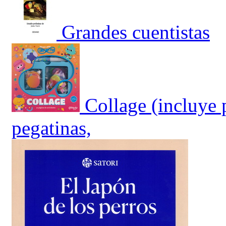
Grandes cuentistas
Collage (incluye 
pegatinas,