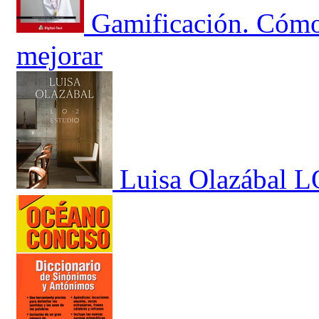
Gamificación. Cómo
mejorar
Luisa Olazábal L