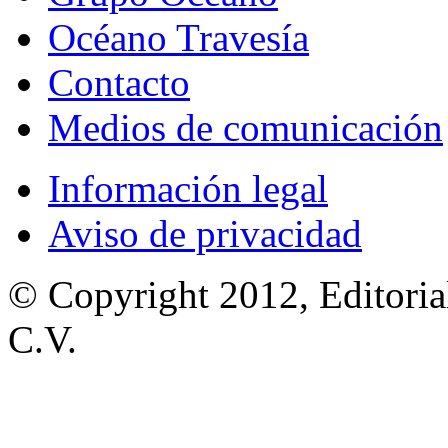
Océano Travesía
Contacto
Medios de comunicación
Información legal
Aviso de privacidad
© Copyright 2012, Editoria
C.V.