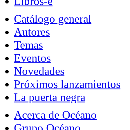
Libros-e
Catálogo general
Autores
Temas
Eventos
Novedades
Próximos lanzamientos
La puerta negra
Acerca de Océano
Grupo Océano