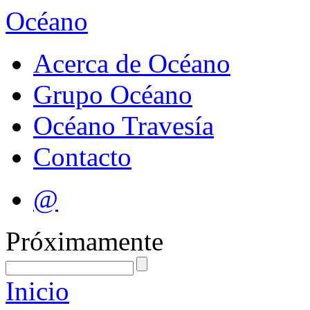
Océano
Acerca de Océano
Grupo Océano
Océano Travesía
Contacto
@
Próximamente
Inicio