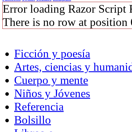
Error loading Razor Script
There is no row at position 
Ficción y poesía
Artes, ciencias y humani
Cuerpo y mente
Niños y Jóvenes
Referencia
Bolsillo