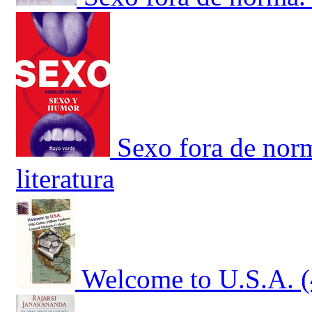
Sexo fora de nor
literatura
Welcome to U.S.A. 