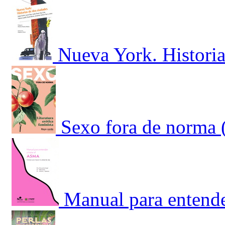
Nueva York. Historia
Sexo fora de norma 
Manual para entende