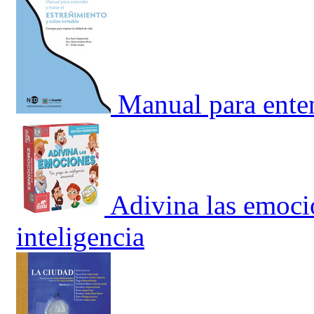
Manual para enten
Adivina las emoci
inteligencia