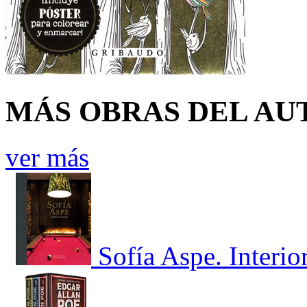
MÁS OBRAS DEL AU
ver más
Sofía Aspe. Interio