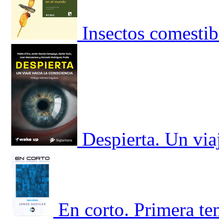
Insectos comestib
Despierta. Un via
En corto. Primera t