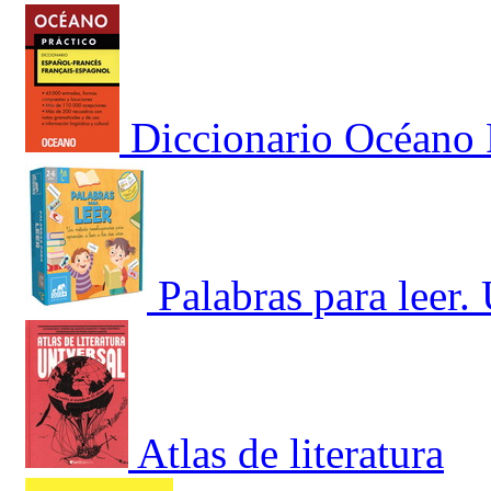
Diccionario Océano 
Palabras para leer
Atlas de literatura