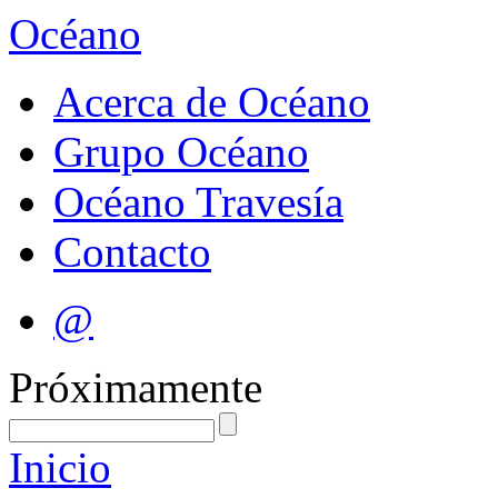
Océano
Acerca de Océano
Grupo Océano
Océano Travesía
Contacto
@
Próximamente
Inicio