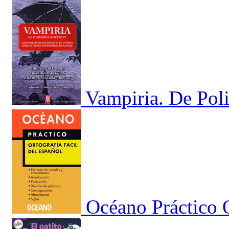
Vampiria. De Poli
Océano Práctico O