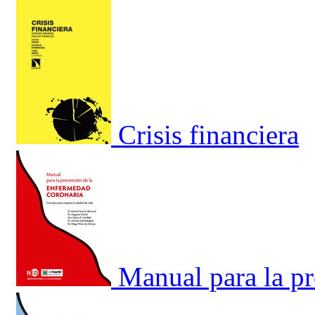
Crisis financiera
Manual para la p