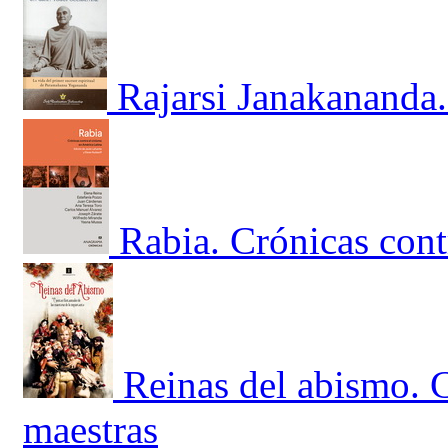
Rajarsi Janakananda.
Rabia. Crónicas cont
Reinas del abismo. C
maestras