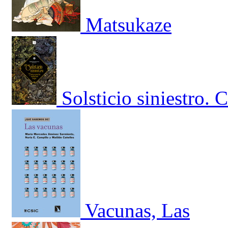
Matsukaze
Solsticio siniestro.
Vacunas, Las