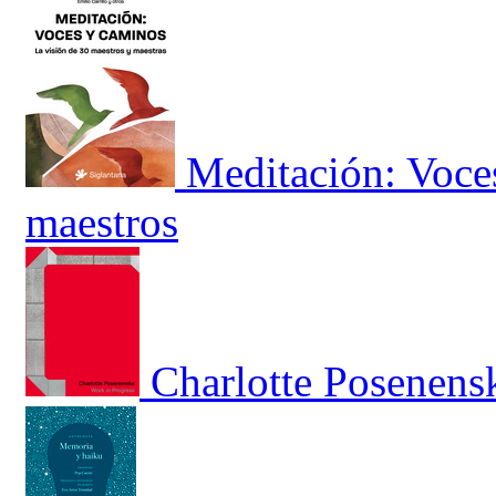
Meditación: Voce
maestros
Charlotte Posenens