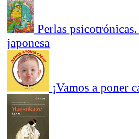
Perlas psicotrónicas.
japonesa
¡Vamos a poner c