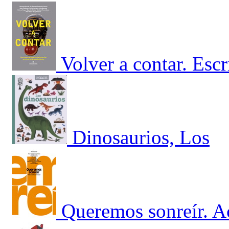
Volver a contar. Esc
Dinosaurios, Los
Queremos sonreír. Ac