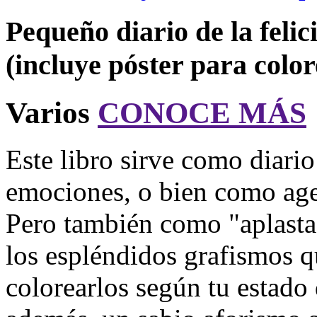
Pequeño diario de la felic
(incluye póster para colo
Varios
CONOCE MÁS
Este libro sirve como diari
emociones, o bien como age
Pero también como "aplastae
los espléndidos grafismos q
colorearlos según tu estado