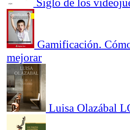
Siglo de los videoju
Gamificación. Cómo
mejorar
Luisa Olazábal L