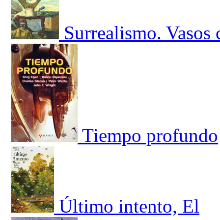
Surrealismo. Vasos
Tiempo profundo
Último intento, El