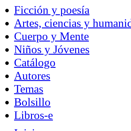
Ficción y poesía
Artes, ciencias y humani
Cuerpo y Mente
Niños y Jóvenes
Catálogo
Autores
Temas
Bolsillo
Libros-e