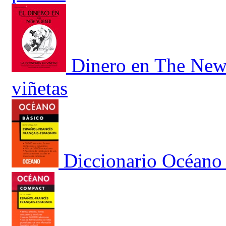
Dinero en The New 
viñetas
Diccionario Océano